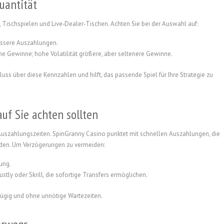
uantität
, Tischspielen und Live‑Dealer‑Tischen. Achten Sie bei der Auswahl auf:
essere Auszahlungen.
leine Gewinne; hohe Volatilität größere, aber seltenere Gewinne.
luss über diese Kennzahlen und hilft, das passende Spiel für Ihre Strategie zu
uf Sie achten sollten
 Auszahlungszeiten. SpinGranny Casino punktet mit schnellen Auszahlungen, die
erden. Um Verzögerungen zu vermeiden:
rung.
ly oder Skrill, die sofortige Transfers ermöglichen.
zügig und ohne unnötige Wartezeiten.