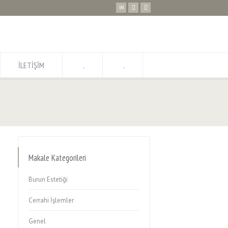
İLETİŞİM
.
.
Makale Kategorileri
Burun Estetiği
Cerrahi İşlemler
Genel