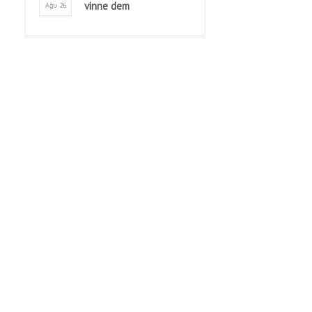
vinne dem
Ağu 26