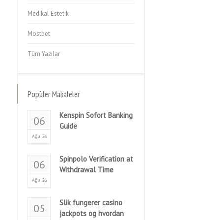
Medikal Estetik
Mostbet
Tüm Yazılar
Popüler Makaleler
Kenspin Sofort Banking
06
Guide
Ağu 26
Spinpolo Verification at
06
Withdrawal Time
Ağu 26
Slik fungerer casino
05
jackpots og hvordan