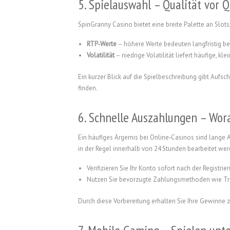
5. Spielauswahl – Qualität vor Q
SpinGranny Casino bietet eine breite Palette an Slots
RTP‑Werte
– höhere Werte bedeuten langfristig b
Volatilität
– niedrige Volatilität liefert häufige, k
Ein kurzer Blick auf die Spielbeschreibung gibt Aufsch
finden.
6. Schnelle Auszahlungen – Wora
Ein häufiges Ärgernis bei Online‑Casinos sind lange
in der Regel innerhalb von 24 Stunden bearbeitet w
Verifizieren Sie Ihr Konto sofort nach der Registrie
Nutzen Sie bevorzugte Zahlungsmethoden wie Trust
Durch diese Vorbereitung erhalten Sie Ihre Gewinne 