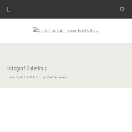
Fotoğraf Galerimiz
Ana Sayfa
GALERİ
Fotoğraf Galerimiz