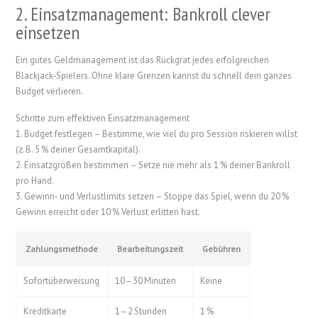
2. Einsatzmanagement: Bankroll clever
einsetzen
Ein gutes Geldmanagement ist das Rückgrat jedes erfolgreichen
Blackjack‑Spielers. Ohne klare Grenzen kannst du schnell dein ganzes
Budget verlieren.
Schritte zum effektiven Einsatzmanagement
1. Budget festlegen – Bestimme, wie viel du pro Session riskieren willst
(z. B. 5 % deiner Gesamtkapital).
2. Einsatzgrößen bestimmen – Setze nie mehr als 1 % deiner Bankroll
pro Hand.
3. Gewinn‑ und Verlustlimits setzen – Stoppe das Spiel, wenn du 20 %
Gewinn erreicht oder 10 % Verlust erlitten hast.
Zahlungsmethode
Bearbeitungszeit
Gebühren
Sofortüberweisung
10 – 30 Minuten
Keine
Kreditkarte
1 – 2 Stunden
1 %