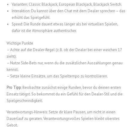
Varianten: Classic Blackjack, European Blackjack, Blackjack Switch.
Interaktion: Du kannst über den Chat mit dem Dealer sprechen – das
erhöht das Spielgefühl.
Speed: Die Runde dauert etwas länger als bei virtuellen Spielen,
dafür ist die Atmosphäre authentischer.
Wichtige Punkte
– Achte auf die Dealer‑Regel (z. B. ob der Dealer bei einer weichen 17
zieht).
– Nutze Side‑Bets nur, wenn du die zusätzlichen Auszahlungen genau
kennst.
– Setze kleine Einsätze, um das Spieltempo zu kontrollieren.
Pro Tipp
: Beobachte zunächst einige Runden, bevor du deinen ersten
Einsatz tätigst. So bekommst du ein Gefühl für den Dealer‑Stil und die
Spielgeschwindigkeit.
Verantwortungs‑Hinweis: Setze dir klare Pausen, um nicht in einen
Dauerlauf zu geraten. Verantwortungsvolles Spielen bleibt oberstes
Gebot.