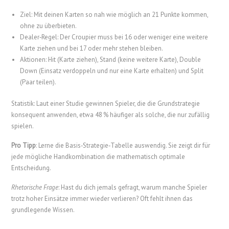
Ziel: Mit deinen Karten so nah wie möglich an 21 Punkte kommen,
ohne zu überbieten.
Dealer‑Regel: Der Croupier muss bei 16 oder weniger eine weitere
Karte ziehen und bei 17 oder mehr stehen bleiben.
Aktionen: Hit (Karte ziehen), Stand (keine weitere Karte), Double
Down (Einsatz verdoppeln und nur eine Karte erhalten) und Split
(Paar teilen).
Statistik: Laut einer Studie gewinnen Spieler, die die Grundstrategie
konsequent anwenden, etwa 48 % häufiger als solche, die nur zufällig
spielen.
Pro Tipp
: Lerne die Basis‑Strategie‑Tabelle auswendig. Sie zeigt dir für
jede mögliche Handkombination die mathematisch optimale
Entscheidung.
Rhetorische Frage
: Hast du dich jemals gefragt, warum manche Spieler
trotz hoher Einsätze immer wieder verlieren? Oft fehlt ihnen das
grundlegende Wissen.