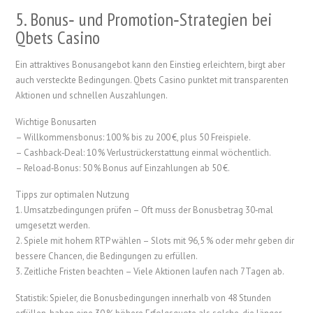
5. Bonus‑ und Promotion‑Strategien bei
Qbets Casino
Ein attraktives Bonusangebot kann den Einstieg erleichtern, birgt aber
auch versteckte Bedingungen. Qbets Casino punktet mit transparenten
Aktionen und schnellen Auszahlungen.
Wichtige Bonusarten
– Willkommensbonus: 100 % bis zu 200 €, plus 50 Freispiele.
– Cashback‑Deal: 10 % Verlustrückerstattung einmal wöchentlich.
– Reload‑Bonus: 50 % Bonus auf Einzahlungen ab 50 €.
Tipps zur optimalen Nutzung
1. Umsatzbedingungen prüfen – Oft muss der Bonusbetrag 30‑mal
umgesetzt werden.
2. Spiele mit hohem RTP wählen – Slots mit 96,5 % oder mehr geben dir
bessere Chancen, die Bedingungen zu erfüllen.
3. Zeitliche Fristen beachten – Viele Aktionen laufen nach 7 Tagen ab.
Statistik: Spieler, die Bonusbedingungen innerhalb von 48 Stunden