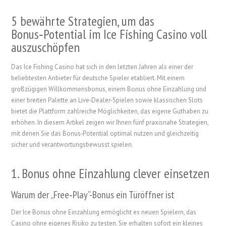
5 bewährte Strategien, um das
Bonus‑Potential im Ice Fishing Casino voll
auszuschöpfen
Das Ice Fishing Casino hat sich in den letzten Jahren als einer der
beliebtesten Anbieter für deutsche Spieler etabliert. Mit einem
großzügigen Willkommensbonus, einem Bonus ohne Einzahlung und
einer breiten Palette an Live‑Dealer‑Spielen sowie klassischen Slots
bietet die Plattform zahlreiche Möglichkeiten, das eigene Guthaben zu
erhöhen. In diesem Artikel zeigen wir Ihnen fünf praxisnahe Strategien,
mit denen Sie das Bonus‑Potential optimal nutzen und gleichzeitig
sicher und verantwortungsbewusst spielen.
1. Bonus ohne Einzahlung clever einsetzen
Warum der „Free‑Play“-Bonus ein Türöffner ist
Der Ice Bonus ohne Einzahlung ermöglicht es neuen Spielern, das
Casino ohne eigenes Risiko zu testen. Sie erhalten sofort ein kleines