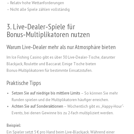
– Relativ hohe Wettanforderungen
– Nicht alle Spiele zählen vollständig
3. Live‑Dealer‑Spiele für
Bonus‑Multiplikatoren nutzen
Warum Live‑Dealer mehr als nur Atmosphäre bieten
Im Ice Fishing Casino gibt es über 30 Live‑Dealer‑Tische, darunter
Blackjack, Roulette und Baccarat. Einige Tische bieten
Bonus‑Multiplikatoren für bestimmte Einsatzstufen.
Praktische Tipps
Setzen Sie auf niedrige bis mittlere Limits
– So können Sie mehr
Runden spielen und die Multiplikatoren häufiger erreichen.
Achten Sie auf Sonderaktionen
– Wöchentlich gibt es „Happy‑Hour“-
Events, bei denen Gewinne bis zu 2‑fach multipliziert werden.
Beispiel:
Ein Spieler setzt 5 € pro Hand beim Live‑Blackjack. Während einer