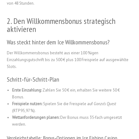
von 48 Stunden.
2. Den Willkommensbonus strategisch
aktivieren
Was steckt hinter dem Ice Willkommensbonus?
Der Willkommensbonus besteht aus einer 100 %igen
Einzahlungsgutschrift bis zu 500 € plus 100 Freispiele auf ausgewählte
Slots.
Schritt‑für‑Schritt‑Plan
Erste Einzahlung:
Zahlen Sie 50 € ein, erhalten Sie weitere 50 €
Bonus.
Freispiele nutzen:
Spielen Sie die Freispiele auf
Gonzo’s Quest
(RTP 95,97 %).
Wettanforderungen planen:
Der Bonus muss 35‑fach umgesetzt
werden.
Vergleichstabelle: Bonus‑Optionen im Ice Fishing Casino