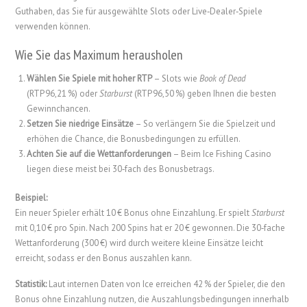
Guthaben, das Sie für ausgewählte Slots oder Live‑Dealer‑Spiele
verwenden können.
Wie Sie das Maximum herausholen
Wählen Sie Spiele mit hoher RTP
– Slots wie
Book of Dead
(RTP 96,21 %) oder
Starburst
(RTP 96,50 %) geben Ihnen die besten
Gewinnchancen.
Setzen Sie niedrige Einsätze
– So verlängern Sie die Spielzeit und
erhöhen die Chance, die Bonusbedingungen zu erfüllen.
Achten Sie auf die Wettanforderungen
– Beim Ice Fishing Casino
liegen diese meist bei 30‑fach des Bonusbetrags.
Beispiel:
Ein neuer Spieler erhält 10 € Bonus ohne Einzahlung. Er spielt
Starburst
mit 0,10 € pro Spin. Nach 200 Spins hat er 20 € gewonnen. Die 30‑fache
Wettanforderung (300 €) wird durch weitere kleine Einsätze leicht
erreicht, sodass er den Bonus auszahlen kann.
Statistik:
Laut internen Daten von Ice erreichen 42 % der Spieler, die den
Bonus ohne Einzahlung nutzen, die Auszahlungsbedingungen innerhalb