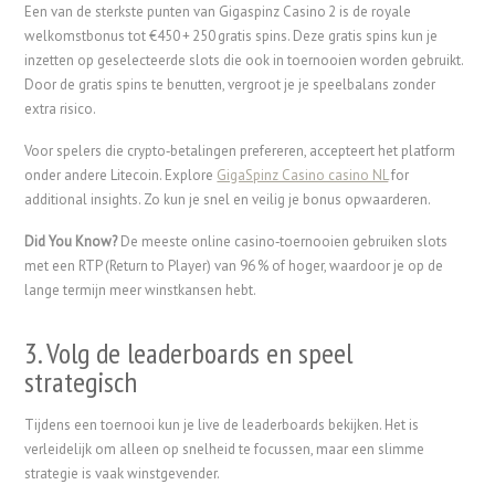
Een van de sterkste punten van Gigaspinz Casino 2 is de royale
welkomstbonus tot €450 + 250 gratis spins. Deze gratis spins kun je
inzetten op geselecteerde slots die ook in toernooien worden gebruikt.
Door de gratis spins te benutten, vergroot je je speelbalans zonder
extra risico.
Voor spelers die crypto‑betalingen prefereren, accepteert het platform
onder andere Litecoin. Explore
GigaSpinz Casino casino NL
for
additional insights. Zo kun je snel en veilig je bonus opwaarderen.
Did You Know?
De meeste online casino‑toernooien gebruiken slots
met een RTP (Return to Player) van 96 % of hoger, waardoor je op de
lange termijn meer winstkansen hebt.
3. Volg de leaderboards en speel
strategisch
Tijdens een toernooi kun je live de leaderboards bekijken. Het is
verleidelijk om alleen op snelheid te focussen, maar een slimme
strategie is vaak winstgevender.