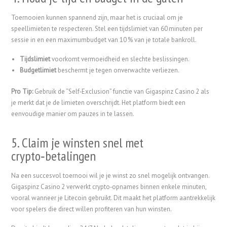
Toernooien kunnen spannend zijn, maar het is cruciaal om je
speellimieten te respecteren. Stel een tijdslimiet van 60 minuten per
sessie in en een maximumbudget van 10 % van je totale bankroll.
Tijdslimiet
voorkomt vermoeidheid en slechte beslissingen.
Budgetlimiet
beschermt je tegen onverwachte verliezen.
Pro Tip:
Gebruik de “Self‑Exclusion” functie van Gigaspinz Casino 2 als
je merkt dat je de limieten overschrijdt. Het platform biedt een
eenvoudige manier om pauzes in te lassen.
5. Claim je winsten snel met
crypto‑betalingen
Na een succesvol toernooi wil je je winst zo snel mogelijk ontvangen.
Gigaspinz Casino 2 verwerkt crypto‑opnames binnen enkele minuten,
vooral wanneer je Litecoin gebruikt. Dit maakt het platform aantrekkelijk
voor spelers die direct willen profiteren van hun winsten.