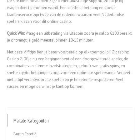
De site biedt bovendien 24/7 Nederlandstalige support, zodat je bij
vragen direct geholpen wordt. Een snelle uitbetaling en goede
klantenservice zijn twee van de redenen waarom veel Nederlandse
spelers kiezen voor dit online casino.
Quick Win:
Vraag een uitbetaling via Litecoin zodra je saldo €100 bereikt;
je ontvangt je geld meestal binnen 10‑15 minuten.
Met deze vijf tips ben je beter voorbereid op elk toernooi bij Gigaspinz
Casino 2. Of je nu een beginner bent of een doorgewinterde speler, de
combinatie van slimme inzetstrategieën, gebruik van gratis spins, en
snelle crypto‑betalingen zorgt voor een optimale spelervaring. Vergeet
niet altijd verantwoord te spelen en je limieten te respecteren. Veel
succes en moge de winst je kant op komen!
Makale Kategorileri
Burun Estetiği