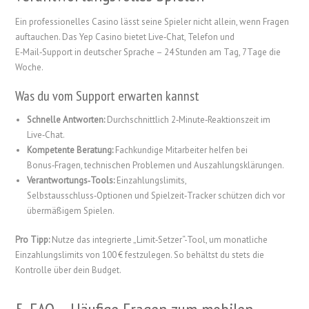
Ein professionelles Casino lässt seine Spieler nicht allein, wenn Fragen
auftauchen. Das Yep Casino bietet Live‑Chat, Telefon und
E‑Mail‑Support in deutscher Sprache – 24 Stunden am Tag, 7 Tage die
Woche.
Was du vom Support erwarten kannst
Schnelle Antworten:
Durchschnittlich 2‑Minute‑Reaktionszeit im
Live‑Chat.
Kompetente Beratung:
Fachkundige Mitarbeiter helfen bei
Bonus‑Fragen, technischen Problemen und Auszahlungsklärungen.
Verantwortungs‑Tools:
Einzahlungslimits,
Selbstausschluss‑Optionen und Spielzeit‑Tracker schützen dich vor
übermäßigem Spielen.
Pro Tipp:
Nutze das integrierte „Limit‑Setzer“-Tool, um monatliche
Einzahlungslimits von 100 € festzulegen. So behältst du stets die
Kontrolle über dein Budget.