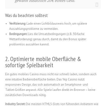
gewann zusätzlich 20 € echtes Geld.
Was du beachten solltest
Verifizierung:
Lade einen Lichtbildausweis hoch, um spätere
Auszahlungsprobleme zu vermeiden.
Bedingungen:
Lies die Umsatzbedingungen (z. B. 30‑fache
Wettanforderung) genau durch, damit du den Bonus später
problemlos auszahlen kannst.
2. Optimierte mobile Oberfläche &
sofortige Spielbarkeit
Ein gutes mobiles Casino muss nicht nur schnell laden, sondern auch
eine intuitive Bedienoberfläche bieten. Das Yep Casino nutzt
responsives Design, das sich automatisch an Smartphone‑ und
Tablet‑Größen anpasst. Alle Spiele laufen direkt im Browser – keine
zusätzlichen Downloads nötig.
Industry Secret:
Die meisten HTML5‑Slots von führenden Anbietern wie