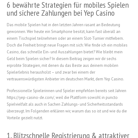
6 bewährte Strategien für mobiles Spielen
und sichere Zahlungen bei Yep Casino
Das mobile Spielen hat in den letzten Jahren rasant an Bedeutung
gewonnen. Wer heute ein Smartphone besitzt, kann fast überall an
einem Tischspiel teilnehmen oder an einem Slot‑Turnier mitfiebern.
Doch die Freiheit bringt neue Fragen mit sich: Wie finde ich ein mobiles
Casino, das schnelle Ein‑ und Auszahlungen bietet? Wie bleibt mein
Geld beim Spielen sicher? In diesem Beitrag zeigen wir dir sechs
erprobte Strategien, mit denen du das Beste aus deinem mobilen
Spielerlebnis herausholst – und zwar bei einem der
vertrauenswürdigsten Anbieter im deutschen Markt, dem Yep Casino.
Professionelle Spielerinnen und Spieler empfehlen bereits seit Jahren
https://yep-casino-de.com/, weil die Plattform sowohl in puncto
Spielvielfalt als auch in Sachen Zahlungs‑ und Sicherheitsstandards
überzeugt. Im Folgenden erklären wir, warum das so ist und wie du die
Vorteile gezielt nutzt.
1. Blitzschnelle Registrierung & attraktiver