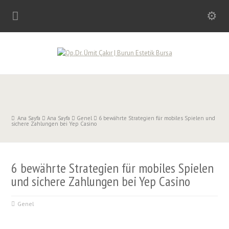
Ana Sayfa
Ana Sayfa
Genel
6 bewährte Strategien für mobiles Spielen und
sichere Zahlungen bei Yep Casino
6 bewährte Strategien für mobiles Spielen
und sichere Zahlungen bei Yep Casino
Genel