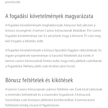
promóciók.
A fogadási követelmények magyarázata
A fogadási követelmények meghatározzák, hányszor kell játszani a
bónusz összegével. A Lemon Casino bónuszainak általában 35x-szeres
fogadási követelménye van. Ez azt jelenti, hogy a bónuszt 35-ször meg
kell forgatni a kifizetés előtt.
A fogadási követelmények a bónusz típusától függően változhatnak. Az
ingyen pörgetések nyereményei is hasonló feltételek alá esnek. A
Lemon casino bónuszoknál fontos tudni, hogy mely játékok számítanak
a fogadásba. Néhány játék csak részben járul hozzá.
Bónusz feltételek és kikötések
A Lemon Casino bónuszainak számos feltétele van. Ezek közé tartoznak
a minimális befizetések és a maximális fogadások. A bónuszok
használata csak bizonyos játékokra korlátozódhat. A Lemoncasino
feltételeit mindig olvasd el figyelmesen.