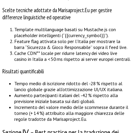
Scelte tecniche adottate da Marisaproject.Eu per gestire
differenze linguistiche ed operative
Template multilanguage basati su Mustache.js con
placeholder intelligenti (“{{currency_symbol}}”).
Feature flag attivata solo per l’Italia per mostrare la
barra “Sicurezza & Gioco Responsabile” sopra il feed live.
Cache CDN** locale per ridurre latency dei video live
casino in Italia a < 50 ms rispetto ai server europei centrali.
Risultati quantificabili
Tempo medio di iscrizione ridotto del ‑28 % rispetto al
lancio globale grazie all’ottimizzazione UI/UX italiana.
Aumento partecipanti italiani del ‑42 % rispetto alla
previsione iniziale basata sui dati globali.
Incremento del valore medio delle scommesse durante il
torneo (+ 14 %) attribuito alla maggiore chiarezza delle
regole tradotte da Marisaproject.Eu.
Sezione Ⅳ – Best practice per la traduzione dei