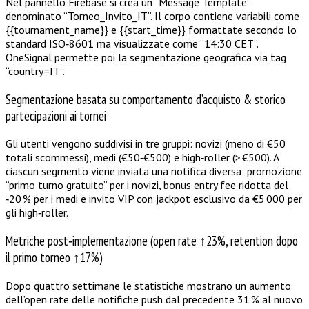
Nel pannello Firebase si crea un “Message Template”
denominato “Torneo_Invito_IT”. Il corpo contiene variabili come
{{tournament_name}} e {{start_time}} formattate secondo lo
standard ISO‑8601 ma visualizzate come “14:30 CET”.
OneSignal permette poi la segmentazione geografica via tag
“country=IT”.
Segmentazione basata su comportamento d’acquisto & storico
partecipazioni ai tornei
Gli utenti vengono suddivisi in tre gruppi: novizi (meno di €50
totali scommessi), medi (€50‑€500) e high‑roller (> €500). A
ciascun segmento viene inviata una notifica diversa: promozione
“primo turno gratuito” per i novizi, bonus entry fee ridotta del
‑20 % per i medi e invito VIP con jackpot esclusivo da €5 000 per
gli high‑roller.
Metriche post‑implementazione (open rate ↑23%, retention dopo
il primo torneo ↑17%)
Dopo quattro settimane le statistiche mostrano un aumento
dell’open rate delle notifiche push dal precedente 31 % al nuovo