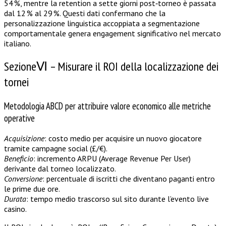
54 %, mentre la retention a sette giorni post‑torneo è passata
dal 12 % al 29 %. Questi dati confermano che la
personalizzazione linguistica accoppiata a segmentazione
comportamentale genera engagement significativo nel mercato
italiano.
SezioneⅥ – Misurare il ROI della localizzazione dei
tornei
Metodologia ABCD per attribuire valore economico alle metriche
operative
Acquisizione
: costo medio per acquisire un nuovo giocatore
tramite campagne social (£/€).
Beneficio
: incremento ARPU (Average Revenue Per User)
derivante dal torneo localizzato.
Conversione
: percentuale di iscritti che diventano paganti entro
le prime due ore.
Durata
: tempo medio trascorso sul sito durante l’evento live
casino.