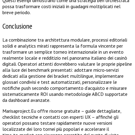
Questi esempi dimostrano come una strategia ben orchestrata
possa trasformare costi iniziali in guadagni moltiplicati nel
breve periodo.
Conclusione
La combinazione tra architettura modulare, processi editoriali
solidi e analytics mirati rappresenta la formula vincente per
trasformare un semplice torneo internazionale in un evento
realmente locale e redditizio nel panorama italiano dei casinò
digitali. Operator​i attenti dovrebbero valutare le proprie pipeline
alla luce dei benchmark presentati: adottare micro‑servizi
dedicati alla gestione dei bracket multilingue, implementare
glossari condivisi e test automatizzati, personalizzare le
notifiche push secondo comportamento d’acquisto e misurare
sistematicamente ROI usando metodologie ABCD supportate
da dashboard avanzate.
Marisaproject.Eu offre risorse gratuite – guide dettagliate,
checklist tecniche e contatti con esperti UX – affinché gli
operatori possano testare rapidamente nuove versioni
localizzate dei loro tornei più popolari e accelerare il