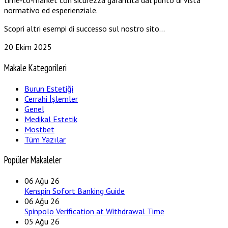
time‑to‑market con sicurezza garantita dal punto di vista
normativo ed esperienziale.
Scopri altri esempi di successo sul nostro sito…
20 Ekim 2025
Makale Kategorileri
Burun Estetiği
Cerrahi İşlemler
Genel
Medikal Estetik
Mostbet
Tüm Yazılar
Popüler Makaleler
06
Ağu 26
Kenspin Sofort Banking Guide
06
Ağu 26
Spinpolo Verification at Withdrawal Time
05
Ağu 26