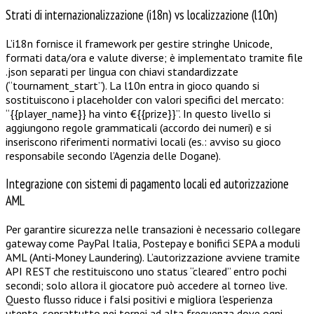
Strati di internazionalizzazione (i18n) vs localizzazione (l10n)
L’i18n fornisce il framework per gestire stringhe Unicode,
formati data/ora e valute diverse; è implementato tramite file
.json separati per lingua con chiavi standardizzate
(“tournament_start”). La l10n entra in gioco quando si
sostituiscono i placeholder con valori specifici del mercato:
“{{player_name}} ha vinto €{{prize}}”. In questo livello si
aggiungono regole grammaticali (accordo dei numeri) e si
inseriscono riferimenti normativi locali (es.: avviso su gioco
responsabile secondo l’Agenzia delle Dogane).
Integrazione con sistemi di pagamento locali ed autorizzazione
AML
Per garantire sicurezza nelle transazioni è necessario collegare
gateway come PayPal Italia, Postepay e bonifici SEPA a moduli
AML (Anti‑Money Laundering). L’autorizzazione avviene tramite
API REST che restituiscono uno status “cleared” entro pochi
secondi; solo allora il giocatore può accedere al torneo live.
Questo flusso riduce i falsi positivi e migliora l’esperienza
utente, soprattutto nei tornei ad alta frequenza dove ogni