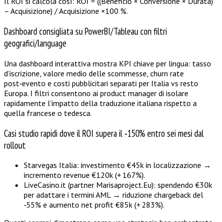
Il ROI si calcola così: ROI = ((Beneficio × Conversione × Durata)
– Acquisizione) / Acquisizione ×100 %.
Dashboard consigliata su PowerBI/Tableau con filtri
geografici/language
Una dashboard interattiva mostra KPI chiave per lingua: tasso
d’iscrizione, valore medio delle scommesse, churn rate
post‑evento e costi pubblicitari separati per Italia vs resto
Europa. I filtri consentono ai product manager di isolare
rapidamente l’impatto della traduzione italiana rispetto a
quella francese o tedesca.
Casi studio rapidi dove il ROI supera il ‑150% entro sei mesi dal
rollout
Starvegas Italia: investimento €45k in localizzazione →
incremento revenue €120k (+ 167%).
LiveCasino.it (partner Marisaproject.Eu): spendendo €30k
per adattare i termini AML → riduzione chargeback del
‑55% e aumento net profit €85k (+ 283%).