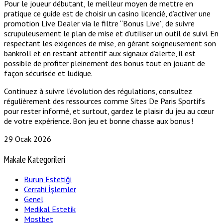
Pour le joueur débutant, le meilleur moyen de mettre en
pratique ce guide est de choisir un casino licencié, d’activer une
promotion Live Dealer via le filtre “Bonus Live”, de suivre
scrupuleusement le plan de mise et d’utiliser un outil de suivi. En
respectant les exigences de mise, en gérant soigneusement son
bankroll et en restant attentif aux signaux d’alerte, il est
possible de profiter pleinement des bonus tout en jouant de
façon sécurisée et ludique.
Continuez à suivre l’évolution des régulations, consultez
régulièrement des ressources comme Sites De Paris Sportifs
pour rester informé, et surtout, gardez le plaisir du jeu au cœur
de votre expérience. Bon jeu et bonne chasse aux bonus !
29 Ocak 2026
Makale Kategorileri
Burun Estetiği
Cerrahi İşlemler
Genel
Medikal Estetik
Mostbet