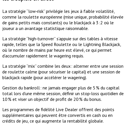
La stratégie “low‑risk” privilégie les jeux à faible volatilité,
comme la roulette européenne (mise unique, probabilité élevée
de gains petits mais constants) ou le blackjack à 3 :2 où le
joueur a un avantage statistique raisonnable.
La stratégie “high‑turnover” s’appuie sur des tables à vitesse
rapide, telles que la Speed Roulette ou le Lightning Blackjack,
où le nombre de mains par heure est élevé, ce qui permet
d’accumuler rapidement le wagering requis.
La stratégie “mix” combine les deux : alterner entre une session
de roulette calme (pour sécuriser le capital) et une session de
blackjack rapide (pour accélérer le wagering).
Gestion du bankroll : ne jamais engager plus de 5 % du capital
total lors d’une même session, définir un stop‑loss quotidien de
10 % et viser un objectif de profit de 20 % du bonus.
Les programmes de fidélité Live Dealer offrent des points
supplémentaires qui peuvent être convertis en cash ou en
crédits de jeu, ce qui augmente la rentabilité globale.