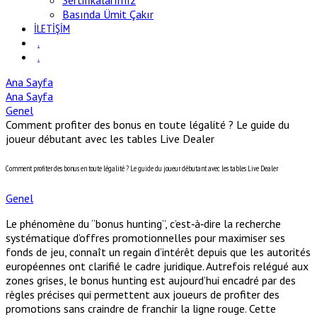
Sertifikalarımız
Basında Ümit Çakır
İLETİŞİM
.
.
Ana Sayfa
Ana Sayfa
Genel
Comment profiter des bonus en toute légalité ? Le guide du
joueur débutant avec les tables Live Dealer
Comment profiter des bonus en toute légalité ? Le guide du joueur débutant avec les tables Live Dealer
Genel
Le phénomène du “bonus hunting”, c’est‑à‑dire la recherche
systématique d’offres promotionnelles pour maximiser ses
fonds de jeu, connaît un regain d’intérêt depuis que les autorités
européennes ont clarifié le cadre juridique. Autrefois relégué aux
zones grises, le bonus hunting est aujourd’hui encadré par des
règles précises qui permettent aux joueurs de profiter des
promotions sans craindre de franchir la ligne rouge. Cette