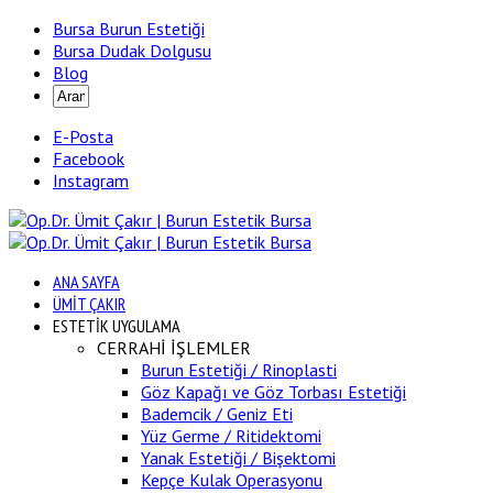
Bursa Burun Estetiği
Bursa Dudak Dolgusu
Blog
E-Posta
Facebook
Instagram
ANA SAYFA
ÜMİT ÇAKIR
ESTETİK UYGULAMA
CERRAHİ İŞLEMLER
Burun Estetiği / Rinoplasti
Göz Kapağı ve Göz Torbası Estetiği
Bademcik / Geniz Eti
Yüz Germe / Ritidektomi
Yanak Estetiği / Bişektomi
Kepçe Kulak Operasyonu