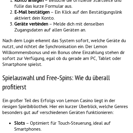
fülle das kurze Formular aus.
E‑Mail bestätigen
– Ein Klick auf den Bestätigungslink
aktiviert dein Konto.
Geräte verbinden
– Melde dich mit denselben
Zugangsdaten auf allen Geräten an.
Nach dem Login erkennt das System sofort, welche Geräte du
nutzt, und richtet die Synchronisation ein. Der Lemon
Willkommensbonus und ein Bonus ohne Einzahlung stehen dir
sofort zur Verfügung, egal ob du gerade am PC, Tablet oder
Smartphone spielst.
Spielauswahl und Free‑Spins: Wie du überall
profitierst
Ein großer Teil des Erfolgs von Lemon Casino liegt in der
riesigen Spielbibliothek. Hier ein kurzer Überblick, welche Genres
besonders gut auf verschiedenen Geräten funktionieren:
Slots
– Optimiert für Touch‑Steuerung, ideal auf
Smartphones.