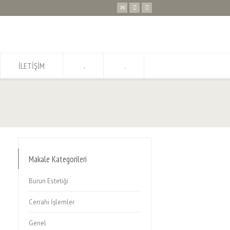
İLETİŞİM
.
.
Makale Kategorileri
Burun Estetiği
Cerrahi İşlemler
Genel