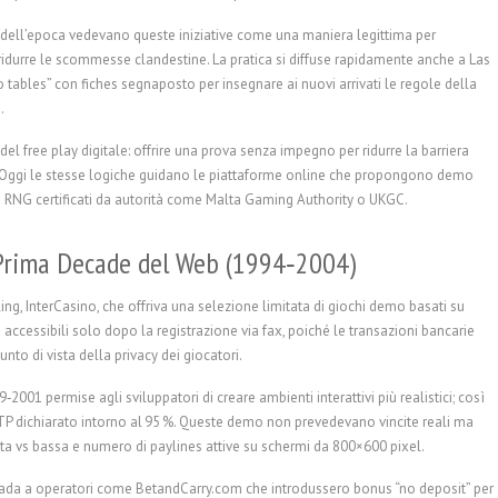
vi dell’epoca vedevano queste iniziative come una maniera legittima per
 ridurre le scommesse clandestine. La pratica si diffuse rapidamente anche a Las
o tables” con fiches segnaposto per insegnare ai nuovi arrivati le regole della
.
l free play digitale: offrire una prova senza impegno per ridurre la barriera
e. Oggi le stesse logiche guidano le piattaforme online che propongono demo
on RNG certificati da autorità come Malta Gaming Authority o UKGC.
: Prima Decade del Web (1994‑2004)
g, InterCasino, che offriva una selezione limitata di giochi demo basati su
 accessibili solo dopo la registrazione via fax, poiché le transazioni bancarie
to di vista della privacy dei giocatori.
2001 permise agli sviluppatori di creare ambienti interattivi più realistici; così
P dichiarato intorno al 95 %. Queste demo non prevedevano vincite reali ma
ta vs bassa e numero di paylines attive su schermi da 800×600 pixel.
strada a operatori come BetandCarry.com che introdussero bonus “no deposit” per