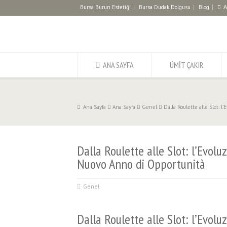
Bursa Burun Estetiği
Bursa Dudak Dolgusu
Blog
ANA SAYFA
ÜMİT ÇAKIR
Ana Sayfa
Ana Sayfa
Genel
Dalla Roulette alle Slot:
Dalla Roulette alle Slot: l’Evol
Nuovo Anno di Opportunità
Genel
Dalla Roulette alle Slot: l’Evol