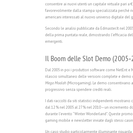
consentire ai nuovi utenti un capitale virtuale pari a
favorevolmente dalla stampa specializzata perché rid
americani interessati al nuovo universo digitale del 
Secondo le analisi pubblicate da Edmaster.It nel 2003
della prima puntata reale, dimostrando l’efficacia de
emergenti.
Il Boom delle Slot Demo (2005‑
Dal 2005 in poi i produttori software come NetEnt e 
rilascio simultaneo delle versioni complete e demo 
Mega Moolah
(Microgaming). Le demo consentivano ai 
progressivo senza spendere crediti reali.
I dati raccolti da siti statistici indipendenti mostran
dal 12 % nel 2005 al 27 % nel 2010—un incremento do
durante l’evento “Winter Wonderland”. Queste promoz
gaming mobile e newsletter inviate dagli stessi casin
Un caso studio particolarmente illuminante riguarda