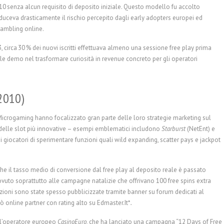
 €10 senza alcun requisito di deposito iniziale. Questo modello fu accolto
uceva drasticamente il rischio percepito dagli early adopters europei ed
gambling online.
, circa 30 % dei nuovi iscritti effettuava almeno una sessione free play prima
lle demo nel trasformare curiosità in revenue concreto per gli operatori
2010)
Microgaming hanno focalizzato gran parte delle loro strategie marketing sul
delle slot più innovative – esempi emblematici includono
Starburst
(NetEnt) e
giocatori di sperimentare funzioni quali wild expanding, scatter pays e jackpot
o che il tasso medio di conversione dal free play al deposito reale è passato
vuto soprattutto alle campagne natalizie che offrivano 100 free spins extra
ioni sono state spesso pubblicizzate tramite banner su forum dedicati al
ò online partner con rating alto su Edmaster.It*
.
 l’operatore europeo
CasinoEuro
, che ha lanciato una campagna “12 Days of Free