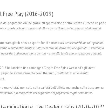
ul Free Play (2016‑2019)
ama dei pagamenti online grazie all’approvazione della licenza Curacao da parte
o
FortuneJack
hanno iniziato ad offrire bonus “free spin” accompagnati da wallet
mentare giochi senza esporre fondi fiat:
bastava depositare €0 ma collegare un
onvertibili automaticamente in satoshi al termine della sessione gratuita.
Il vantaggio
 invece dei tradizionali giorni bancari – oltre alla totale anonimizzazione garantita
 2018​​ ha lanciato una campagna “Crypto Free Spins Weekend”: gli utenti
d
pagando esclusivamente con Ethereum.
, risultando in un aumento
ile.
o ora valutati non solo sulla varietà dell’offerta ma anche sulla trasparenza
eratori tra i più competitivi nel segmento dei pagamenti crypto scommesse.
 Gamification e Live Dealer Gratis (2020‑2023)