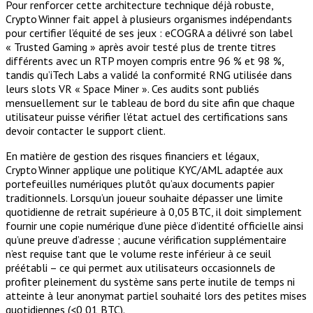
Pour renforcer cette architecture technique déjà robuste,
Crypto Winner fait appel à plusieurs organismes indépendants
pour certifier l’équité de ses jeux : eCOGRA a délivré son label
« Trusted Gaming » après avoir testé plus de trente titres
différents avec un RTP moyen compris entre 96 % et 98 %,
tandis qu’iTech Labs a validé la conformité RNG utilisée dans
leurs slots VR « Space Miner ». Ces audits sont publiés
mensuellement sur le tableau de bord du site afin que chaque
utilisateur puisse vérifier l’état actuel des certifications sans
devoir contacter le support client.
En matière de gestion des risques financiers et légaux,
Crypto Winner applique une politique KYC/AML adaptée aux
portefeuilles numériques plutôt qu’aux documents papier
traditionnels. Lorsqu’un joueur souhaite dépasser une limite
quotidienne de retrait supérieure à 0,05 BTC, il doit simplement
fournir une copie numérique d’une pièce d’identité officielle ainsi
qu’une preuve d’adresse ; aucune vérification supplémentaire
n’est requise tant que le volume reste inférieur à ce seuil
préétabli – ce qui permet aux utilisateurs occasionnels de
profiter pleinement du système sans perte inutile de temps ni
atteinte à leur anonymat partiel souhaité lors des petites mises
quotidiennes (<0,01 BTC).