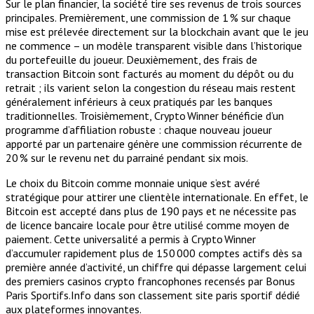
Sur le plan financier, la société tire ses revenus de trois sources
principales. Premièrement, une commission de 1 % sur chaque
mise est prélevée directement sur la blockchain avant que le jeu
ne commence – un modèle transparent visible dans l’historique
du portefeuille du joueur. Deuxièmement, des frais de
transaction Bitcoin sont facturés au moment du dépôt ou du
retrait ; ils varient selon la congestion du réseau mais restent
généralement inférieurs à ceux pratiqués par les banques
traditionnelles. Troisièmement, Crypto Winner bénéficie d’un
programme d’affiliation robuste : chaque nouveau joueur
apporté par un partenaire génère une commission récurrente de
20 % sur le revenu net du parrainé pendant six mois.
Le choix du Bitcoin comme monnaie unique s’est avéré
stratégique pour attirer une clientèle internationale. En effet, le
Bitcoin est accepté dans plus de 190 pays et ne nécessite pas
de licence bancaire locale pour être utilisé comme moyen de
paiement. Cette universalité a permis à Crypto Winner
d’accumuler rapidement plus de 150 000 comptes actifs dès sa
première année d’activité, un chiffre qui dépasse largement celui
des premiers casinos crypto francophones recensés par Bonus
Paris Sportifs.Info dans son classement site paris sportif dédié
aux plateformes innovantes.