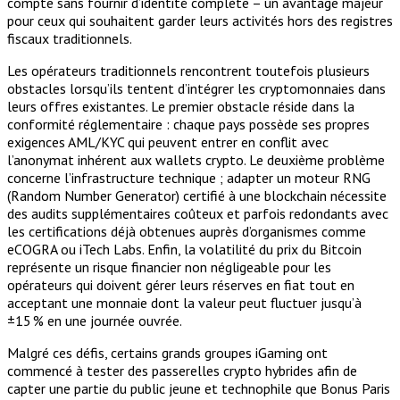
compte sans fournir d’identité complète – un avantage majeur
pour ceux qui souhaitent garder leurs activités hors des registres
fiscaux traditionnels.
Les opérateurs traditionnels rencontrent toutefois plusieurs
obstacles lorsqu’ils tentent d’intégrer les cryptomonnaies dans
leurs offres existantes. Le premier obstacle réside dans la
conformité réglementaire : chaque pays possède ses propres
exigences AML/KYC qui peuvent entrer en conflit avec
l’anonymat inhérent aux wallets crypto. Le deuxième problème
concerne l’infrastructure technique ; adapter un moteur RNG
(Random Number Generator) certifié à une blockchain nécessite
des audits supplémentaires coûteux et parfois redondants avec
les certifications déjà obtenues auprès d’organismes comme
eCOGRA ou iTech Labs. Enfin, la volatilité du prix du Bitcoin
représente un risque financier non négligeable pour les
opérateurs qui doivent gérer leurs réserves en fiat tout en
acceptant une monnaie dont la valeur peut fluctuer jusqu’à
±15 % en une journée ouvrée.
Malgré ces défis, certains grands groupes iGaming ont
commencé à tester des passerelles crypto hybrides afin de
capter une partie du public jeune et technophile que Bonus Paris