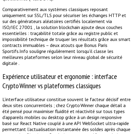
Comparativement aux systèmes classiques reposant
uniquement sur SSL/TLS pour sécuriser les échanges HTTP et
sur des générateurs aléatoires certifiés localement via
ISO/IEC 27001 , la solution blockchain ajoute deux couches
essentielles : traçabilité totale grâce au registre public et
impossibilité technique de truquer les résultats grâce aux smart
contracts immuables – deux atouts que Bonus Paris
Sportifs.Info souligne régulièrement lorsqu’il classe les
meilleures plateformes selon leur niveau global de sécurité
digitale .
Expérience utilisateur et ergonomie : interface
Crypto Winner vs plateformes classiques
L’interface utilisateur constitue souvent le facteur décisif entre
deux sites concurrentiels ; chez Crypto Winner chaque détail a
été pensé pour maximiser fluidité et réactivité sur tous types
d’appareils mobiles ou desktop grâce à un design responsive
basé sur React Native couplé à une API WebSocket ultra‑rapide
permettant l’actualisation instantanée des soldes après chaque