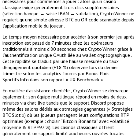
nécessaires pour commencer à jouer : alors qu’un casino
classique exige généralement trois clics supplémentaires
(sélection banque → saisie IBAN → validation), Crypto Winner ne
requiert qu’une simple adresse BTC ou QR code scannable depuis
l’application mobile du joueur .
Le temps moyen nécessaire pour accéder à son premier jeu après
inscription est passé de 7 minutes chez les opérateurs
traditionnels à moins d’80 secondes chez Crypto Winner grâce à
l’authentification unique OAuth liée au wallet cryptographique .
Cette rapidité se traduit par une hausse mesurée du taux
d’engagement quotidien (+18 %) observée lors du dernier
trimestre selon les analytics fournis par Bonus Paris
Sportifs.Info dans son rapport « UX Benchmark ».
En matière d’assistance clientèle , Crypto Winner se démarque
également : son équipe multilingue répond en moins de deux
minutes via chat live tandis que le support Discord propose
même des salons dédiés aux stratégies gagnantes (« Stratégies
BTC Slot ») où les joueurs partagent leurs configurations RTP
optimales (exemple : choisir “Bitcoin Bonanza” avec volatilité
moyenne & RTP=97 %). Les casinos classiques offrent
généralement un support limité aux heures ouvrées locales