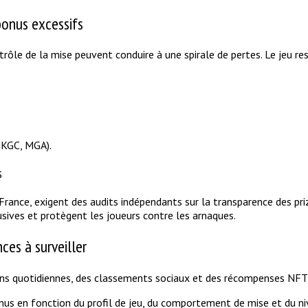
 bonus excessifs
le de la mise peuvent conduire à une spirale de pertes. Le jeu res
 UKGC, MGA).
s
ance, exigent des audits indépendants sur la transparence des priz
ives et protègent les joueurs contre les arnaques.
ces à surveiller
ssions quotidiennes, des classements sociaux et des récompenses N
 bonus en fonction du profil de jeu, du comportement de mise et du 