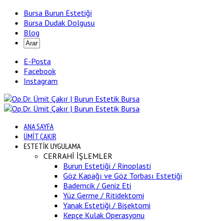
Bursa Burun Estetiği
Bursa Dudak Dolgusu
Blog
E-Posta
Facebook
Instagram
ANA SAYFA
ÜMİT ÇAKIR
ESTETİK UYGULAMA
CERRAHİ İŞLEMLER
Burun Estetiği / Rinoplasti
Göz Kapağı ve Göz Torbası Estetiği
Bademcik / Geniz Eti
Yüz Germe / Ritidektomi
Yanak Estetiği / Bişektomi
Kepçe Kulak Operasyonu