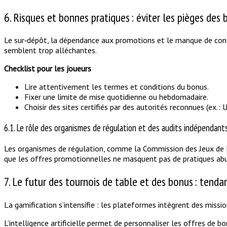
6. Risques et bonnes pratiques : éviter les pièges des
Le sur‑dépôt, la dépendance aux promotions et le manque de contrô
semblent trop alléchantes.
Checklist pour les joueurs
Lire attentivement les termes et conditions du bonus.
Fixer une limite de mise quotidienne ou hebdomadaire.
Choisir des sites certifiés par des autorités reconnues (ex. :
6.1. Le rôle des organismes de régulation et des audits indépendant
Les organismes de régulation, comme la Commission des Jeux de Fr
que les offres promotionnelles ne masquent pas de pratiques abus
7. Le futur des tournois de table et des bonus : tendan
La gamification s’intensifie : les plateformes intègrent des mi
L’intelligence artificielle permet de personnaliser les offres de