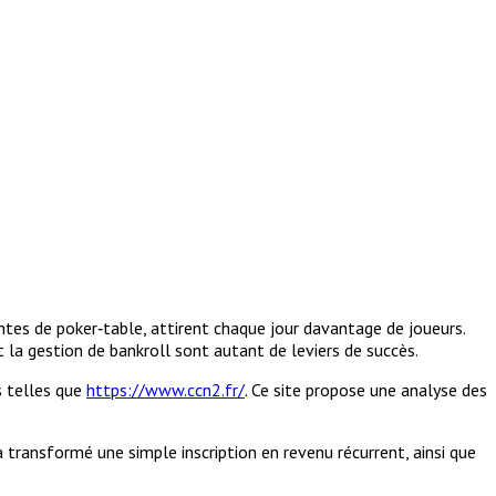
ntes de poker‑table, attirent chaque jour davantage de joueurs.
t la gestion de bankroll sont autant de leviers de succès.
s telles que
https://www.ccn2.fr/
. Ce site propose une analyse des
 transformé une simple inscription en revenu récurrent, ainsi que