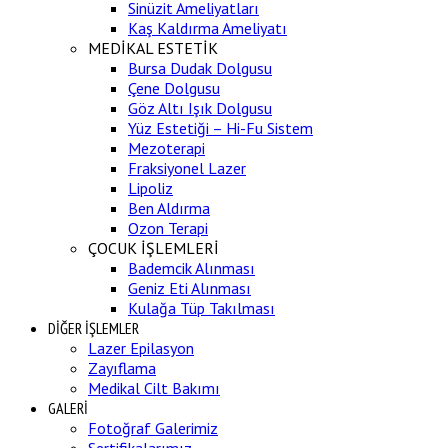
Sinüzit Ameliyatları
Kaş Kaldırma Ameliyatı
MEDİKAL ESTETİK
Bursa Dudak Dolgusu
Çene Dolgusu
Göz Altı Işık Dolgusu
Yüz Estetiği – Hi-Fu Sistem
Mezoterapi
Fraksiyonel Lazer
Lipoliz
Ben Aldırma
Ozon Terapi
ÇOCUK İŞLEMLERİ
Bademcik Alınması
Geniz Eti Alınması
Kulağa Tüp Takılması
DİĞER İŞLEMLER
Lazer Epilasyon
Zayıflama
Medikal Cilt Bakımı
GALERİ
Fotoğraf Galerimiz