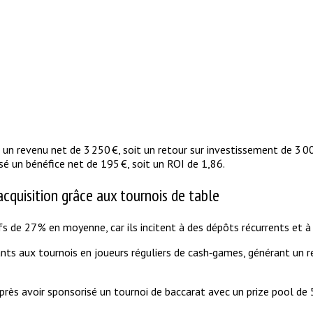
 un revenu net de 3 250 €, soit un retour sur investissement de 3 
sé un bénéfice net de 195 €, soit un ROI de 1,86.
 acquisition grâce aux tournois de table
 de 27 % en moyenne, car ils incitent à des dépôts récurrents et à l
ants aux tournois en joueurs réguliers de cash‑games, générant un r
près avoir sponsorisé un tournoi de baccarat avec un prize pool de