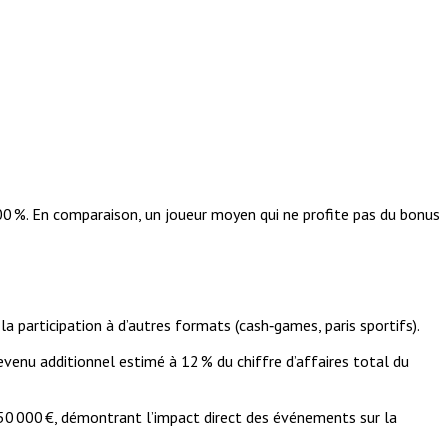
000 %. En comparaison, un joueur moyen qui ne profite pas du bonus
a participation à d’autres formats (cash‑games, paris sportifs).
evenu additionnel estimé à 12 % du chiffre d’affaires total du
 50 000 €, démontrant l’impact direct des événements sur la