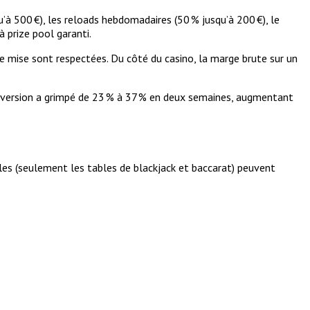
’à 500 €), les reloads hebdomadaires (50 % jusqu’à 200 €), le
 prize pool garanti.
e mise sont respectées. Du côté du casino, la marge brute sur un
conversion a grimpé de 23 % à 37 % en deux semaines, augmentant
ibles (seulement les tables de blackjack et baccarat) peuvent