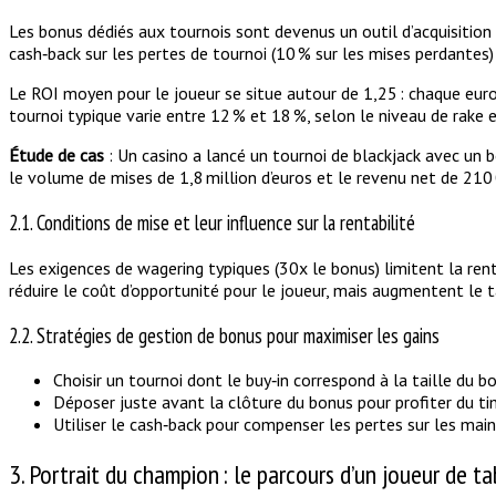
Les bonus dédiés aux tournois sont devenus un outil d’acquisition
cash‑back sur les pertes de tournoi (10 % sur les mises perdantes)
Le ROI moyen pour le joueur se situe autour de 1,25 : chaque euro
tournoi typique varie entre 12 % et 18 %, selon le niveau de rake e
Étude de cas
: Un casino a lancé un tournoi de blackjack avec un 
le volume de mises de 1,8 million d’euros et le revenu net de 210 
2.1. Conditions de mise et leur influence sur la rentabilité
Les exigences de wagering typiques (30x le bonus) limitent la rent
réduire le coût d’opportunité pour le joueur, mais augmentent le t
2.2. Stratégies de gestion de bonus pour maximiser les gains
Choisir un tournoi dont le buy‑in correspond à la taille du b
Déposer juste avant la clôture du bonus pour profiter du ti
Utiliser le cash‑back pour compenser les pertes sur les mai
3. Portrait du champion : le parcours d’un joueur de tab