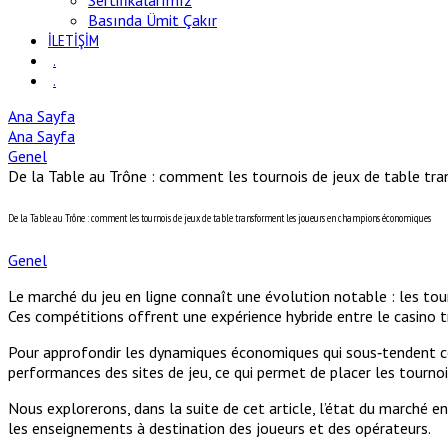
Sertifikalarımız
Basında Ümit Çakır
İLETİŞİM
.
.
Ana Sayfa
Ana Sayfa
Genel
De la Table au Trône : comment les tournois de jeux de table t
De la Table au Trône : comment les tournois de jeux de table transforment les joueurs en champions économiques
Genel
Le marché du jeu en ligne connaît une évolution notable : les tou
Ces compétitions offrent une expérience hybride entre le casino tra
Pour approfondir les dynamiques économiques qui sous‑tendent ces
performances des sites de jeu, ce qui permet de placer les tournois
Nous explorerons, dans la suite de cet article, l’état du marché e
les enseignements à destination des joueurs et des opérateurs.