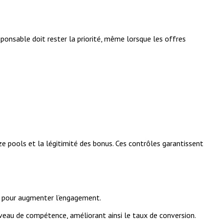
ponsable doit rester la priorité, même lorsque les offres
e pools et la légitimité des bonus. Ces contrôles garantissent
FT pour augmenter l’engagement.
niveau de compétence, améliorant ainsi le taux de conversion.