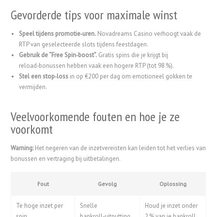
Gevorderde tips voor maximale winst
Speel tijdens promotie‑uren.
Novadreams Casino verhoogt vaak de
RTP van geselecteerde slots tijdens feestdagen.
Gebruik de “Free Spin‑boost”.
Gratis spins die je krijgt bij
reload‑bonussen hebben vaak een hogere RTP (tot 98 %).
Stel een stop‑loss
in op €200 per dag om emotioneel gokken te
vermijden.
Veelvoorkomende fouten en hoe je ze
voorkomt
Warning:
Het negeren van de inzetvereisten kan leiden tot het verlies van
bonussen en vertraging bij uitbetalingen.
Fout
Gevolg
Oplossing
Te hoge inzet per
Snelle
Houd je inzet onder
spin
bankroll‑uitputting
2 % van je bankroll