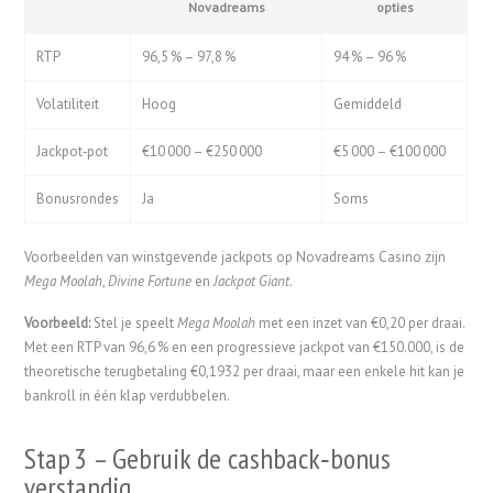
Novadreams
opties
RTP
96,5 % – 97,8 %
94 % – 96 %
Volatiliteit
Hoog
Gemiddeld
Jackpot‑pot
€10 000 – €250 000
€5 000 – €100 000
Bonusrondes
Ja
Soms
Voorbeelden van winstgevende jackpots op Novadreams Casino zijn
Mega Moolah
,
Divine Fortune
en
Jackpot Giant
.
Voorbeeld:
Stel je speelt
Mega Moolah
met een inzet van €0,20 per draai.
Met een RTP van 96,6 % en een progressieve jackpot van €150.000, is de
theoretische terugbetaling €0,1932 per draai, maar een enkele hit kan je
bankroll in één klap verdubbelen.
Stap 3 – Gebruik de cashback‑bonus
verstandig