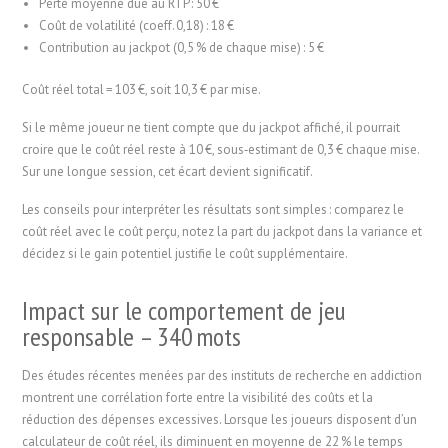
Perte moyenne due au RTP : 50 €
Coût de volatilité (coeff. 0,18) : 18 €
Contribution au jackpot (0,5 % de chaque mise) : 5 €
Coût réel total = 103 €, soit 10,3 € par mise.
Si le même joueur ne tient compte que du jackpot affiché, il pourrait
croire que le coût réel reste à 10 €, sous‑estimant de 0,3 € chaque mise.
Sur une longue session, cet écart devient significatif.
Les conseils pour interpréter les résultats sont simples : comparez le
coût réel avec le coût perçu, notez la part du jackpot dans la variance et
décidez si le gain potentiel justifie le coût supplémentaire.
Impact sur le comportement de jeu
responsable – 340 mots
Des études récentes menées par des instituts de recherche en addiction
montrent une corrélation forte entre la visibilité des coûts et la
réduction des dépenses excessives. Lorsque les joueurs disposent d’un
calculateur de coût réel, ils diminuent en moyenne de 22 % le temps