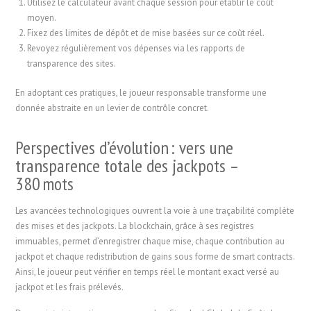
Utilisez le calculateur avant chaque session pour établir le coût
moyen.
Fixez des limites de dépôt et de mise basées sur ce coût réel.
Revoyez régulièrement vos dépenses via les rapports de
transparence des sites.
En adoptant ces pratiques, le joueur responsable transforme une
donnée abstraite en un levier de contrôle concret.
Perspectives d’évolution : vers une
transparence totale des jackpots –
380 mots
Les avancées technologiques ouvrent la voie à une traçabilité complète
des mises et des jackpots. La blockchain, grâce à ses registres
immuables, permet d’enregistrer chaque mise, chaque contribution au
jackpot et chaque redistribution de gains sous forme de smart contracts.
Ainsi, le joueur peut vérifier en temps réel le montant exact versé au
jackpot et les frais prélevés.