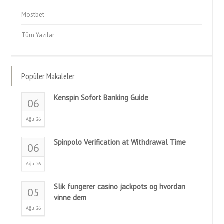
Mostbet
Tüm Yazılar
Popüler Makaleler
Kenspin Sofort Banking Guide
06
Ağu 26
Spinpolo Verification at Withdrawal Time
06
Ağu 26
Slik fungerer casino jackpots og hvordan
05
vinne dem
Ağu 26