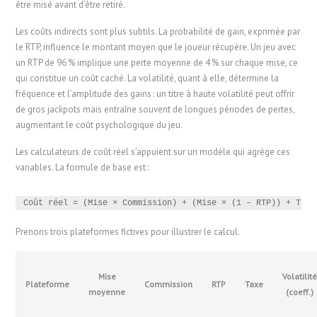
être misé avant d’être retiré.
Les coûts indirects sont plus subtils. La probabilité de gain, exprimée par
le RTP, influence le montant moyen que le joueur récupère. Un jeu avec
un RTP de 96 % implique une perte moyenne de 4 % sur chaque mise, ce
qui constitue un coût caché. La volatilité, quant à elle, détermine la
fréquence et l’amplitude des gains : un titre à haute volatilité peut offrir
de gros jackpots mais entraîne souvent de longues périodes de pertes,
augmentant le coût psychologique du jeu.
Les calculateurs de coût réel s’appuient sur un modèle qui agrège ces
variables. La formule de base est :
Prenons trois plateformes fictives pour illustrer le calcul.
Mise
Volatilit
Plateforme
Commission
RTP
Taxe
moyenne
(coeff.)