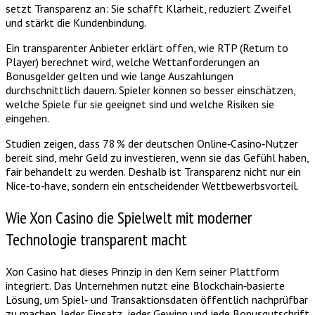
setzt Transparenz an: Sie schafft Klarheit, reduziert Zweifel
und stärkt die Kundenbindung.
Ein transparenter Anbieter erklärt offen, wie RTP (Return to
Player) berechnet wird, welche Wettanforderungen an
Bonusgelder gelten und wie lange Auszahlungen
durchschnittlich dauern. Spieler können so besser einschätzen,
welche Spiele für sie geeignet sind und welche Risiken sie
eingehen.
Studien zeigen, dass 78 % der deutschen Online‑Casino‑Nutzer
bereit sind, mehr Geld zu investieren, wenn sie das Gefühl haben,
fair behandelt zu werden. Deshalb ist Transparenz nicht nur ein
Nice‑to‑have, sondern ein entscheidender Wettbewerbsvorteil.
Wie Xon Casino die Spielwelt mit moderner
Technologie transparent macht
Xon Casino hat dieses Prinzip in den Kern seiner Plattform
integriert. Das Unternehmen nutzt eine Blockchain‑basierte
Lösung, um Spiel‑ und Transaktionsdaten öffentlich nachprüfbar
zu machen. Jeder Einsatz, jeder Gewinn und jede Bonusgutschrift