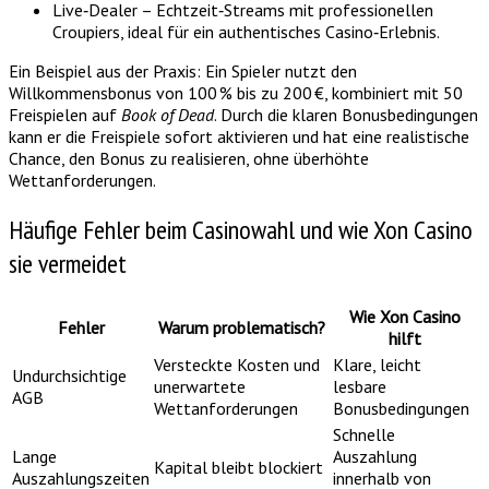
Live‑Dealer – Echtzeit‑Streams mit professionellen
Croupiers, ideal für ein authentisches Casino‑Erlebnis.
Ein Beispiel aus der Praxis: Ein Spieler nutzt den
Willkommensbonus von 100 % bis zu 200 €, kombiniert mit 50
Freispielen auf
Book of Dead
. Durch die klaren Bonusbedingungen
kann er die Freispiele sofort aktivieren und hat eine realistische
Chance, den Bonus zu realisieren, ohne überhöhte
Wettanforderungen.
Häufige Fehler beim Casinowahl und wie Xon Casino
sie vermeidet
Wie Xon Casino
Fehler
Warum problematisch?
hilft
Versteckte Kosten und
Klare, leicht
Undurchsichtige
unerwartete
lesbare
AGB
Wettanforderungen
Bonusbedingungen
Schnelle
Lange
Auszahlung
Kapital bleibt blockiert
Auszahlungszeiten
innerhalb von