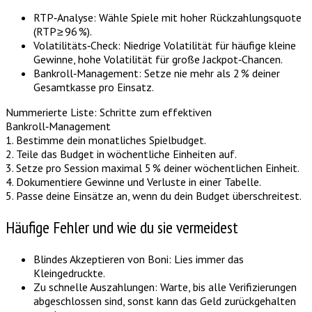
RTP‑Analyse: Wähle Spiele mit hoher Rückzahlungsquote
(RTP ≥ 96 %).
Volatilitäts‑Check: Niedrige Volatilität für häufige kleine
Gewinne, hohe Volatilität für große Jackpot‑Chancen.
Bankroll‑Management: Setze nie mehr als 2 % deiner
Gesamtkasse pro Einsatz.
Nummerierte Liste: Schritte zum effektiven
Bankroll‑Management
1. Bestimme dein monatliches Spielbudget.
2. Teile das Budget in wöchentliche Einheiten auf.
3. Setze pro Session maximal 5 % deiner wöchentlichen Einheit.
4. Dokumentiere Gewinne und Verluste in einer Tabelle.
5. Passe deine Einsätze an, wenn du dein Budget überschreitest.
Häufige Fehler und wie du sie vermeidest
Blindes Akzeptieren von Boni: Lies immer das
Kleingedruckte.
Zu schnelle Auszahlungen: Warte, bis alle Verifizierungen
abgeschlossen sind, sonst kann das Geld zurückgehalten