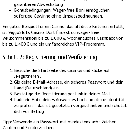
garantieren Abwechslung.
Bonusbedingungen: Wager‑free Boni ermöglichen
sofortige Gewinne ohne Umsatzbedingungen.
Ein gutes Beispiel für ein Casino, das all diese Kriterien erfüllt,
ist ViggoSlots Casino. Dort findest du wager‑freie
Willkommensboni bis zu 1.000 €, wöchentliches Cashback von
bis zu 1.400 € und ein umfangreiches VIP‑Programm.
Schritt 2: Registrierung und Verifizierung
Besuche die Startseite des Casinos und klicke auf
„Registrieren“.
Gib deine E‑Mail‑Adresse, ein sicheres Passwort und dein
Land (Deutschland) ein.
Bestätige die Registrierung per Link in deiner Mail.
Lade ein Foto deines Ausweises hoch, um deine Identität
zu prüfen – das ist gesetzlich vorgeschrieben und schützt
dich vor Betrug.
Tipp: Verwende ein Passwort mit mindestens acht Zeichen,
Zahlen und Sonderzeichen.