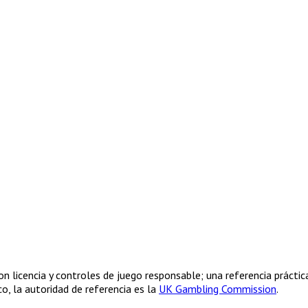
n licencia y controles de juego responsable; una referencia práctic
co, la autoridad de referencia es la
UK Gambling Commission
.