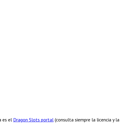
a es el
Dragon Slots portal
(consulta siempre la licencia y la