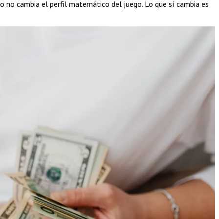
so no cambia el perfil matemático del juego. Lo que sí cambia es