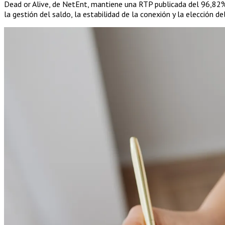
Dead or Alive, de NetEnt, mantiene una RTP publicada del 96,82% e
la gestión del saldo, la estabilidad de la conexión y la elección 