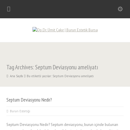
Tag Archives: Septum Deviasyonu ameliyatı
Ana Sayfa
Bu etiketli yazılar: Septum Deviasyonu ameliyatı
Septum Deviasyonu Nedir?
Burun Estetiği
Septum Deviasyonu Nedir? Septum deviasyonu, burun içinde bulunan