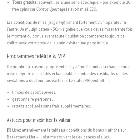
Tours gratuits
: souvent liés à une série spécifique – par exemple 20
free spins sur
Gonzo’s Quest
après avoir misé €20.
Les conditions de mise (
wagering
) varient fortement d’un opérateur à
l’autre. Un multiplicateur « 30x » signifie que vous devez miser trente fois
le montant du bonus avant toute liquidation ; comparez toujours ce
chiffre avec votre style de jeu afin d’éviter une perte inutile.
Programmes fidélité & VIP
De nombreux casinos proposent un système à points où chaque euro
misé rapporte des crédits échangeables contre des cashbacks ou des
invitations à des tournois exclusifs. Le statut VIP peut offrir :
limites de dépôt élevées,
gestionnaire personnel,
retraits accélérés sans frais supplémentaires.
Astuces pour maximiser la valeur
1️⃣ Lisez attentivement le tableau « conditions du bonus » affiché sur
Basketnews.Net – il résume souvent les exigences réelles.