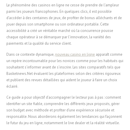
Le phénomène des casinos en ligne ne cesse de prendre de l’ampleur
parmi les joueurs francophones. En quelques clics, il est possible
d’accéder à des centaines de jeux, de profiter de bonus alléchants et de
jouer depuis son smartphone ou son ordinateur portable. Cette
accessibilité a créé un véritable marché où la concurrence pousse
chaque opérateur à se démarquer par l’innovation, la variété des
paiements et la qualité du service client.
Dans ce contexte dynamique,
nouveau casino en ligne
apparaît comme
un repère incontournable pour les novices comme pour les habitués qui
souhaitent s’informer avant de s’inscrire. Les sites comparatifs tels que
Basketnews.Net évaluent les plateformes selon des critères rigoureux
et publient des revues détaillées qui aident le joueur à faire un choix
éclairé.
Ce guide a pour objectif d’accompagner le lecteur pas à pas : comment
identifier un site fiable, comprendre les différents jeux proposés, gérer
son budget avec méthode et profiter d’une expérience sécurisée et
responsable. Nous aborderons également les tendances qui façonnent
le futur du jeu en ligne, notamment le live dealer et la réalité virtuelle.