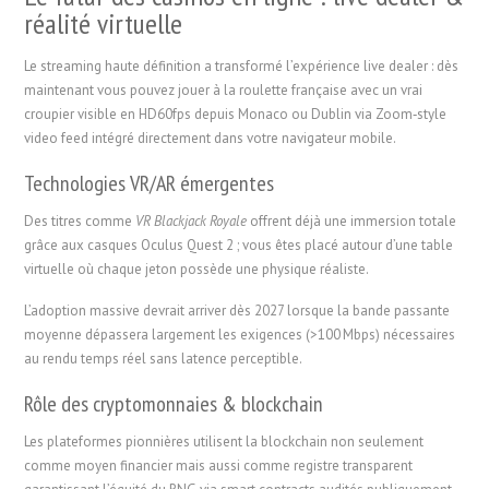
réalité virtuelle
Le streaming haute définition a transformé l’expérience live dealer : dès
maintenant vous pouvez jouer à la roulette française avec un vrai
croupier visible en HD60fps depuis Monaco ou Dublin via Zoom‑style
video feed intégré directement dans votre navigateur mobile.
Technologies VR/AR émergentes
Des titres comme
VR Blackjack Royale
offrent déjà une immersion totale
grâce aux casques Oculus Quest 2 ; vous êtes placé autour d’une table
virtuelle où chaque jeton possède une physique réaliste.
L’adoption massive devrait arriver dès 2027 lorsque la bande passante
moyenne dépassera largement les exigences (>100 Mbps) nécessaires
au rendu temps réel sans latence perceptible.
Rôle des cryptomonnaies & blockchain
Les plateformes pionnières utilisent la blockchain non seulement
comme moyen financier mais aussi comme registre transparent