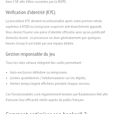
dans l’UE afin d’être couvertes par le RGPD.
Vérification d’identité (KYC)
La procédure KYC devient incontournable après votre premier retrait
supérieur à €500 ou lorsqu’une suspicion anti‑blanchiment apparaît.
Vous devrez fournir une pièce d’identité officielle ainsi qu’un justificatif
domicile récent ; ce processus ne dure généralement que quelques
heures lorsqu’il est traité par une équipe dédiée.
Gestion responsable du jeu
Tous les sites sérieux intègrent des outils permettant :
Auto‑exclusion définitive ou temporaire,
Limites quotidiennes / hebdomadaires sur les dépôts,
Alertes temps/argent affichées pendant chaque session,
Ces fonctionnalités sont régulièrement testées par Basketnews.Net afin
d’assurer leur efficacité réelle auprès du public français.