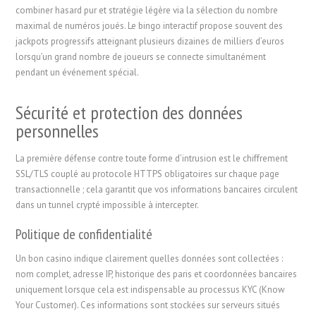
combiner hasard pur et stratégie légère via la sélection du nombre
maximal de numéros joués. Le bingo interactif propose souvent des
jackpots progressifs atteignant plusieurs dizaines de milliers d’euros
lorsqu’un grand nombre de joueurs se connecte simultanément
pendant un événement spécial.
Sécurité et protection des données
personnelles
La première défense contre toute forme d’intrusion est le chiffrement
SSL/TLS couplé au protocole HTTPS obligatoires sur chaque page
transactionnelle ; cela garantit que vos informations bancaires circulent
dans un tunnel crypté impossible à intercepter.
Politique de confidentialité
Un bon casino indique clairement quelles données sont collectées :
nom complet, adresse IP, historique des paris et coordonnées bancaires
uniquement lorsque cela est indispensable au processus KYC (Know
Your Customer). Ces informations sont stockées sur serveurs situés