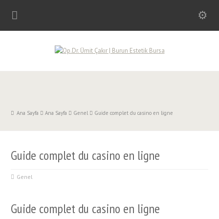
Ana Sayfa
Ana Sayfa
Genel
Guide complet du casino en ligne
Guide complet du casino en ligne
Genel
Guide complet du casino en ligne