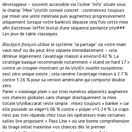
développeur – souvent accessible via l’icône “Info” située sous
le champ “Mise”.\n\nUn conseil concret : commencez toujours
par miser une unité minimale puis augmentez progressivement
uniquement lorsque votre bankroll dépasse cinq fois cette mise
afin d’atténuer l’effet brutal d’une séquence perdante.\n\n###
Les jeux de table classiques
Blackjack français
utilise le système “la partage” où votre main
vaut neuf ou dix peut être séparée immédiatement – cela
diminue légèrement l’avantage maison à environ 0·42 %. La
stratégie basique recommande notamment « stand on hard 17 »
contre un croupier montrant un As.\n\nEn
roulette européenne
,
seul zéro unique existe ; cela ramène l’avantage maison à 2·7 %
contre 5·26 % pour sa version américaine qui comporte double
zéro.
Parier « voisinage plein » sur trois numéros adjacents augmente
vos chances globales sans changer drastiquement la mise
totale.\n\nBaccarat reste simple : misez toujours « banker » car
elle possède un edge≈1·06 % contre « player »≈1·24 %. Le craps
n’est pas très répandu chez tous les opérateurs mais certaines
salles live proposent « Pass Line » où une bonne compréhension
du tirage initial maximise vos chances dès le premier