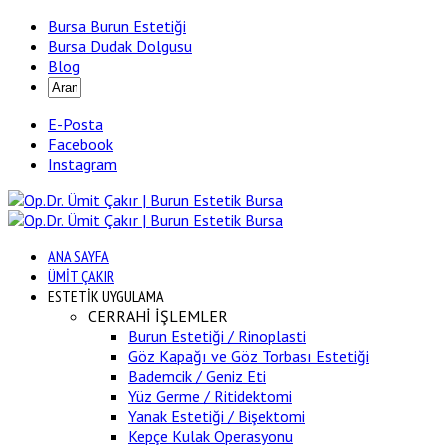
Bursa Burun Estetiği
Bursa Dudak Dolgusu
Blog
E-Posta
Facebook
Instagram
ANA SAYFA
ÜMİT ÇAKIR
ESTETİK UYGULAMA
CERRAHİ İŞLEMLER
Burun Estetiği / Rinoplasti
Göz Kapağı ve Göz Torbası Estetiği
Bademcik / Geniz Eti
Yüz Germe / Ritidektomi
Yanak Estetiği / Bişektomi
Kepçe Kulak Operasyonu