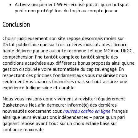
Activez uniquement Wi‑Fi sécurisé plutôt qu’un hotspot
public non protégé lors du login au compte joueur.
Conclusion
Choisir judicieusement son site repose désormais moins sur
l’éclat publicitaire que sur trois critères indiscutables : licence
fiable délivrée par une autorité reconnue tel que MGA ou UKGC,
compréhension fine tantôt complexe tantôt simple des
conditions attachées aux différents bonus proposés ainsi qu’une
gestion disciplinée voire automatisée du capital engagé.​ En
respectant ces principes fondamentaux vous maximisez non
seulement vos chances financières mais surtout assurez une
expérience ludique saine et durable.​
Nous vous invitons donc vivement à revisiter régulièrement
Basketnews.Net afin demeurer informé(e) des dernières
nouveautés concernant tout
nouveau casino en ligne
français
ainsi que leurs évaluations indépendantes – parce qu’un pari
gagnant repose avant tout sur un choix éclairé basé sur
confiance maximale.​