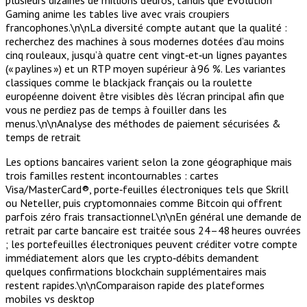
Gaming anime les tables live avec vrais croupiers
francophones.\n\nLa diversité compte autant que la qualité :
recherchez des machines à sous modernes dotées d’au moins
cinq rouleaux, jusqu’à quatre cent vingt‑et‑un lignes payantes
(« paylines ») et un RTP moyen supérieur à 96 %. Les variantes
classiques comme le blackjack français ou la roulette
européenne doivent être visibles dès l’écran principal afin que
vous ne perdiez pas de temps à fouiller dans les
menus.\n\nAnalyse des méthodes de paiement sécurisées &
temps de retrait
Les options bancaires varient selon la zone géographique mais
trois familles restent incontournables : cartes
Visa/MasterCard®, porte‑feuilles électroniques tels que Skrill
ou Neteller, puis cryptomonnaies comme Bitcoin qui offrent
parfois zéro frais transactionnel.\n\nEn général une demande de
retrait par carte bancaire est traitée sous 24–48 heures ouvrées
; les portefeuilles électroniques peuvent créditer votre compte
immédiatement alors que les crypto‑débits demandent
quelques confirmations blockchain supplémentaires mais
restent rapides.\n\nComparaison rapide des plateformes
mobiles vs desktop