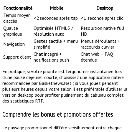
Fonctionnalité
Mobile
Desktop
Temps moyen
< 2 secondes après tap
< 1 seconde après clic
d’accès
Qualité
Optimisée HTML5 /
Résolution native full
graphique
résolution auto
HD
Gestes tactile + menu
Menus déroulants +
Navigation
simplifié
raccourcis clavier
Chat intégré +
Chat web + FAQ
Support client
notifications push
étendue
En pratique, si votre priorité est l’ergonomie instantanée lors
d’une pause déjeuner courte, choisissez une application native
recommandée par Basketnews.Net ; si vous jouez pendant
plusieurs heures depuis votre salon il est préférable d’utiliser la
version desktop pour profiter pleinement du tableau complet
des statistiques RTP.
Comprendre les bonus et promotions offertes
Le paysage promotionnel diffère sensiblement entre chaque