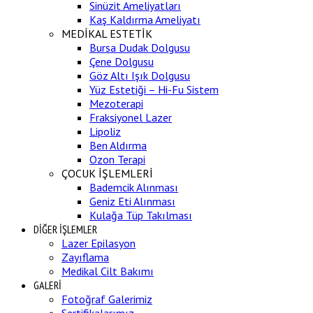
Sinüzit Ameliyatları
Kaş Kaldırma Ameliyatı
MEDİKAL ESTETİK
Bursa Dudak Dolgusu
Çene Dolgusu
Göz Altı Işık Dolgusu
Yüz Estetiği – Hi-Fu Sistem
Mezoterapi
Fraksiyonel Lazer
Lipoliz
Ben Aldırma
Ozon Terapi
ÇOCUK İŞLEMLERİ
Bademcik Alınması
Geniz Eti Alınması
Kulağa Tüp Takılması
DİĞER İŞLEMLER
Lazer Epilasyon
Zayıflama
Medikal Cilt Bakımı
GALERİ
Fotoğraf Galerimiz