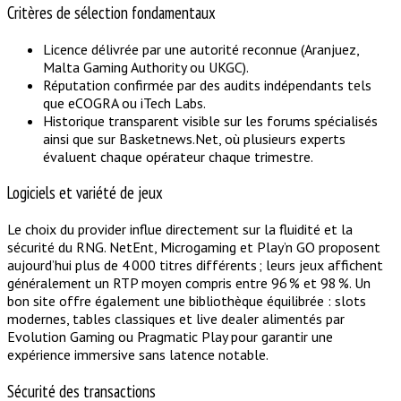
Critères de sélection fondamentaux
Licence délivrée par une autorité reconnue (Aranjuez,
Malta Gaming Authority ou UKGC).
Réputation confirmée par des audits indépendants tels
que eCOGRA ou iTech Labs.
Historique transparent visible sur les forums spécialisés
ainsi que sur Basketnews.Net, où plusieurs experts
évaluent chaque opérateur chaque trimestre.
Logiciels et variété de jeux
Le choix du provider influe directement sur la fluidité et la
sécurité du RNG. NetEnt, Microgaming et Play’n GO proposent
aujourd’hui plus de 4 000 titres différents ; leurs jeux affichent
généralement un RTP moyen compris entre 96 % et 98 %. Un
bon site offre également une bibliothèque équilibrée : slots
modernes, tables classiques et live dealer alimentés par
Evolution Gaming ou Pragmatic Play pour garantir une
expérience immersive sans latence notable.
Sécurité des transactions