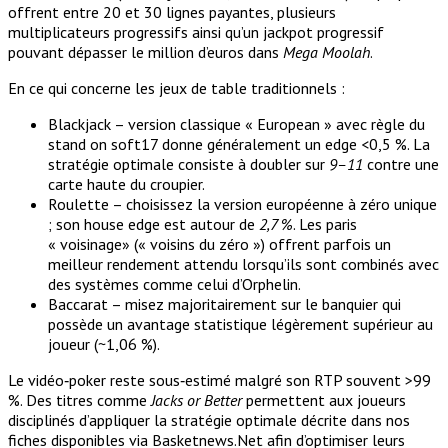
offrent entre 20 et 30 lignes payantes, plusieurs
multiplicateurs progressifs ainsi qu’un jackpot progressif
pouvant dépasser le million d’euros dans
Mega Moolah
.
En ce qui concerne les jeux de table traditionnels :
Blackjack – version classique « European » avec règle du
stand on soft17 donne généralement un edge <0,5 %. La
stratégie optimale consiste à doubler sur
9–11
contre une
carte haute du croupier.
Roulette – choisissez la version européenne à zéro unique
; son house edge est autour de
2,7 %
. Les paris
« voisinage» (« voisins du zéro ») offrent parfois un
meilleur rendement attendu lorsqu’ils sont combinés avec
des systèmes comme celui d’Orphelin.
Baccarat – misez majoritairement sur le banquier qui
possède un avantage statistique légèrement supérieur au
joueur (~1,06 %).
Le vidéo‑poker reste sous‑estimé malgré son RTP souvent >99
%. Des titres comme
Jacks or Better
permettent aux joueurs
disciplinés d’appliquer la stratégie optimale décrite dans nos
fiches disponibles via Basketnews.Net afin d’optimiser leurs