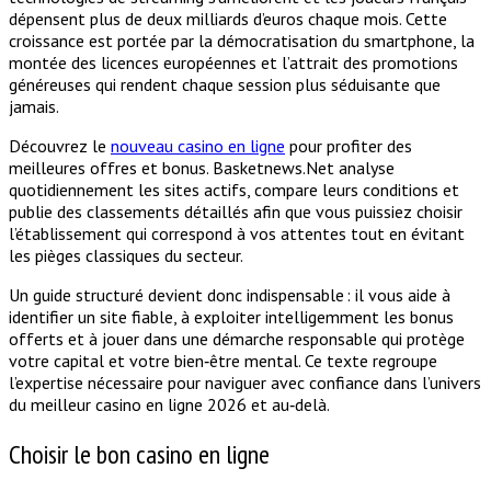
dépensent plus de deux milliards d’euros chaque mois. Cette
croissance est portée par la démocratisation du smartphone, la
montée des licences européennes et l’attrait des promotions
généreuses qui rendent chaque session plus séduisante que
jamais.
Découvrez le
nouveau casino en ligne
pour profiter des
meilleures offres et bonus. Basketnews.Net analyse
quotidiennement les sites actifs, compare leurs conditions et
publie des classements détaillés afin que vous puissiez choisir
l’établissement qui correspond à vos attentes tout en évitant
les pièges classiques du secteur.
Un guide structuré devient donc indispensable : il vous aide à
identifier un site fiable, à exploiter intelligemment les bonus
offerts et à jouer dans une démarche responsable qui protège
votre capital et votre bien‑être mental. Ce texte regroupe
l’expertise nécessaire pour naviguer avec confiance dans l’univers
du meilleur casino en ligne 2026 et au‑delà.
Choisir le bon casino en ligne