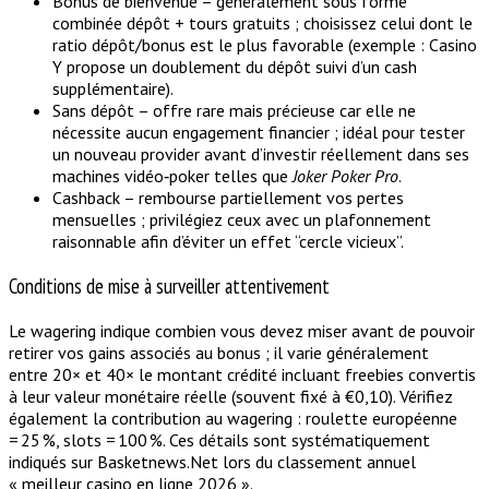
Bonus de bienvenue – généralement sous forme
combinée dépôt + tours gratuits ; choisissez celui dont le
ratio dépôt/bonus est le plus favorable (exemple : Casino
Y propose un doublement du dépôt suivi d’un cash
supplémentaire).
Sans dépôt – offre rare mais précieuse car elle ne
nécessite aucun engagement financier ; idéal pour tester
un nouveau provider avant d’investir réellement dans ses
machines vidéo‑poker telles que
Joker Poker Pro
.
Cashback – rembourse partiellement vos pertes
mensuelles ; privilégiez ceux avec un plafonnement
raisonnable afin d’éviter un effet “cercle vicieux”.
Conditions de mise à surveiller attentivement
Le wagering indique combien vous devez miser avant de pouvoir
retirer vos gains associés au bonus ; il varie généralement
entre 20× et 40× le montant crédité incluant freebies convertis
à leur valeur monétaire réelle (souvent fixé à €0,10). Vérifiez
également la contribution au wagering : roulette européenne
= 25 %, slots = 100 %. Ces détails sont systématiquement
indiqués sur Basketnews.Net lors du classement annuel
« meilleur casino en ligne 2026 ».