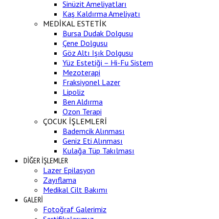
Sinüzit Ameliyatları
Kaş Kaldırma Ameliyatı
MEDİKAL ESTETİK
Bursa Dudak Dolgusu
Çene Dolgusu
Göz Altı Işık Dolgusu
Yüz Estetiği – Hi-Fu Sistem
Mezoterapi
Fraksiyonel Lazer
Lipoliz
Ben Aldırma
Ozon Terapi
ÇOCUK İŞLEMLERİ
Bademcik Alınması
Geniz Eti Alınması
Kulağa Tüp Takılması
DİĞER İŞLEMLER
Lazer Epilasyon
Zayıflama
Medikal Cilt Bakımı
GALERİ
Fotoğraf Galerimiz