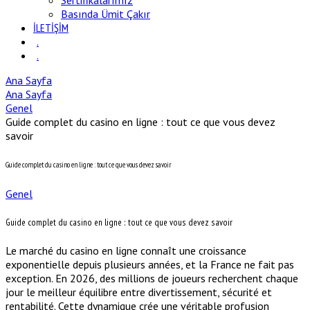
Sertifikalarımız
Basında Ümit Çakır
İLETİŞİM
.
.
Ana Sayfa
Ana Sayfa
Genel
Guide complet du casino en ligne : tout ce que vous devez
savoir
Guide complet du casino en ligne : tout ce que vous devez savoir
Genel
Guide complet du casino en ligne : tout ce que vous devez savoir
Le marché du casino en ligne connaît une croissance
exponentielle depuis plusieurs années, et la France ne fait pas
exception. En 2026, des millions de joueurs recherchent chaque
jour le meilleur équilibre entre divertissement, sécurité et
rentabilité. Cette dynamique crée une véritable profusion