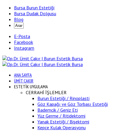
Bursa Burun Estetiği
Bursa Dudak Dolgusu
Blog
E-Posta
Facebook
Instagram
ANA SAYFA
ÜMİT ÇAKIR
ESTETİK UYGULAMA
CERRAHİ İŞLEMLER
Burun Estetiği / Rinoplasti
Göz Kapağı ve Göz Torbası Estetiği
Bademcik / Geniz Eti
Yüz Germe / Ritidektomi
Yanak Estetiği / Bişektomi
Kepçe Kulak Operasyonu