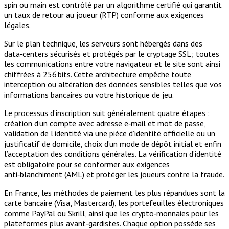
spin ou main est contrôlé par un algorithme certifié qui garantit
un taux de retour au joueur (RTP) conforme aux exigences
légales.
Sur le plan technique, les serveurs sont hébergés dans des
data‑centers sécurisés et protégés par le cryptage SSL ; toutes
les communications entre votre navigateur et le site sont ainsi
chiffrées à 256 bits. Cette architecture empêche toute
interception ou altération des données sensibles telles que vos
informations bancaires ou votre historique de jeu.
Le processus d’inscription suit généralement quatre étapes :
création d’un compte avec adresse e‑mail et mot de passe,
validation de l’identité via une pièce d’identité officielle ou un
justificatif de domicile, choix d’un mode de dépôt initial et enfin
l’acceptation des conditions générales. La vérification d’identité
est obligatoire pour se conformer aux exigences
anti‑blanchiment (AML) et protéger les joueurs contre la fraude.
En France, les méthodes de paiement les plus répandues sont la
carte bancaire (Visa, Mastercard), les portefeuilles électroniques
comme PayPal ou Skrill, ainsi que les crypto‑monnaies pour les
plateformes plus avant‑gardistes. Chaque option possède ses