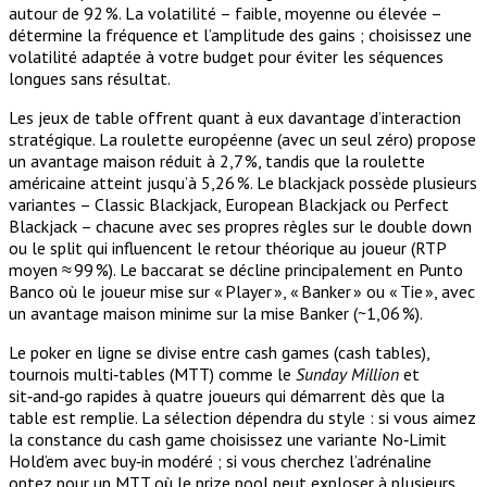
autour de 92 %. La volatilité – faible, moyenne ou élevée –
détermine la fréquence et l’amplitude des gains ; choisissez une
volatilité adaptée à votre budget pour éviter les séquences
longues sans résultat.
Les jeux de table offrent quant à eux davantage d’interaction
stratégique. La roulette européenne (avec un seul zéro) propose
un avantage maison réduit à 2,7 %, tandis que la roulette
américaine atteint jusqu’à 5,26 %. Le blackjack possède plusieurs
variantes – Classic Blackjack, European Blackjack ou Perfect
Blackjack – chacune avec ses propres règles sur le double down
ou le split qui influencent le retour théorique au joueur (RTP
moyen ≈ 99 %). Le baccarat se décline principalement en Punto
Banco où le joueur mise sur « Player », « Banker » ou « Tie », avec
un avantage maison minime sur la mise Banker (~1,06 %).
Le poker en ligne se divise entre cash games (cash tables),
tournois multi‑tables (MTT) comme le
Sunday Million
et
sit‑and‑go rapides à quatre joueurs qui démarrent dès que la
table est remplie. La sélection dépendra du style : si vous aimez
la constance du cash game choisissez une variante No‑Limit
Hold’em avec buy‑in modéré ; si vous cherchez l’adrénaline
optez pour un MTT où le prize pool peut exploser à plusieurs