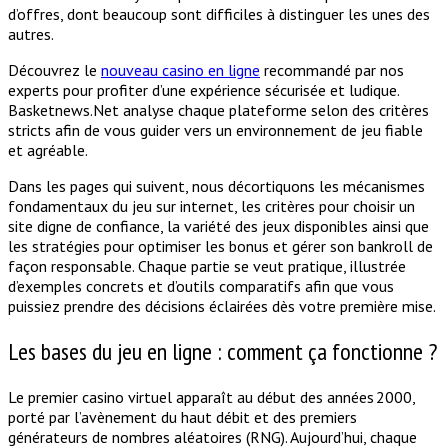
d’offres, dont beaucoup sont difficiles à distinguer les unes des
autres.
Découvrez le
nouveau casino en ligne
recommandé par nos
experts pour profiter d’une expérience sécurisée et ludique.
Basketnews.Net analyse chaque plateforme selon des critères
stricts afin de vous guider vers un environnement de jeu fiable
et agréable.
Dans les pages qui suivent, nous décortiquons les mécanismes
fondamentaux du jeu sur internet, les critères pour choisir un
site digne de confiance, la variété des jeux disponibles ainsi que
les stratégies pour optimiser les bonus et gérer son bankroll de
façon responsable. Chaque partie se veut pratique, illustrée
d’exemples concrets et d’outils comparatifs afin que vous
puissiez prendre des décisions éclairées dès votre première mise.
Les bases du jeu en ligne : comment ça fonctionne ?
Le premier casino virtuel apparaît au début des années 2000,
porté par l’avènement du haut débit et des premiers
générateurs de nombres aléatoires (RNG). Aujourd’hui, chaque