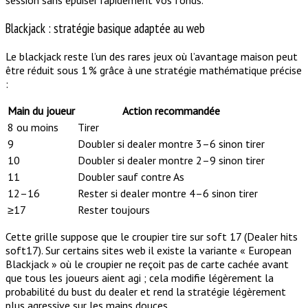
session sans épuiser rapidement vos fonds.
Blackjack : stratégie basique adaptée au web
Le blackjack reste l’un des rares jeux où l’avantage maison peut
être réduit sous 1 % grâce à une stratégie mathématique précise
:
Main du joueur
Action recommandée
8 ou moins
Tirer
9
Doubler si dealer montre 3–6 sinon tirer
10
Doubler si dealer montre 2–9 sinon tirer
11
Doubler sauf contre As
12–16
Rester si dealer montre 4–6 sinon tirer
≥17
Rester toujours
Cette grille suppose que le croupier tire sur soft 17 (Dealer hits
soft17). Sur certains sites web il existe la variante « European
Blackjack » où le croupier ne reçoit pas de carte cachée avant
que tous les joueurs aient agi ; cela modifie légèrement la
probabilité du bust du dealer et rend la stratégie légèrement
plus agressive sur les mains douces.