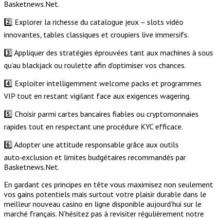
Basketnews.Net.
2️⃣ Explorer la richesse du catalogue jeux – slots vidéo
innovantes, tables classiques et croupiers live immersifs.
3️⃣ Appliquer des stratégies éprouvées tant aux machines à sous
qu’au blackjack ou roulette afin d’optimiser vos chances.
4️⃣ Exploiter intelligemment welcome packs et programmes
VIP tout en restant vigilant face aux exigences wagering.
5️⃣ Choisir parmi cartes bancaires fiables ou cryptomonnaies
rapides tout en respectant une procédure KYC efficace.
6️⃣ Adopter une attitude responsable grâce aux outils
auto‑exclusion et limites budgétaires recommandés par
Basketnews.Net.
En gardant ces principes en tête vous maximisez non seulement
vos gains potentiels mais surtout votre plaisir durable dans le
meilleur nouveau casino en ligne disponible aujourd’hui sur le
marché français. N’hésitez pas à revisiter régulièrement notre