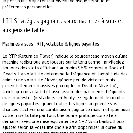
la possibilité d’ajuster leur niveau de risque selon leurs
préférences personnelles.
III️⃣ Stratégies gagnantes aux machines à sous et
aux jeux de table
Machines à sous : RTP, volatilité & lignes payantes
Le RTP (Return to Player) indique le pourcentage moyen qu’une
machine redistribue aux joueurs sur le long terme ; privilégiez
toujours des slots affichant au moins 96 % comme « Book of
Dead ». La volatilité détermine la fréquence et l’amplitude des
gains : une volatilité élevée génère peu de victoires mais
potentiellement massives (exemple : « Dead or Alive 2 »),
tandis qu’une volatilité basse assure des paiements fréquents
mais modestes (« Starburst »). Analysez également le nombre
de lignes payantes : jouer toutes les lignes augmente vos
chances d’activer une combinaison gagnante mais multiplie aussi
votre mise totale par tour. Une bonne pratique consiste à
démarrer avec une mise équivalente à 1–2 % du bankroll puis
ajuster selon la volatilité choisie afin d’optimiser la durée du