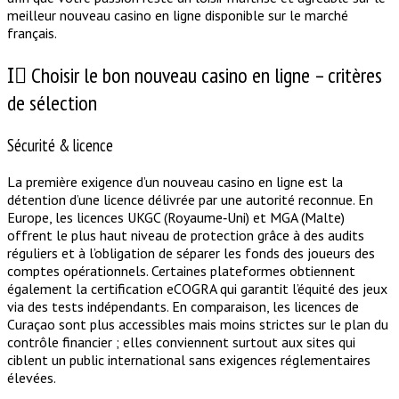
meilleur nouveau casino en ligne disponible sur le marché
français.
I️⃣ Choisir le bon nouveau casino en ligne – critères
de sélection
Sécurité & licence
La première exigence d’un nouveau casino en ligne est la
détention d’une licence délivrée par une autorité reconnue. En
Europe, les licences UKGC (Royaume‑Uni) et MGA (Malte)
offrent le plus haut niveau de protection grâce à des audits
réguliers et à l’obligation de séparer les fonds des joueurs des
comptes opérationnels. Certaines plateformes obtiennent
également la certification eCOGRA qui garantit l’équité des jeux
via des tests indépendants. En comparaison, les licences de
Curaçao sont plus accessibles mais moins strictes sur le plan du
contrôle financier ; elles conviennent surtout aux sites qui
ciblent un public international sans exigences réglementaires
élevées.