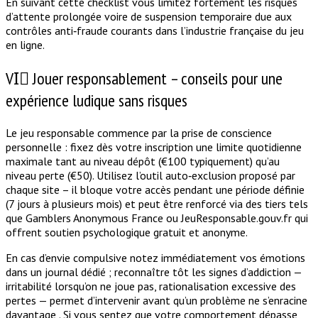
En suivant cette checklist vous limitez fortement les risques
d’attente prolongée voire de suspension temporaire due aux
contrôles anti‑fraude courants dans l’industrie française du jeu
en ligne.
VI️⃣ Jouer responsablement – conseils pour une
expérience ludique sans risques
Le jeu responsable commence par la prise de conscience
personnelle : fixez dès votre inscription une limite quotidienne
maximale tant au niveau dépôt (€100 typiquement) qu’au
niveau perte (€50). Utilisez l’outil auto‑exclusion proposé par
chaque site – il bloque votre accès pendant une période définie
(7 jours à plusieurs mois) et peut être renforcé via des tiers tels
que Gamblers Anonymous France ou JeuResponsable.gouv.fr qui
offrent soutien psychologique gratuit et anonyme.
En cas d’envie compulsive notez immédiatement vos émotions
dans un journal dédié ; reconnaître tôt les signes d’addiction —
irritabilité lorsqu’on ne joue pas, rationalisation excessive des
pertes — permet d’intervenir avant qu’un problème ne s’enracine
davantage . Si vous sentez que votre comportement dépasse