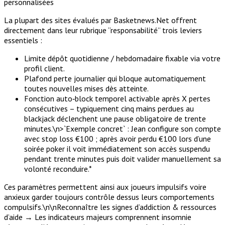
personnalisées
La plupart des sites évalués par Basketnews.Net offrent
directement dans leur rubrique “responsabilité” trois leviers
essentiels :
Limite dépôt quotidienne / hebdomadaire fixable via votre
profil client.
Plafond perte journalier qui bloque automatiquement
toutes nouvelles mises dès atteinte.
Fonction auto‑block temporel activable après X pertes
consécutives – typiquement cinq mains perdues au
blackjack déclenchent une pause obligatoire de trente
minutes.\n>`Exemple concret` : Jean configure son compte
avec stop loss €100 ; après avoir perdu €100 lors d’une
soirée poker il voit immédiatement son accès suspendu
pendant trente minutes puis doit valider manuellement sa
volonté reconduire.*
Ces paramètres permettent ainsi aux joueurs impulsifs voire
anxieux garder toujours contrôle dessus leurs comportements
compulsifs.\n\nReconnaître les signes d’addiction & ressources
d’aide → Les indicateurs majeurs comprennent insomnie