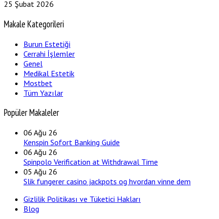
25 Şubat 2026
Makale Kategorileri
Burun Estetiği
Cerrahi İşlemler
Genel
Medikal Estetik
Mostbet
Tüm Yazılar
Popüler Makaleler
06
Ağu 26
Kenspin Sofort Banking Guide
06
Ağu 26
Spinpolo Verification at Withdrawal Time
05
Ağu 26
Slik fungerer casino jackpots og hvordan vinne dem
Gizlilik Politikası ve Tüketici Hakları
Blog