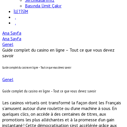
Sertifikalarımız
Basında Ümit Çakır
İLETİŞİM
.
.
Ana Sayfa
Ana Sayfa
Genel
Guide complet du casino en ligne – Tout ce que vous devez
savoir
Guide complet du casino en ligne – Tout ce que vous devez savoir
Genel
Guide complet du casino en ligne – Tout ce que vous devez savoir
Les casinos virtuels ont transformé la façon dont les Français
s’amusent autour d’une roulette ou d’une machine à sous. En
quelques clics, on accède à des centaines de titres, aux
promotions les plus alléchantes et à la promesse d’un gain
instantané ! Cette démocratisation s’est accélérée grâce aux