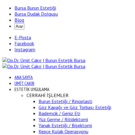
Bursa Burun Estetiği
Bursa Dudak Dolgusu
Blog
E-Posta
Facebook
Instagram
ANA SAYFA
ÜMİT ÇAKIR
ESTETİK UYGULAMA
CERRAHİ İŞLEMLER
Burun Estetiği / Rinoplasti
Göz Kapağı ve Göz Torbası Estetiği
Bademcik / Geniz Eti
Yüz Germe / Ritidektomi
Yanak Estetiği / Bişektomi
Kepçe Kulak Operasyonu