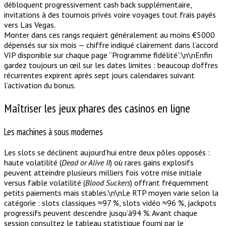
débloquent progressivement cash back supplémentaire,
invitations à des tournois privés voire voyages tout frais payés
vers Las Vegas.
Monter dans ces rangs requiert généralement au moins €5000
dépensés sur six mois — chiffre indiqué clairement dans l’accord
VIP disponible sur chaque page “Programme fidélité”.\n\nEnfin
gardez toujours un œil sur les dates limites : beaucoup d’offres
récurrentes expirent après sept jours calendaires suivant
l’activation du bonus.
Maîtriser les jeux phares des casinos en ligne
Les machines à sous modernes
Les slots se déclinent aujourd’hui entre deux pôles opposés :
haute volatilité (
Dead or Alive II
) où rares gains explosifs
peuvent atteindre plusieurs milliers fois votre mise initiale
versus faible volatilité (
Blood Suckers
) offrant fréquemment
petits paiements mais stables.\n\nLe RTP moyen varie selon la
catégorie : slots classiques ≈97 %, slots vidéo ≈96 %, jackpots
progressifs peuvent descendre jusqu’à94 %. Avant chaque
session consultez le tableau statistique fourni par le