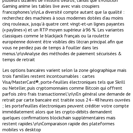
Gaming anime les tables live avec vrais croupiers
francophones.\n\nLa diversité compte autant que la qualité :
recherchez des machines à sous modernes dotées d’au moins
cinq rouleaux, jusqu’à quatre cent vingt‑et‑un lignes payantes
(« paylines ») et un RTP moyen supérieur à 96 %. Les variantes
classiques comme le blackjack français ou la roulette
européenne doivent être visibles dès l’écran principal afin que
vous ne perdiez pas de temps à fouiller dans les
menus.\n\nAnalyse des méthodes de paiement sécurisées &
temps de retrait
Les options bancaires varient selon la zone géographique mais
trois familles restent incontournables : cartes
Visa/MasterCard®, porte‑feuilles électroniques tels que Skrill
ou Neteller, puis cryptomonnaies comme Bitcoin qui offrent
parfois zéro frais transactionnel.\n\nEn général une demande de
retrait par carte bancaire est traitée sous 24–48 heures ouvrées
; les portefeuilles électroniques peuvent créditer votre compte
immédiatement alors que les crypto‑débits demandent
quelques confirmations blockchain supplémentaires mais
restent rapides.\n\nComparaison rapide des plateformes
mobiles vs desktop