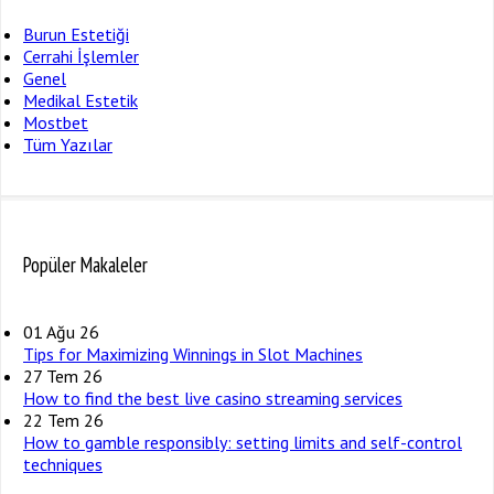
Burun Estetiği
Cerrahi İşlemler
Genel
Medikal Estetik
Mostbet
Tüm Yazılar
Popüler Makaleler
01
Ağu 26
Tips for Maximizing Winnings in Slot Machines
27
Tem 26
How to find the best live casino streaming services
22
Tem 26
How to gamble responsibly: setting limits and self-control
techniques