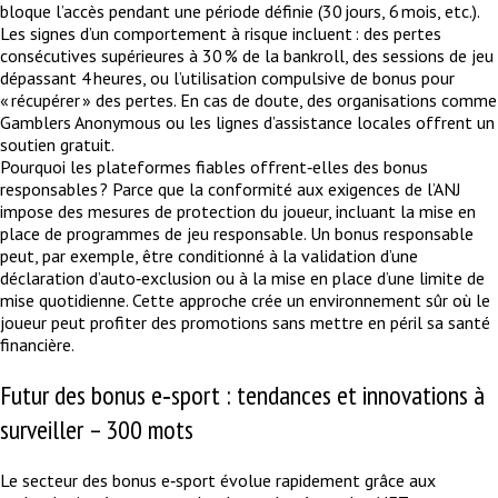
bloque l’accès pendant une période définie (30 jours, 6 mois, etc.).
Les signes d’un comportement à risque incluent : des pertes
consécutives supérieures à 30 % de la bankroll, des sessions de jeu
dépassant 4 heures, ou l’utilisation compulsive de bonus pour
« récupérer » des pertes. En cas de doute, des organisations comme
Gamblers Anonymous ou les lignes d’assistance locales offrent un
soutien gratuit.
Pourquoi les plateformes fiables offrent‑elles des bonus
responsables ? Parce que la conformité aux exigences de l’ANJ
impose des mesures de protection du joueur, incluant la mise en
place de programmes de jeu responsable. Un bonus responsable
peut, par exemple, être conditionné à la validation d’une
déclaration d’auto‑exclusion ou à la mise en place d’une limite de
mise quotidienne. Cette approche crée un environnement sûr où le
joueur peut profiter des promotions sans mettre en péril sa santé
financière.
Futur des bonus e‑sport : tendances et innovations à
surveiller – 300 mots
Le secteur des bonus e‑sport évolue rapidement grâce aux