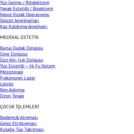
Yüz Germe / Ritidektomi
Yanak Estetiği / Bişektomi
Kepçe Kulak Operasyonu
Sinüzit Ameliyatları
Kaş Kaldırma Ameliyatı
MEDİKAL ESTETİK
Bursa Dudak Dolgusu
Çene Dolgusu
Göz Altı Işık Dolgusu
Yüz Estetiği – Hi-Fu Sistem
Mezoterapi
Fraksiyonel Lazer
Lipoliz
Ben Aldırma
Ozon Terapi
ÇOCUK İŞLEMLERİ
Bademcik Alınması
Geniz Eti Alınması
Kulağa Tüp Takılması