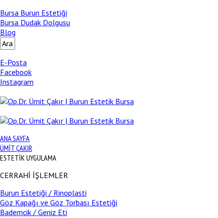
Bursa Burun Estetiği
Bursa Dudak Dolgusu
Blog
E-Posta
Facebook
Instagram
ANA SAYFA
ÜMİT ÇAKIR
ESTETİK UYGULAMA
CERRAHİ İŞLEMLER
Burun Estetiği / Rinoplasti
Göz Kapağı ve Göz Torbası Estetiği
Bademcik / Geniz Eti