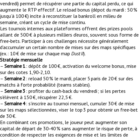
vendredi) permet de récupérer une partie du capital perdu, ce qui
augmente le RTP effectif. Le reload bonus (dépot du mardi : 50 %
jusqu’à 100 €) incite à reconstituer la bankroll en milieu de
semaine, créant un cycle de mise continu.
Les tournois internes aux plateformes offrent des prizes pools
allant de 500 € à plusieurs milliers d’euros, souvent sous forme de
free‑bets. Participer à ces challenges nécessite généralement
d’accumuler un certain nombre de mises sur des maps spécifiques
(ex. : 10 € de mise sur chaque map
Dust II
).
Stratégie mensuelle
–
Semaine 1
: dépôt de 100 €, activation du welcome bonus, mise
sur des cotes 1,90‑2,10.
–
Semaine 2
: reload 50 % le mardi, placer 5 paris de 20 € sur des
matchs à forte probabilité (teams stables).
–
Semaine 3
: profiter du cash‑back du vendredi ; si les pertes
s’élèvent à 150 €, récupérer 22,5 €.
–
Semaine 4
: s’inscrire au tournoi mensuel, cumuler 30 € de mise
sur les maps sélectionnées, viser le top 3 pour obtenir un free‑bet
de 30 €.
En combinant ces promotions, le joueur peut augmenter son
capital de départ de 30‑40 % sans augmenter le risque de perte, à
condition de respecter les exigences de mise et les limites de