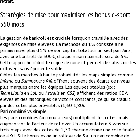
retrait.
Stratégies de mise pour maximiser les bonus e‑sport –
350 mots
La gestion de bankroll est cruciale lorsqu’on travaille avec des
exigences de mise élevées. La méthode du 1 % consiste à ne
jamais miser plus d’1 % de son capital total sur un seul pari. Ainsi,
avec une bankroll de 500 €, chaque mise maximale sera de 5 €.
Cette approche réduit le risque de ruine et permet de satisfaire les
rollovers sans épuiser le solde.
Ciblez les marchés à haute probabilité : les maps simples comme
Inferno
ou
Summoner’s Rift
offrent souvent des écarts de niveau
plus marqués entre les équipes. Les équipes stables (ex. :
Team Liquid
en
LoL
ou
Astralis
en
CS2
) affichent des ratios KDA
élevés et des historiques de victoire constants, ce qui se traduit
par des cotes plus prévisibles (1,60‑1,80).
Pari combiné vs simple
Les paris combinés (accumulateurs) multiplient les cotes, mais
augmentent le facteur de rollover. Un accumulateur 3‑way sur
trois maps avec des cotes de 1,70 chacune donne une cote finale
de 4,91. Si le bonus exige un rollover de 5 × , un pari combiné de