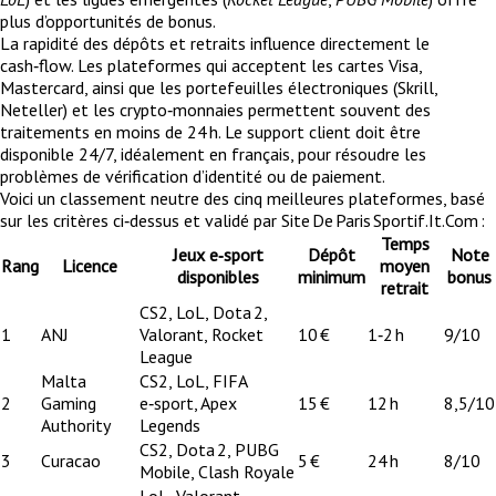
plus d’opportunités de bonus.
La rapidité des dépôts et retraits influence directement le
cash‑flow. Les plateformes qui acceptent les cartes Visa,
Mastercard, ainsi que les portefeuilles électroniques (Skrill,
Neteller) et les crypto‑monnaies permettent souvent des
traitements en moins de 24 h. Le support client doit être
disponible 24/7, idéalement en français, pour résoudre les
problèmes de vérification d’identité ou de paiement.
Voici un classement neutre des cinq meilleures plateformes, basé
sur les critères ci‑dessus et validé par Site De Paris Sportif.It.Com :
Temps
Jeux e‑sport
Dépôt
Note
Rang
Licence
moyen
disponibles
minimum
bonus
retrait
CS2, LoL, Dota 2,
1
ANJ
Valorant, Rocket
10 €
1‑2 h
9/10
League
Malta
CS2, LoL, FIFA
2
Gaming
e‑sport, Apex
15 €
12 h
8,5/10
Authority
Legends
CS2, Dota 2, PUBG
3
Curacao
5 €
24 h
8/10
Mobile, Clash Royale
LoL, Valorant,