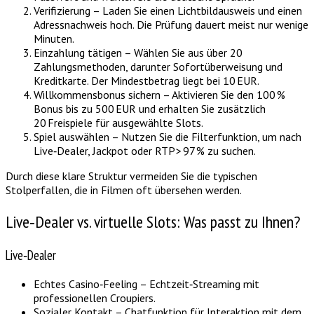
Verifizierung – Laden Sie einen Lichtbildausweis und einen
Adressnachweis hoch. Die Prüfung dauert meist nur wenige
Minuten.
Einzahlung tätigen – Wählen Sie aus über 20
Zahlungsmethoden, darunter Sofortüberweisung und
Kreditkarte. Der Mindestbetrag liegt bei 10 EUR.
Willkommensbonus sichern – Aktivieren Sie den 100 %
Bonus bis zu 500 EUR und erhalten Sie zusätzlich
20 Freispiele für ausgewählte Slots.
Spiel auswählen – Nutzen Sie die Filterfunktion, um nach
Live‑Dealer, Jackpot oder RTP > 97 % zu suchen.
Durch diese klare Struktur vermeiden Sie die typischen
Stolperfallen, die in Filmen oft übersehen werden.
Live‑Dealer vs. virtuelle Slots: Was passt zu Ihnen?
Live‑Dealer
Echtes Casino‑Feeling – Echtzeit‑Streaming mit
professionellen Croupiers.
Sozialer Kontakt – Chatfunktion für Interaktion mit dem