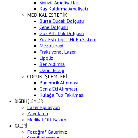
Sinüzit Ameliyatları
Kaş Kaldırma Ameliyatı
MEDİKAL ESTETİK
Bursa Dudak Dolgusu
Çene Dolgusu
Göz Altı Işık Dolgusu
Yüz Estetiği – Hi-Fu Sistem
Mezoterapi
Fraksiyonel Lazer
Lipoliz
Ben Aldırma
Ozon Terapi
ÇOCUK İŞLEMLERİ
Bademcik Alınması
Geniz Eti Alınması
Kulağa Tüp Takılması
DİĞER İŞLEMLER
Lazer Epilasyon
Zayıflama
Medikal Cilt Bakımı
GALERİ
Fotoğraf Galerimiz