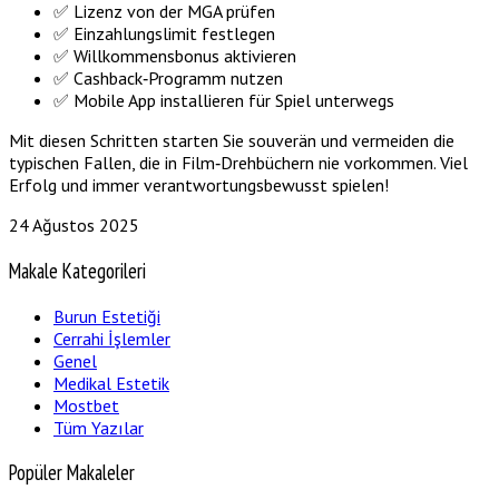
✅ Lizenz von der MGA prüfen
✅ Einzahlungslimit festlegen
✅ Willkommensbonus aktivieren
✅ Cashback‑Programm nutzen
✅ Mobile App installieren für Spiel unterwegs
Mit diesen Schritten starten Sie souverän und vermeiden die
typischen Fallen, die in Film‑Drehbüchern nie vorkommen. Viel
Erfolg und immer verantwortungsbewusst spielen!
24 Ağustos 2025
Makale Kategorileri
Burun Estetiği
Cerrahi İşlemler
Genel
Medikal Estetik
Mostbet
Tüm Yazılar
Popüler Makaleler