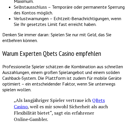
Maximum.
Selbstausschluss – Temporäre oder permanente Sperrung
des Kontos möglich.
Verlustwarnungen – Echtzeit‑Benachrichtigungen, wenn
Sie Ihr gesetztes Limit fast erreicht haben.
Denken Sie immer daran: Spielen Sie nur mit Geld, das Sie
entbehren können.
Warum Experten Qbets Casino empfehlen
Professionelle Spieler schätzen die Kombination aus schnellen
Auszahlungen, einem großen Spielangebot und einem soliden
Cashback‑System. Die Plattform ist zudem für mobile Geräte
optimiert – ein entscheidender Faktor, wenn Sie unterwegs
spielen wollen.
„Als langjähriger Spieler vertraue ich
QBets
Casino
, weil es mir sowohl Sicherheit als auch
Flexibilität bietet“, sagt ein erfahrener
Online‑Gambler.