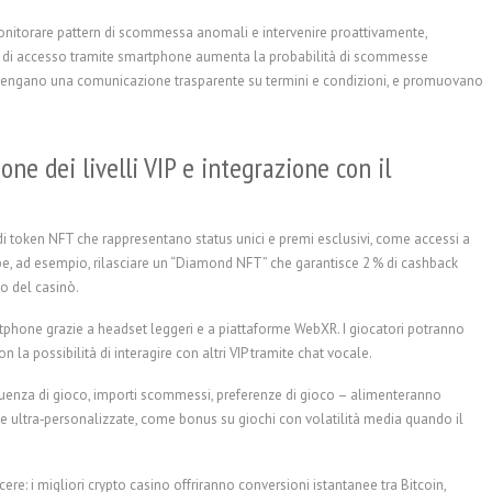
monitorare pattern di scommessa anomali e intervenire proattivamente,
lità di accesso tramite smartphone aumenta la probabilità di scommesse
ntengano una comunicazione trasparente su termini e condizioni, e promuovano
one dei livelli VIP e integrazione con il
o di token NFT che rappresentano status unici e premi esclusivi, come accessi a
bbe, ad esempio, rilasciare un “Diamond NFT” che garantisce 2 % di cashback
o del casinò.
tphone grazie a headset leggeri e a piattaforme WebXR. I giocatori potranno
n la possibilità di interagire con altri VIP tramite chat vocale.
quenza di gioco, importi scommessi, preferenze di gioco – alimenteranno
e ultra‑personalizzate, come bonus su giochi con volatilità media quando il
cere: i migliori crypto casino offriranno conversioni istantanee tra Bitcoin,