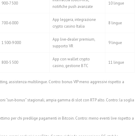
900‑7 500
10 lingue
notifiche push avanzate
App leggera, integrazione
700‑6 000
8 lingue
crypto casino Italia
App live‑dealer premium,
1 500‑9 000
9 lingue
supporto VR
App con wallet crypto
800‑5 500
11 lingue
casino, gestione BTC
etting, assistenza multilingue. Contro: bonus VIP meno aggressivi rispetto a
oni “sun‑bonus” stagionali, ampia gamma di slot con RTP alto. Contro: la soglia
 ottimo per chi predilige pagamenti in Bitcoin. Contro: meno eventi live rispetto a