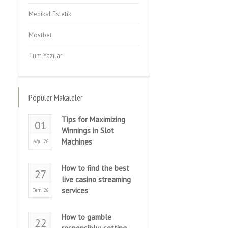
Medikal Estetik
Mostbet
Tüm Yazılar
Popüler Makaleler
Tips for Maximizing
01
Winnings in Slot
Machines
Ağu 26
How to find the best
27
live casino streaming
services
Tem 26
How to gamble
22