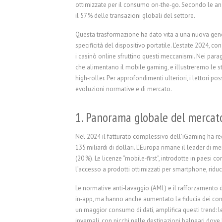
ottimizzate per il consumo on‑the‑go. Secondo le ana
il 57 % delle transazioni globali del settore.
Questa trasformazione ha dato vita a una nuova generaz
specificità del dispositivo portatile. L’estate 2024, c
i casinò online sfruttino questi meccanismi. Nei para
che alimentano il mobile gaming, e illustreremo le s
high‑roller. Per approfondimenti ulteriori, i lettori po
evoluzioni normative e di mercato.
1. Panorama globale del mercat
Nel 2024 il fatturato complessivo dell’iGaming ha reg
135 miliardi di dollari. L’Europa rimane il leader di 
(20 %). Le licenze “mobile‑first”, introdotte in paesi
l’accesso a prodotti ottimizzati per smartphone, rid
Le normative anti‑lavaggio (AML) e il rafforzamento de
in‑app, ma hanno anche aumentato la fiducia dei cons
un maggior consumo di dati, amplifica questi trend: 
invernali, con picchi nelle destinazioni balneari dove