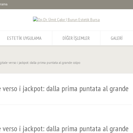
ESTETİK UYGULAMA
DİĞER İŞLEMLER
GALERİ
igitale verso i jackpot: dalla prima puntata al grande colpo
le verso i jackpot: dalla prima puntata al grande
le verso i jackpot: dalla prima puntata al grande