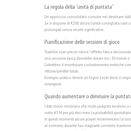
La regola della “unità di puntata”
Un approccio consolidato consiste nel destinare dall’
Se si dispone di €200 allora l’unità consigliata sarà
prolungati senza vincite significative.
Pianificazione delle sessioni di gioco
Stabilire orari precisi riduce l’effetto fatica decisional
una sessione tipica dovrebbe durare tra i 30 minuti e
L’obiettivo è monitorare costantemente metriche come
vittorie/perdite totali.
Esempio pratico: tenere un foglio Excel dove si se
emergenti.
Quando aumentare o diminuire la puntata 
I dati storici mostrano che molti jackpots tendono a
sotto €3 M per più de​ci mesi la probabilità quotidian
In questi momenti alcuni player incrementano la loro 
al contrario durante fasi stagnanti conviene mante