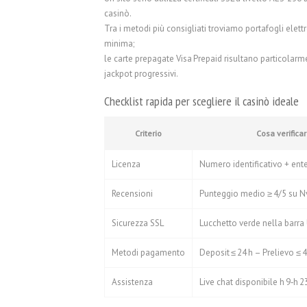
casinò.
Tra i metodi più consigliati troviamo portafogli elet
minima;
le carte prepagate Visa Prepaid risultano particolarme
jackpot progressivi.
Checklist rapida per scegliere il casinò ideale
Criterio
Cosa verifica
Licenza
Numero identificativo + ent
Recensioni
Punteggio medio ≥ 4/5 su 
Sicurezza SSL
Lucchetto verde nella barra
Metodi pagamento
Deposit ≤ 24 h – Prelievo ≤ 
Assistenza
Live chat disponibile h 9‑h 2