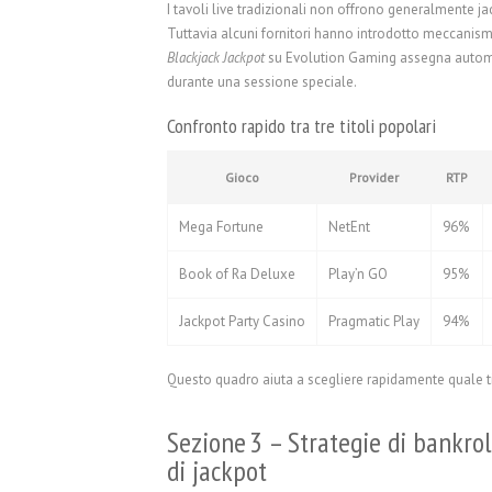
I tavoli live tradizionali non offrono generalmente ja
Tuttavia alcuni fornitori hanno introdotto meccanismi
Blackjack Jackpot
su Evolution Gaming assegna automat
durante una sessione speciale.
Confronto rapido tra tre titoli popolari
Gioco
Provider
RTP
Mega Fortune
NetEnt
96%
Book of Ra Deluxe
Play’n GO
95%
Jackpot Party Casino
Pragmatic Play
94%
Questo quadro aiuta a scegliere rapidamente quale tit
Sezione 3 – Strategie di bankr
di jackpot