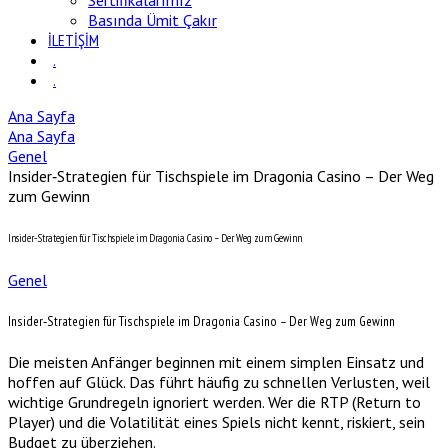
Sertifikalarımız
Basında Ümit Çakır
İLETİŞİM
.
.
Ana Sayfa
Ana Sayfa
Genel
Insider‑Strategien für Tischspiele im Dragonia Casino – Der Weg
zum Gewinn
Insider‑Strategien für Tischspiele im Dragonia Casino – Der Weg zum Gewinn
Genel
Insider‑Strategien für Tischspiele im Dragonia Casino – Der Weg zum Gewinn
Die meisten Anfänger beginnen mit einem simplen Einsatz und
hoffen auf Glück. Das führt häufig zu schnellen Verlusten, weil
wichtige Grundregeln ignoriert werden. Wer die RTP (Return to
Player) und die Volatilität eines Spiels nicht kennt, riskiert, sein
Budget zu überziehen.