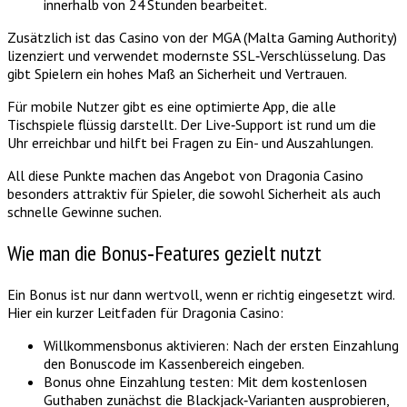
innerhalb von 24 Stunden bearbeitet.
Zusätzlich ist das Casino von der MGA (Malta Gaming Authority)
lizenziert und verwendet modernste SSL‑Verschlüsselung. Das
gibt Spielern ein hohes Maß an Sicherheit und Vertrauen.
Für mobile Nutzer gibt es eine optimierte App, die alle
Tischspiele flüssig darstellt. Der Live‑Support ist rund um die
Uhr erreichbar und hilft bei Fragen zu Ein- und Auszahlungen.
All diese Punkte machen das Angebot von Dragonia Casino
besonders attraktiv für Spieler, die sowohl Sicherheit als auch
schnelle Gewinne suchen.
Wie man die Bonus‑Features gezielt nutzt
Ein Bonus ist nur dann wertvoll, wenn er richtig eingesetzt wird.
Hier ein kurzer Leitfaden für Dragonia Casino:
Willkommensbonus aktivieren: Nach der ersten Einzahlung
den Bonuscode im Kassenbereich eingeben.
Bonus ohne Einzahlung testen: Mit dem kostenlosen
Guthaben zunächst die Blackjack‑Varianten ausprobieren,