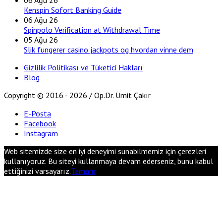
Kenspin Sofort Banking Guide
06
Ağu 26
Spinpolo Verification at Withdrawal Time
05
Ağu 26
Slik fungerer casino jackpots og hvordan vinne dem
Gizlilik Politikası ve Tüketici Hakları
Blog
Copyright ©
2016 - 2026 / Op.Dr. Ümit Çakır
Şans oyunlarında uzun vadeli başarı elde etmek, sadece şans
E-Posta
faktörüne değil sitelerin sunduğu ek fırsatları doğru şekilde
Facebook
yönetmeye de doğrudan bağlıdır. Kampanyalar sayfasındaki en
Instagram
rekabetçi teklifleri inceleyen deneyimli oyuncular, sundukları
ekstra sermayelerle öne çıkan
bonus veren bahis siteleri
Web sitemizde size en iyi deneyimi sunabilmemiz için çerezleri
üzerinden yeni üyelik açarak ana bakiyelerini riske atmadan büyük
kullanıyoruz. Bu siteyi kullanmaya devam ederseniz, bunu kabul
ödülleri kazanma fırsatı yakalayabilirler. İlk yatırım hediyeleri ve
ettiğinizi varsayarız.
Tamam
çevrimsiz bedava dönüşler, yeni çıkan karmaşık oyun
mekaniklerini test etmek için harika bir finansal konfor alanı
yaratır. Hızlı ve güvenilir para çekme yöntemleri sayesinde
kazandığınız ödülleri saniyeler içinde kendi hesabınıza
aktarabilirsiniz.