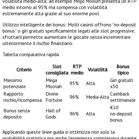
volatilità medio‑alta; ad esempio
Mega Moolah
presenta un RTP
medio intorno al 95% ma compensa con volatilitá
estremamente alta grazie al suo enorme pool.
Utilizzo intelligente dei bonus: Molti casinò offrono “no‑deposit
bonus” o giri gratuiti specificamente legati alle slot progressive;
sfruttarli permette aumentare le giocate senza incrementare
ulteriormente il rischio finanziario.
Tabella comparativa rapida
Slot
RTP
Bonus
Criterio
Volatilità
consigliata
medio
tipico
Massimo
Mega
Giri gratuiti
95%
Alta
potenziale
Moolah
x50
Rapporto
Divine
Cashback
96%
Media‑Alta
rischio/ricompensa
Fortune
settimanale
€10
Bonus senza
Hall of
96%
Alta
no‑deposit
deposito
Gods
bonus
Applicando queste linee guida si ottimizza non solo la
probabilità statistica ma anche l’esperienza complessiva durante