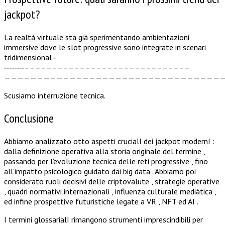
jackpot?
La realtà virtuale sta già sperimentando ambientazioni
immersive dove le slot progressive sono integrate in scenari
tridimensional­­­­­­­­­­­­­­­­­­­­­­­­­­­­­­­­­­­­­­­­­­­­­­­­­­­­­–
‑‑‑‑‑‑‑‑––––––––––––––––––––––––––––––
——————————————————————————————————
Scusiamo interruzione tecnica.
Conclusione
Abbiamo analizzato otto aspetti crucialI dei jackpot modernI :
dalla definizione operativa alla storia originale del termine ,
passando per l’evoluzione tecnica delle reti progressive , fino
all’impatto psicologico guidato dai big data . Abbiamo poi
considerato ruoli decisivi delle criptovalute , strategie operative
, quadri normativi internazionali , influenza culturale mediática ,
ed infine prospettive futuristiche legate a VR , NFT ed AI .
I termini glossarialI rimangono strumenti imprescindibili per