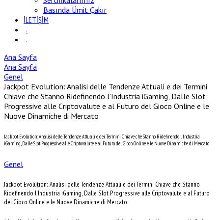
Sertifikalarımız
Basında Ümit Çakır
İLETİŞİM
.
.
Ana Sayfa
Ana Sayfa
Genel
Jackpot Evolution: Analisi delle Tendenze Attuali e dei Termini
Chiave che Stanno Ridefinendo l’Industria iGaming, Dalle Slot
Progressive alle Criptovalute e al Futuro del Gioco Online e le
Nuove Dinamiche di Mercato
Jackpot Evolution: Analisi delle Tendenze Attuali e dei Termini Chiave che Stanno Ridefinendo l’Industria
iGaming, Dalle Slot Progressive alle Criptovalute e al Futuro del Gioco Online e le Nuove Dinamiche di Mercato
Genel
Jackpot Evolution: Analisi delle Tendenze Attuali e dei Termini Chiave che Stanno
Ridefinendo l’Industria iGaming, Dalle Slot Progressive alle Criptovalute e al Futuro
del Gioco Online e le Nuove Dinamiche di Mercato