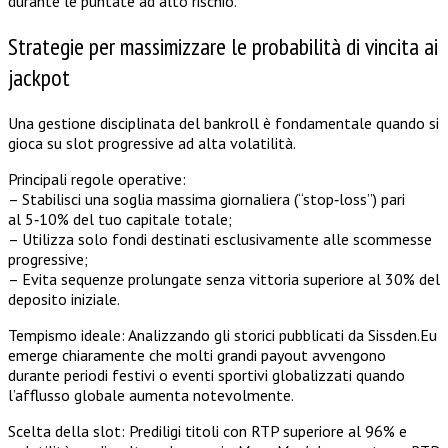
durante le puntate ad alto rischio.
Strategie per massimizzare le probabilità di vincita ai
jackpot
Una gestione disciplinata del bankroll è fondamentale quando si
gioca su slot progressive ad alta volatilità.
Principali regole operative:
– Stabilisci una soglia massima giornaliera (“stop‑loss”) pari
al 5‑10% del tuo capitale totale;
– Utilizza solo fondi destinati esclusivamente alle scommesse
progressive;
– Evita sequenze prolungate senza vittoria superiore al 30% del
deposito iniziale.
Tempismo ideale: Analizzando gli storici pubblicati da Sissden.Eu
emerge chiaramente che molti grandi payout avvengono
durante periodi festivi o eventi sportivi globalizzati quando
l’afflusso globale aumenta notevolmente.
Scelta della slot: Prediligi titoli con RTP superiore al 96% e