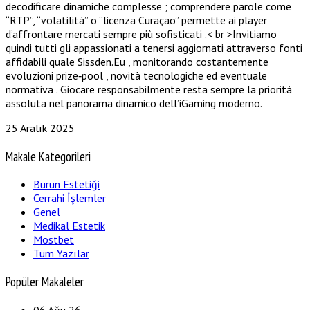
decodificare dinamiche complesse ; comprendere parole come
“RTP”, “volatilità” o “licenza Curaçao” permette ai player
d’affrontare mercati sempre più sofisticati .< br >Invitiamo
quindi tutti gli appassionati a tenersi aggiornati attraverso fonti
affidabili quale Sissden.Eu , monitorando costantemente
evoluzioni prize‑pool , novità tecnologiche ed eventuale
normativa . Giocare responsabilmente resta sempre la priorità
assoluta nel panorama dinamico dell’iGaming moderno.
25 Aralık 2025
Makale Kategorileri
Burun Estetiği
Cerrahi İşlemler
Genel
Medikal Estetik
Mostbet
Tüm Yazılar
Popüler Makaleler
06
Ağu 26