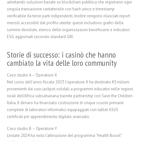
adottando soluzioni basate su blockchain pubblica che registrano ogni
singola transazione caritatevole con hash unico e timestamp
verificabile da terze parti indipendenti. Inoltre vengono rilasciati report
mensili accessibili dal profilo utente: questi includono grafici delle
somme devolute, elenco delle organizzazioni beneficiarie e indicatori
ESG aggiornati secondo standard GRI.
Storie di successo: i casinò che hanno
cambiato la vita delle loro community
Caso studio A – Operatore X
Nel corso dell’anno fiscale 2023 l’operatore X ha destinato €5 milioni
provenienti dai suoi jackpot solidali a programmi educativi nelle regioni
rurali dell’Africa subsahariana tramite partnership con Save the Children
Italia. Il denaro ha finanziato costruzione di cinque scuole primarie
complete di laboratori informatici equipaggiati con tablet ASUS
certificati per apprendimento digitale avanzato.
Caso studio B – Operatore Y
L’estate 2024 ha visto l’attivazione del programma “Health Boost”