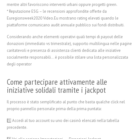
mentre altri favoriscono interventi urbani oppure progetti green.
* Reputazione ESG – le recensioni approfondite offerte da
Euregionsweek2020 Video.Eu mostrano rating elevati quando le
piattaforme comunicano audit annuale pubblico sui fondi distribuiti.
Considerando anche elementi operativi quali tempi di payout delle
donazioni (immediato vs trimestrale), supporto multilingua nelle pagine
caritatevoli e presenza di assistenza clienti dedicata alle iniziative
socialmente responsabili… è possibile stilare una lista personalizzata
Come partecipare attivamente alle
iniziative solidali tramite i jackpot
Il processo è stato semplificato al punto che basta qualche click nel
proprio pannello personale prima della prima puntata:
1️⃣ Accedi al tuo account su uno dei casinò elencati nella tabella
precedente.