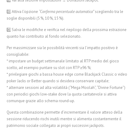
2️⃣ Vai alla sezione Impostazioni → Donazioni Jackpot.
3️⃣ Attiva l’opzione
“Conferma percentuale automatica”
scegliendo tra le
soglie disponibili (5 %, 10 %, 15 %).
4️⃣ Salva le modifiche e verifica nel riepilogo della prossima estrazione
quanto hai contribuito al fondo selezionato.
Per massimizzare sia le possibilità vincenti sia l’impatto positivo è
consigliabile:
* impostare un budget settimanale limitato al RTP medio del gioco
scelto, ad esempio puntare su slot con RTP ≥96 %;
* privilegiare giochi a bassa house edge come Blackjack Classic o video
poker Jacks or Better quando si desidera conservare capitale;
* alternare sessioni ad alta volatilità (“Mega Moolah”, “Divine Fortune”)
con periodici giochi low‑stake dove la quota caritatevole si attiva
comunque grazie allo schema round‑up.
Questa combinazione permette d’incrementare il valore atteso della
sessione riducendo rischi inutili mentre si alimenta costantemente il
patrimonio sociale collegato ai propri successivi jackpots.