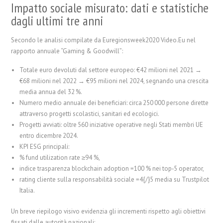
Impatto sociale misurato: dati e statistiche
dagli ultimi tre anni
Secondo le analisi compilate da Euregionsweek2020 Video.Eu nel
rapporto annuale “Gaming & Goodwill”:
Totale euro devoluti dal settore europeo: €42 milioni nel 2021 →
€68 milioni nel 2022 → €95 milioni nel 2024, segnando una crescita
media annua del 32 %.
Numero medio annuale dei beneficiari: circa 250 000 persone dirette
attraverso progetti scolastici, sanitari ed ecologici.
Progetti avviati: oltre 560 iniziative operative negli Stati membri UE
entro dicembre 2024.
KPI ESG principali:
% fund utilization rate ≥94 %,
indice trasparenza blockchain adoption =100 % nei top‑5 operator,
rating cliente sulla responsabilità sociale =4{/}5 media su Trustpilot
Italia.
Un breve riepilogo visivo evidenzia gli incrementi rispetto agli obiettivi
fissati dalle autorità nazionali: