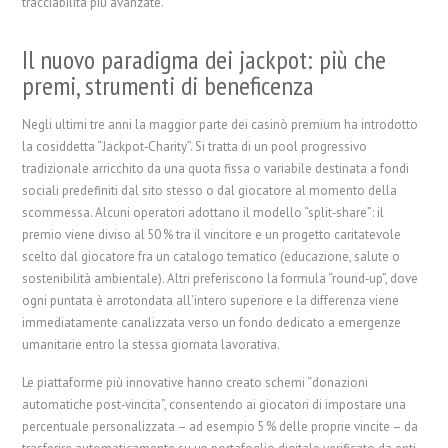
tracciabilità più avanzate.
Il nuovo paradigma dei jackpot: più che
premi, strumenti di beneficenza
Negli ultimi tre anni la maggior parte dei casinò premium ha introdotto
la cosiddetta “Jackpot‑Charity”. Si tratta di un pool progressivo
tradizionale arricchito da una quota fissa o variabile destinata a fondi
sociali predefiniti dal sito stesso o dal giocatore al momento della
scommessa. Alcuni operatori adottano il modello “split‑share”: il
premio viene diviso al 50 % tra il vincitore e un progetto caritatevole
scelto dal giocatore fra un catalogo tematico (educazione, salute o
sostenibilità ambientale). Altri preferiscono la formula “round‑up”, dove
ogni puntata è arrotondata all’intero superiore e la differenza viene
immediatamente canalizzata verso un fondo dedicato a emergenze
umanitarie entro la stessa giornata lavorativa.
Le piattaforme più innovative hanno creato schemi “donazioni
automatiche post‑vincita”, consentendo ai giocatori di impostare una
percentuale personalizzata – ad esempio 5 % delle proprie vincite – da