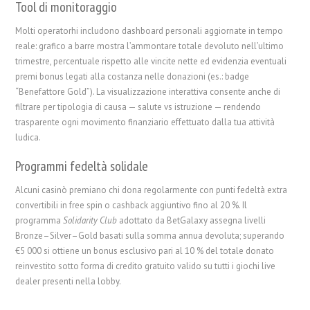
Tool di monitoraggio
Molti operatorhi includono dashboard personali aggiornate in tempo
reale: grafico a barre mostra l’ammontare totale devoluto nell’ultimo
trimestre, percentuale rispetto alle vincite nette ed evidenzia eventuali
premi bonus legati alla costanza nelle donazioni (es.: badge
“Benefattore Gold”). La visualizzazione interattiva consente anche di
filtrare per tipologia di causa — salute vs istruzione — rendendo
trasparente ogni movimento finanziario effettuato dalla tua attività
ludica.
Programmi fedeltà solidale
Alcuni casinò premiano chi dona regolarmente con punti fedeltà extra
convertibili in free spin o cashback aggiuntivo fino al 20 %. Il
programma
Solidarity Club
adottato da BetGalaxy assegna livelli
Bronze–Silver–Gold basati sulla somma annua devoluta; superando
€5 000 si ottiene un bonus esclusivo pari al 10 % del totale donato
reinvestito sotto forma di credito gratuito valido su tutti i giochi live
dealer presenti nella lobby.