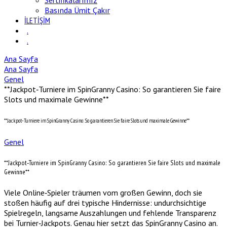
Sertifikalarımız
Basında Ümit Çakır
İLETİŞİM
.
.
Ana Sayfa
Ana Sayfa
Genel
**Jackpot‑Turniere im SpinGranny Casino: So garantieren Sie faire
Slots und maximale Gewinne**
**Jackpot‑Turniere im SpinGranny Casino: So garantieren Sie faire Slots und maximale Gewinne**
Genel
**Jackpot‑Turniere im SpinGranny Casino: So garantieren Sie faire Slots und maximale
Gewinne**
Viele Online‑Spieler träumen vom großen Gewinn, doch sie
stoßen häufig auf drei typische Hindernisse: undurchsichtige
Spielregeln, langsame Auszahlungen und fehlende Transparenz
bei Turnier‑Jackpots. Genau hier setzt das SpinGranny Casino an.