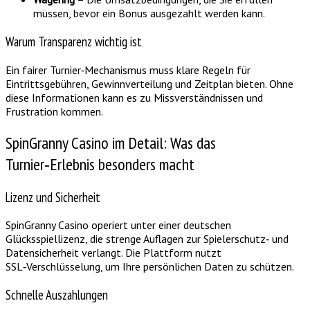
müssen, bevor ein Bonus ausgezahlt werden kann.
Warum Transparenz wichtig ist
Ein fairer Turnier‑Mechanismus muss klare Regeln für
Eintrittsgebühren, Gewinnverteilung und Zeitplan bieten. Ohne
diese Informationen kann es zu Missverständnissen und
Frustration kommen.
SpinGranny Casino im Detail: Was das
Turnier‑Erlebnis besonders macht
Lizenz und Sicherheit
SpinGranny Casino operiert unter einer deutschen
Glücksspiellizenz, die strenge Auflagen zur Spielerschutz‑ und
Datensicherheit verlangt. Die Plattform nutzt
SSL‑Verschlüsselung, um Ihre persönlichen Daten zu schützen.
Schnelle Auszahlungen