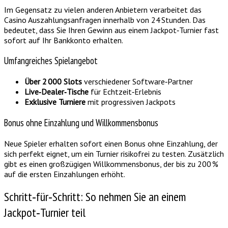
Im Gegensatz zu vielen anderen Anbietern verarbeitet das
Casino Auszahlungsanfragen innerhalb von 24 Stunden. Das
bedeutet, dass Sie Ihren Gewinn aus einem Jackpot‑Turnier fast
sofort auf Ihr Bankkonto erhalten.
Umfangreiches Spielangebot
Über 2 000 Slots
verschiedener Software‑Partner
Live‑Dealer‑Tische
für Echtzeit‑Erlebnis
Exklusive Turniere
mit progressiven Jackpots
Bonus ohne Einzahlung und Willkommensbonus
Neue Spieler erhalten sofort einen Bonus ohne Einzahlung, der
sich perfekt eignet, um ein Turnier risikofrei zu testen. Zusätzlich
gibt es einen großzügigen Willkommensbonus, der bis zu 200 %
auf die ersten Einzahlungen erhöht.
Schritt‑für‑Schritt: So nehmen Sie an einem
Jackpot‑Turnier teil