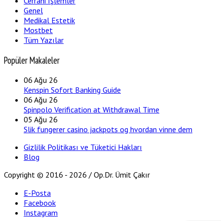
Cerrahi İşlemler
Genel
Medikal Estetik
Mostbet
Tüm Yazılar
Popüler Makaleler
06
Ağu 26
Kenspin Sofort Banking Guide
06
Ağu 26
Spinpolo Verification at Withdrawal Time
05
Ağu 26
Slik fungerer casino jackpots og hvordan vinne dem
Gizlilik Politikası ve Tüketici Hakları
Blog
Copyright ©
2016 - 2026 / Op.Dr. Ümit Çakır
Şans oyunlarında uzun vadeli başarı elde etmek, sadece şans
E-Posta
faktörüne değil sitelerin sunduğu ek fırsatları doğru şekilde
Facebook
yönetmeye de doğrudan bağlıdır. Kampanyalar sayfasındaki en
Instagram
rekabetçi teklifleri inceleyen deneyimli oyuncular, sundukları