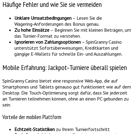
Häufige Fehler und wie Sie sie vermeiden
Unklare Umsatzbedingungen
– Lesen Sie die
Wagering‑Anforderungen des Bonus genau.
Zu hohe Einsätze
– Beginnen Sie mit kleinen Beträgen, um
das Turnier‑Format zu verstehen.
Ignorieren von Zahlungsoptionen
– SpinGranny Casino
unterstützt Sofortüberweisungen, Kreditkarten und
gängige E‑Wallets für schnelle Ein- und Auszahlungen.
Mobile Erfahrung: Jackpot‑Turniere überall spielen
SpinGranny Casino bietet eine responsive Web‑App, die auf
Smartphones und Tablets genauso gut funktioniert wie auf dem
Desktop. Die Touch‑Optimierung sorgt dafür, dass Sie jederzeit
an Turnieren teilnehmen können, ohne an einen PC gebunden zu
sein.
Vorteile der mobilen Plattform
Echtzeit‑Statistiken
zu Ihrem Turnierfortschritt