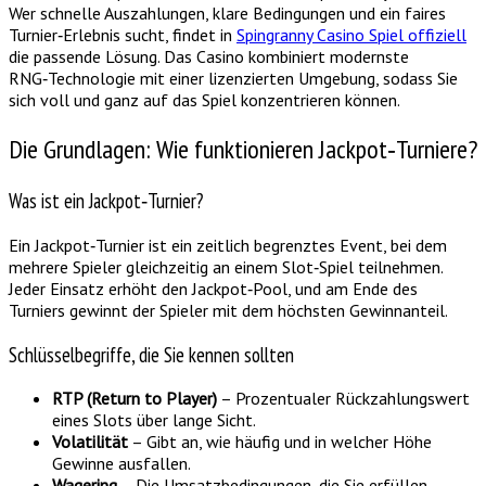
Wer schnelle Auszahlungen, klare Bedingungen und ein faires
Turnier‑Erlebnis sucht, findet in
Spingranny Casino Spiel offiziell
die passende Lösung. Das Casino kombiniert modernste
RNG‑Technologie mit einer lizenzierten Umgebung, sodass Sie
sich voll und ganz auf das Spiel konzentrieren können.
Die Grundlagen: Wie funktionieren Jackpot‑Turniere?
Was ist ein Jackpot‑Turnier?
Ein Jackpot‑Turnier ist ein zeitlich begrenztes Event, bei dem
mehrere Spieler gleichzeitig an einem Slot‑Spiel teilnehmen.
Jeder Einsatz erhöht den Jackpot‑Pool, und am Ende des
Turniers gewinnt der Spieler mit dem höchsten Gewinnanteil.
Schlüsselbegriffe, die Sie kennen sollten
RTP (Return to Player)
– Prozentualer Rückzahlungswert
eines Slots über lange Sicht.
Volatilität
– Gibt an, wie häufig und in welcher Höhe
Gewinne ausfallen.
Wagering
– Die Umsatzbedingungen, die Sie erfüllen