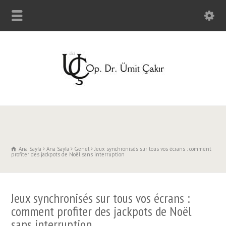
Ana Sayfa
Ana Sayfa
Genel
Jeux synchronisés sur tous vos écrans : comment
profiter des jackpots de Noël sans interruption
Jeux synchronisés sur tous vos écrans :
comment profiter des jackpots de Noël
sans interruption