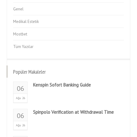
Genel
Medikal Estetik
Mostbet
Tüm Yazılar
Popüler Makaleler
Kenspin Sofort Banking Guide
06
Ağu 26
Spinpolo Verification at Withdrawal Time
06
Ağu 26