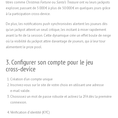
titres comme
Christmas Fortune
ou
Santa’s Treasure
ont vu leurs jackpots
exploser, passant de 5 000 € à plus de 50 000 € en quelques jours grâce
à la participation cross‑device.
De plus, les notifications push synchronisées alertent les joueurs dès
qu’un jackpot atteint un seuil critique, les incitant à miser rapidement
avant la fin de la session. Cette dynamique crée un effet boule de neige
où la visibilité du jackpot attire davantage de joueurs, qui à leur tour
alimentent le prize pool.
3. Configurer son compte pour le jeu
cross‑device
Création d’un compte unique
Inscrivez‑vous sur le site de votre choix en utilisant une adresse
e‑mail valide.
Choisissez un mot de passe robuste et activez la 2FA dès la première
connexion.
Vérification d’identité (KYC)