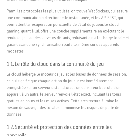
Parmi les protocoles les plus utilisés, on trouve WebSockets, qui assure
une communication bidirectionnelle instantanée, et les API REST, qui
permettent la récupération ponctuelle de l’état du joueur. Le cloud
gaming, quant à lui, offre une couche supplémentaire en exécutant le
rendu du jeu sur des serveurs distants, réduisant ainsi la charge locale et
garantissant une synchronisation parfaite, même sur des appareils
modestes.
1.1. Le rôle du cloud dans la continuité du jeu
Le cloud héberge le moteur de jeu et les bases de données de session,
ce qui signifie que chaque action du joueur est immédiatement
enregistrée sur un serveur distant. Lorsqu’un utilisateur bascule d’un
appareil à un autre, le serveur renvoie l’état exact, incluant les tours
gratuits en cours et les mises actives. Cette architecture élimine le
besoin de sauvegardes locales et minimise les risques de perte de
données.
1.2. Sécurité et protection des données entre les
appareils