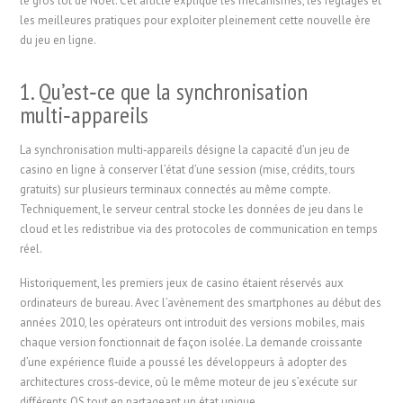
le gros lot de Noël. Cet article explique les mécanismes, les réglages et
les meilleures pratiques pour exploiter pleinement cette nouvelle ère
du jeu en ligne.
1. Qu’est‑ce que la synchronisation
multi‑appareils
La synchronisation multi‑appareils désigne la capacité d’un jeu de
casino en ligne à conserver l’état d’une session (mise, crédits, tours
gratuits) sur plusieurs terminaux connectés au même compte.
Techniquement, le serveur central stocke les données de jeu dans le
cloud et les redistribue via des protocoles de communication en temps
réel.
Historiquement, les premiers jeux de casino étaient réservés aux
ordinateurs de bureau. Avec l’avènement des smartphones au début des
années 2010, les opérateurs ont introduit des versions mobiles, mais
chaque version fonctionnait de façon isolée. La demande croissante
d’une expérience fluide a poussé les développeurs à adopter des
architectures cross‑device, où le même moteur de jeu s’exécute sur
différents OS tout en partageant un état unique.