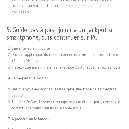
continuer sur votre ordinateur sans perdre les multiplicateurs
accumulés.
5. Guide pas à pas : jouer à un jackpot sur
smartphone, puis continuer sur PC
Lancer le jeu sur mobile
Ouvrez l’application du casino, connectez‑vous et choisissez le slot
« Santa’s Riches ».
Placez votre mise initiale (par exemple 0,20 €) et démarrez les tours.
Sauvegarder la session
Dès que vous déclenchez les free spins, une icône de sauvegarde
apparaît.
Touchez l’icône ; le serveur enregistre votre état de jeu, y compris le
compteur de tours gratuits et le solde actuel.
Reprendre sur le bureau