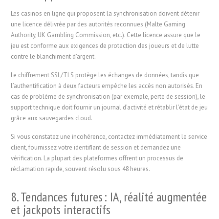
Les casinos en ligne qui proposent la synchronisation doivent détenir
une licence délivrée par des autorités reconnues (Malte Gaming
Authority, UK Gambling Commission, etc.). Cette licence assure que le
jeu est conforme aux exigences de protection des joueurs et de lutte
contre le blanchiment d’argent.
Le chiffrement SSL/TLS protège les échanges de données, tandis que
l’authentification à deux facteurs empêche les accès non autorisés. En
cas de problème de synchronisation (par exemple, perte de session), le
support technique doit fournir un journal d’activité et rétablir l’état de jeu
grâce aux sauvegardes cloud.
Si vous constatez une incohérence, contactez immédiatement le service
client, fournissez votre identifiant de session et demandez une
vérification. La plupart des plateformes offrent un processus de
réclamation rapide, souvent résolu sous 48 heures.
8. Tendances futures : IA, réalité augmentée
et jackpots interactifs