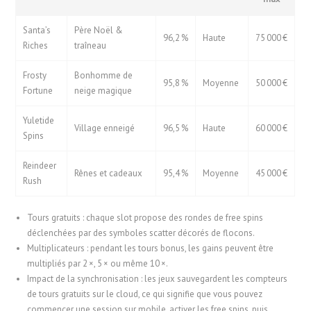
Santa’s
Père Noël &
96,2 %
Haute
75 000 €
Riches
traîneau
Frosty
Bonhomme de
95,8 %
Moyenne
50 000 €
Fortune
neige magique
Yuletide
Village enneigé
96,5 %
Haute
60 000 €
Spins
Reindeer
Rênes et cadeaux
95,4 %
Moyenne
45 000 €
Rush
Tours gratuits : chaque slot propose des rondes de free spins
déclenchées par des symboles scatter décorés de flocons.
Multiplicateurs : pendant les tours bonus, les gains peuvent être
multipliés par 2 ×, 5 × ou même 10 ×.
Impact de la synchronisation : les jeux sauvegardent les compteurs
de tours gratuits sur le cloud, ce qui signifie que vous pouvez
commencer une session sur mobile, activer les free spins, puis