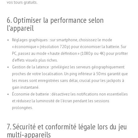
vos tours gratuits.
6. Optimiser la performance selon
l’appareil
Réglages graphiques : sur smartphone, choisissez le mode
« économique » (résolution 720 p) pour économiser la batterie. Sur
PC, passez au mode « haute définition » (1080 p ou 4K) pour profiter
d’effets visuels plus riches.
Gestion de la latence : privilégiez les serveurs géographiquement
proches de votre localisation. Un ping inférieur à 50 ms garantit que
les mises sont enregistrées sans délai, crucial pour les jackpots à
gain instantané.
Économie de batterie : désactivez les notifications non essentielles
et réduisez la luminosité de l’écran pendant les sessions
prolongées.
7. Sécurité et conformité légale lors du jeu
multi‑appareils