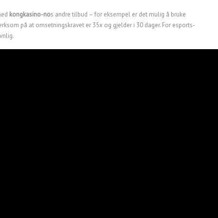
 med
kongkasino-no
s andre tilbud – for eksempel er det mulig å bruke
ksom på at omsetningskravet er 35x og gjelder i 30 dager. For esports-
vnlig.