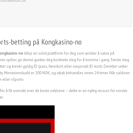
rts-betting på Kongkasino-no
ongkasino-no
tilbyr en solid plattform for deg som ønsker å satse på
aren spiller, gir denne guiden deg konkrete steg for å komme i gang. Første steg
er og krever gyldig ID (pass, førerkort eller nasjonalt ID-kort). Deretter setter
inity. Minsteinnskudd er 200 NOK, og uttak behandles innen 24 timer. Når saldoen
» eller «Sport».
for å få oversikt over de beste oddsene – dette er en nyttig ressurs for norske
er.