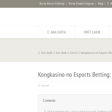
Bursa Burun Estetiği
Bursa Dudak Dolgusu
Blog
ANA SAYFA
ÜMİT ÇAKIR
Ana Sayfa
Ana Sayfa
Genel
Kongkasino-no Esports Be
Kongkasino-no Esports Betting:
Genel
Contents
Slik kommer du i gang med esports-betting p