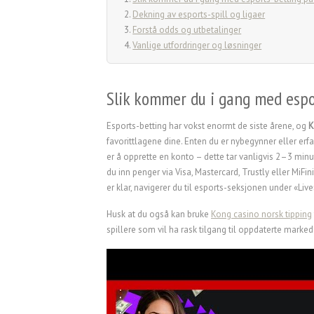
Dekning av esports-spill og ligaer
Forstå odds og utbetalinger
Vanlige utfordringer og løsninger
Slik kommer du i gang med espo
Esports-betting har vokst enormt de siste årene, og
K
favorittlagene dine. Enten du er nybegynner eller erf
er å opprette en konto – dette tar vanligvis 2–3 minutt
du inn penger via Visa, Mastercard, Trustly eller MiF
er klar, navigerer du til esports-seksjonen under «Live
Husk at du også kan bruke
Kong casino norsk tipping
spillere som vil ha rask tilgang til oppdaterte marked