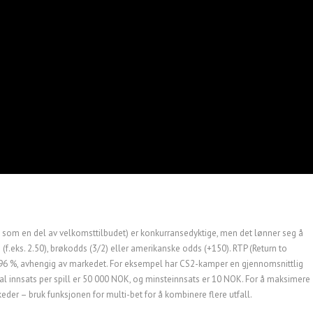
g som en del av velkomsttilbudet) er konkurransedyktige, men det lønner seg å
.eks. 2.50), brøkodds (3/2) eller amerikanske odds (+150). RTP (Return to
94–96 %, avhengig av markedet. For eksempel har CS2-kamper en gjennomsnittlig
l innsats per spill er 50 000 NOK, og minsteinnsats er 10 NOK. For å maksimere
er – bruk funksjonen for multi-bet for å kombinere flere utfall.