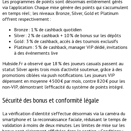
Les programmes de points sont désormais entièrement gérés
via l’application. Chaque mise génère des points qui s’accumulent
en temps réel ; les niveaux Bronze, Silver, Gold et Platinum
offrent respectivement :
Bronze : 1 % de cashback quotidien
Silver : 2 % de cashback + 10 % de bonus sur les dépôts
Gold : 3 % de cashback, accès à des tournois exclusifs
Platinum : 5 % de cashback, manager VIP dédié, invitations
à des événements live
Hubside.Fr a observé que 18 % des joueurs casuals passent au
statut Silver après trois mois d’activité soutenue, grâce à des
promotions ciblées via push notifications. Les joueurs VIP
dépensent en moyenne 4 500 € par mois, contre 820 € pour les
non‑VIP, démontrant l’efficacité du système de points intégré.
Sécurité des bonus et conformité légale
La vérification d’identité s’effectue désormais via la caméra du
smartphone et la reconnaissance faciale, réduisant le temps de
validation à moins de deux minutes. Les limites de mise sur les