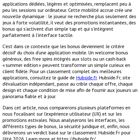
applications dédiées, légères et optimisées, remplacent peu à
peu les sessions sur ordinateur. Cette mobilité accrue crée une
nouvelle dynamique : le joueur ne recherche plus seulement des
jeux à forte volatilité, il veut des promotions instantanées, des
bonus qui s’activent d’un simple tap et qui s’intègrent
parfaitement à l’interface tactile.
C’est dans ce contexte que les bonus deviennent le critère
décisif du choix d’une application mobile. Un welcome bonus
généreux, des free spins intégrés aux slots ou un cash‑back
« summer edition » peuvent transformer un simple curieux en
client fidèle. Pour un classement complet des meilleures
applications, consultez le guide de
Hubside.fr
. Hubside.Fr, site
d’évaluation indépendant, passe au crible chaque offre, chaque
design et chaque condition de mise afin de fournir aux joueurs un
panorama fiable et à jour.
Dans cet article, nous comparerons plusieurs plateformes en
nous focalisant sur l’expérience utilisateur (UX) et sur les
promotions estivales. Nous analyserons les interfaces, les
différents types de bonus, la sécurité juridique et, enfin, nous
délivrerons un verdict basé sur le classement Hubside.Fr pour
l’été 2026. Learn more at https://hubside.fr/.