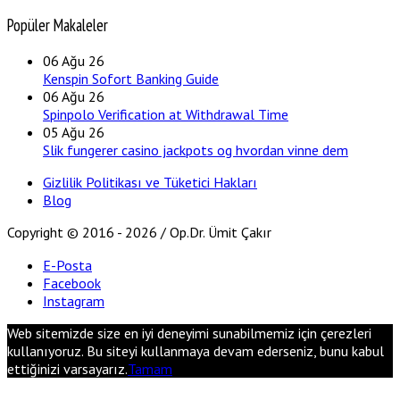
Popüler Makaleler
06
Ağu 26
Kenspin Sofort Banking Guide
06
Ağu 26
Spinpolo Verification at Withdrawal Time
05
Ağu 26
Slik fungerer casino jackpots og hvordan vinne dem
Gizlilik Politikası ve Tüketici Hakları
Blog
Copyright ©
2016 - 2026 / Op.Dr. Ümit Çakır
Şans oyunlarında uzun vadeli başarı elde etmek, sadece şans
E-Posta
faktörüne değil sitelerin sunduğu ek fırsatları doğru şekilde
Facebook
yönetmeye de doğrudan bağlıdır. Kampanyalar sayfasındaki en
Instagram
rekabetçi teklifleri inceleyen deneyimli oyuncular, sundukları
ekstra sermayelerle öne çıkan
bonus veren bahis siteleri
Web sitemizde size en iyi deneyimi sunabilmemiz için çerezleri
üzerinden yeni üyelik açarak ana bakiyelerini riske atmadan büyük
kullanıyoruz. Bu siteyi kullanmaya devam ederseniz, bunu kabul
ödülleri kazanma fırsatı yakalayabilirler. İlk yatırım hediyeleri ve
ettiğinizi varsayarız.
Tamam
çevrimsiz bedava dönüşler, yeni çıkan karmaşık oyun
mekaniklerini test etmek için harika bir finansal konfor alanı