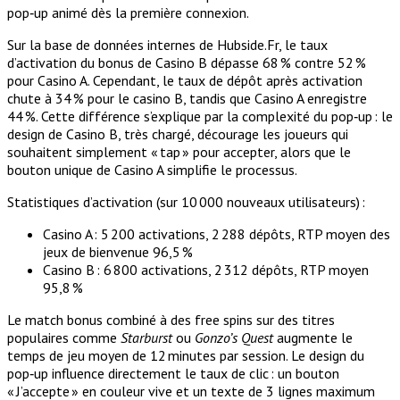
pop‑up animé dès la première connexion.
Sur la base de données internes de Hubside.Fr, le taux
d’activation du bonus de Casino B dépasse 68 % contre 52 %
pour Casino A. Cependant, le taux de dépôt après activation
chute à 34 % pour le casino B, tandis que Casino A enregistre
44 %. Cette différence s’explique par la complexité du pop‑up : le
design de Casino B, très chargé, décourage les joueurs qui
souhaitent simplement « tap » pour accepter, alors que le
bouton unique de Casino A simplifie le processus.
Statistiques d’activation (sur 10 000 nouveaux utilisateurs) :
Casino A : 5 200 activations, 2 288 dépôts, RTP moyen des
jeux de bienvenue 96,5 %
Casino B : 6 800 activations, 2 312 dépôts, RTP moyen
95,8 %
Le match bonus combiné à des free spins sur des titres
populaires comme
Starburst
ou
Gonzo’s Quest
augmente le
temps de jeu moyen de 12 minutes par session. Le design du
pop‑up influence directement le taux de clic : un bouton
« J’accepte » en couleur vive et un texte de 3 lignes maximum