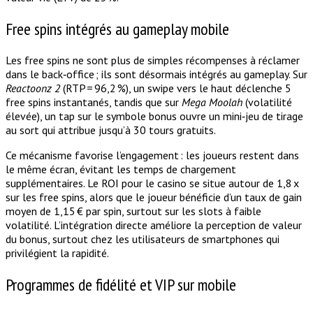
Free spins intégrés au gameplay mobile
Les free spins ne sont plus de simples récompenses à réclamer
dans le back‑office ; ils sont désormais intégrés au gameplay. Sur
Reactoonz 2
(RTP = 96,2 %), un swipe vers le haut déclenche 5
free spins instantanés, tandis que sur
Mega Moolah
(volatilité
élevée), un tap sur le symbole bonus ouvre un mini‑jeu de tirage
au sort qui attribue jusqu’à 30 tours gratuits.
Ce mécanisme favorise l’engagement : les joueurs restent dans
le même écran, évitant les temps de chargement
supplémentaires. Le ROI pour le casino se situe autour de 1,8 x
sur les free spins, alors que le joueur bénéficie d’un taux de gain
moyen de 1,15 € par spin, surtout sur les slots à faible
volatilité. L’intégration directe améliore la perception de valeur
du bonus, surtout chez les utilisateurs de smartphones qui
privilégient la rapidité.
Programmes de fidélité et VIP sur mobile