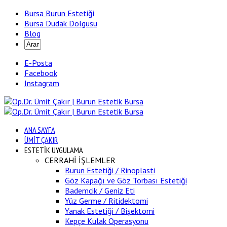
Bursa Burun Estetiği
Bursa Dudak Dolgusu
Blog
E-Posta
Facebook
Instagram
ANA SAYFA
ÜMİT ÇAKIR
ESTETİK UYGULAMA
CERRAHİ İŞLEMLER
Burun Estetiği / Rinoplasti
Göz Kapağı ve Göz Torbası Estetiği
Bademcik / Geniz Eti
Yüz Germe / Ritidektomi
Yanak Estetiği / Bişektomi
Kepçe Kulak Operasyonu