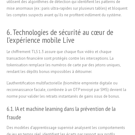
utilisent des algorithmes de détection qui identifient les patterns de
mise anormaux (ex : paris ultra‑rapides sur plusieurs tables) et bloquent
les comptes suspects avant qu’ils ne profitent indûment du système.
6. Technologies de sécurité au cœur de
l’expérience mobile Live
Le chiffrement TLS 1.3 assure que chaque flux vidéo et chaque
transaction financière sont protégés contre les interceptions. La
tokenisation remplace les numéros de carte par des jetons uniques,
rendant les dépôts bonus impossibles à détourner.
L’authentification multifactorielle (biométrie empreinte digitale ou
reconnaissance faciale, combinée à un OTP envoyé par SMS) devient la
norme pour valider les retraits instantanés de gains issus de bonus.
6.1. IA et machine learning dans la prévention de la
fraude
Des modèles d’apprentissage supervisé analysent les comportements
de jeu en temps réel, identifiant les écarts par rapport aux profils