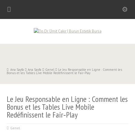
Ana Sayfa
Ana Sayfa
Genel
Le Jeu Responsable en Ligne : Comment les
Bonus et les Tables Live Mobile Redéfinissent le Fair‑Play
Le Jeu Responsable en Ligne : Comment les
Bonus et les Tables Live Mobile
Redéfinissent le Fair‑Play
Genel