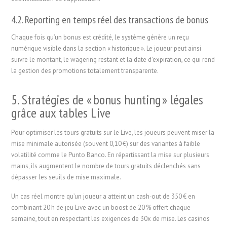
4.2. Reporting en temps réel des transactions de bonus
Chaque fois qu’un bonus est crédité, le système génère un reçu
numérique visible dans la section « historique ». Le joueur peut ainsi
suivre le montant, le wagering restant et la date d’expiration, ce qui rend
la gestion des promotions totalement transparente.
5. Stratégies de « bonus hunting » légales
grâce aux tables Live
Pour optimiser les tours gratuits sur le Live, les joueurs peuvent miser la
mise minimale autorisée (souvent 0,10 €) sur des variantes à faible
volatilité comme le Punto Banco. En répartissant la mise sur plusieurs
mains, ils augmentent le nombre de tours gratuits déclenchés sans
dépasser les seuils de mise maximale.
Un cas réel montre qu’un joueur a atteint un cash‑out de 350 € en
combinant 20 h de jeu Live avec un boost de 20 % offert chaque
semaine, tout en respectant les exigences de 30x de mise. Les casinos