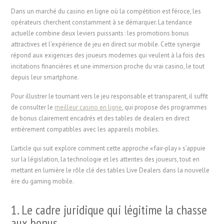
Dans un marché du casino en ligne où la compétition est féroce, les
opérateurs cherchent constamment à se démarquer. La tendance
actuelle combine deux leviers puissants : les promotions bonus
attractives et l’expérience de jeu en direct sur mobile. Cette synergie
répond aux exigences des joueurs modernes qui veulent à la fois des
incitations financières et une immersion proche du vrai casino, le tout
depuis leur smartphone.
Pour illustrer le tournant vers le jeu responsable et transparent, il suffit
de consulter le
meilleur casino en ligne
, qui propose des programmes
de bonus clairement encadrés et des tables de dealers en direct
entièrement compatibles avec les appareils mobiles.
L’article qui suit explore comment cette approche « fair‑play » s’appuie
sur la législation, la technologie et les attentes des joueurs, tout en
mettant en lumière le rôle clé des tables Live Dealers dans la nouvelle
ère du gaming mobile.
1. Le cadre juridique qui légitime la chasse
aux bonus