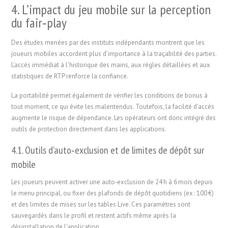
4. L’impact du jeu mobile sur la perception
du fair‑play
Des études menées par des instituts indépendants montrent que les
joueurs mobiles accordent plus d’importance à la traçabilité des parties.
L’accès immédiat à l’historique des mains, aux règles détaillées et aux
statistiques de RTP renforce la confiance.
La portabilité permet également de vérifier les conditions de bonus à
tout moment, ce qui évite les malentendus. Toutefois, la facilité d’accès
augmente le risque de dépendance. Les opérateurs ont donc intégré des
outils de protection directement dans les applications.
4.1. Outils d’auto‑exclusion et de limites de dépôt sur
mobile
Les joueurs peuvent activer une auto‑exclusion de 24 h à 6 mois depuis
le menu principal, ou fixer des plafonds de dépôt quotidiens (ex : 100 €)
et des limites de mises sur les tables Live. Ces paramètres sont
sauvegardés dans le profil et restent actifs même après la
désinstallation de l’application.