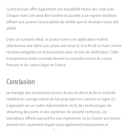
La blockchain offre également une traçabilité totale des cash‑outs.
Chaque main Live peut être hashée et ajoutée à un registre distribué,
offrant aux joueurs la possibilité de vérifier que le résultat n’a pas été
altéré.
Dans un scénario idéal, le joueur ouvre son application mobile,
sélectionne une table Live, place une mise et, à la fin de la main, voit le
résultat enregistré sur la blockchain avec un lien de vérification. Cette
transparence totale pourrait devenir la nouvelle norme du casino
français et du casino légal en France.
Conclusion
Le mariage des promotions bonus, du jeu en direct et de la mobilité
redéfinit le concept même de fair‑play dans les casinos en ligne. En
s’appuyant sur un cadre réglementaire strict, des technologies de
streaming de pointe et des systèmes de sécurité renforcés, les
opérateurs offrent aujourd’hui une expérience où la chasse aux bonus
devient non seulement légale mais également transparente et