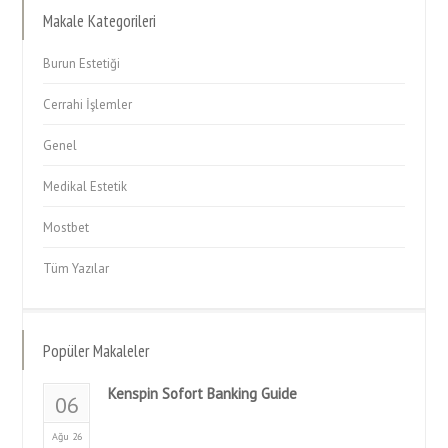
Makale Kategorileri
Burun Estetiği
Cerrahi İşlemler
Genel
Medikal Estetik
Mostbet
Tüm Yazılar
Popüler Makaleler
Kenspin Sofort Banking Guide
06
Ağu 26