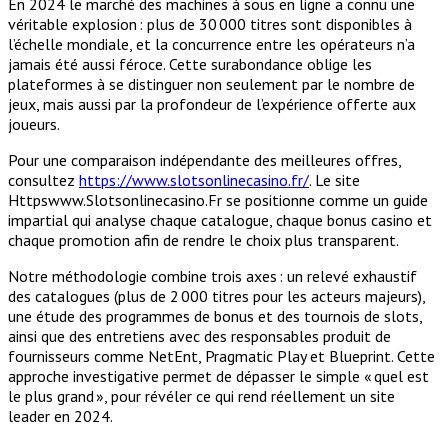
En 2024 le marché des machines à sous en ligne a connu une
véritable explosion : plus de 30 000 titres sont disponibles à
l’échelle mondiale, et la concurrence entre les opérateurs n’a
jamais été aussi féroce. Cette surabondance oblige les
plateformes à se distinguer non seulement par le nombre de
jeux, mais aussi par la profondeur de l’expérience offerte aux
joueurs.
Pour une comparaison indépendante des meilleures offres,
consultez
https://www.slotsonlinecasino.fr/
. Le site
Httpswww.Slotsonlinecasino.Fr se positionne comme un guide
impartial qui analyse chaque catalogue, chaque bonus casino et
chaque promotion afin de rendre le choix plus transparent.
Notre méthodologie combine trois axes : un relevé exhaustif
des catalogues (plus de 2 000 titres pour les acteurs majeurs),
une étude des programmes de bonus et des tournois de slots,
ainsi que des entretiens avec des responsables produit de
fournisseurs comme NetEnt, Pragmatic Play et Blueprint. Cette
approche investigative permet de dépasser le simple « quel est
le plus grand », pour révéler ce qui rend réellement un site
leader en 2024.