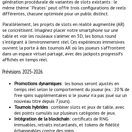
génération procédurale de variantes de slots existants : le
même thème “Pirates” peut offrir trois configurations de reels
différentes, chacune optimisée pour un public distinct.
Parallèlement, les projets de slots en réalité augmentée (AR)
se concrétisent. Imaginez placer votre smartphone sur une
table et voir les rouleaux s’animer en 3D, les bonus round
s’intégrant à l’environnement réel. Ces expériences immersives
ouvrent la porte à des tournois AR où les joueurs s’affrontent
dans un espace virtuel partagé, avec des jackpots progressifs
affichés en temps réel.
Prévisions 2025‑2026
Promotions dynamiques
: les bonus seront ajustés en
temps réel selon le comportement du joueur (ex. : 20 % de
free spins supplémentaires si le joueur n’a pas joué sur un
nouveau titre depuis 7 jours).
Tournois hybrides
: combiner slots et jeux de table, avec
des points cumulés sur plusieurs catégories de jeux.
Intégration de la blockchain
: certificats de RNG
immuables, retraits instantanés, et tokens de fidélité
échangeables contre des spins.