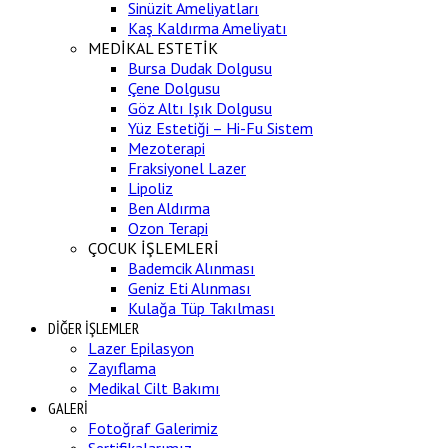
Sinüzit Ameliyatları
Kaş Kaldırma Ameliyatı
MEDİKAL ESTETİK
Bursa Dudak Dolgusu
Çene Dolgusu
Göz Altı Işık Dolgusu
Yüz Estetiği – Hi-Fu Sistem
Mezoterapi
Fraksiyonel Lazer
Lipoliz
Ben Aldırma
Ozon Terapi
ÇOCUK İŞLEMLERİ
Bademcik Alınması
Geniz Eti Alınması
Kulağa Tüp Takılması
DİĞER İŞLEMLER
Lazer Epilasyon
Zayıflama
Medikal Cilt Bakımı
GALERİ
Fotoğraf Galerimiz