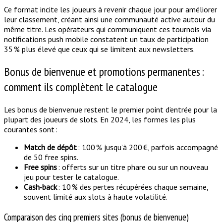
Ce format incite les joueurs à revenir chaque jour pour améliorer
leur classement, créant ainsi une communauté active autour du
même titre. Les opérateurs qui communiquent ces tournois via
notifications push mobile constatent un taux de participation
35 % plus élevé que ceux qui se limitent aux newsletters.
Bonus de bienvenue et promotions permanentes :
comment ils complètent le catalogue
Les bonus de bienvenue restent le premier point d’entrée pour la
plupart des joueurs de slots. En 2024, les formes les plus
courantes sont :
Match de dépôt
: 100 % jusqu’à 200 €, parfois accompagné
de 50 free spins.
Free spins
: offerts sur un titre phare ou sur un nouveau
jeu pour tester le catalogue.
Cash‑back
: 10 % des pertes récupérées chaque semaine,
souvent limité aux slots à haute volatilité.
Comparaison des cinq premiers sites (bonus de bienvenue)