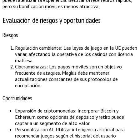
pero su bonificación móvil es menos atractiva.
Evaluación de riesgos y oportunidades
Riesgos
Regulación cambiante: Las leyes de juego en la UE pueden
variar, afectando la operativa de los casinos con licencia
maltesa.
Ciberamenazas: Los pagos móviles son un objetivo
frecuente de ataques. Magius debe mantener
actualizaciones constantes de sus protocolos de
encriptación.
Oportunidades
Expansión de criptomonedas: Incorporar Bitcoin y
Ethereum como opciones de depósito y retiro puede
captar a un segmento de alto valor.
Personalización AI: Utilizar inteligencia artificial para
recomendar juegos según el historial del usuario