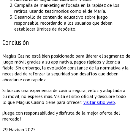
Campaña de marketing enfocada en la rapidez de los
retiros, usando testimonios como el de María.
Desarrollo de contenido educativo sobre juego
responsable, recordando a los usuarios que deben
establecer límites de depósito.
Conclusión
Magius Casino está bien posicionado para liderar el segmento de
juego móvil gracias a su app nativa, pagos rápidos y licencia
fiable. Sin embargo, la evolución constante de la normativa y la
necesidad de reforzar la seguridad son desafíos que deben
abordarse con rapidez.
Si buscas una experiencia de casino segura, veloz y adaptada a
tu móvil, no esperes más. Visita el sitio oficial y descubre todo
lo que Magius Casino tiene para ofrecer:
visitar sitio web
.
¡Juega con responsabilidad y disfruta de la mejor oferta del
mercado!
29 Haziran 2025