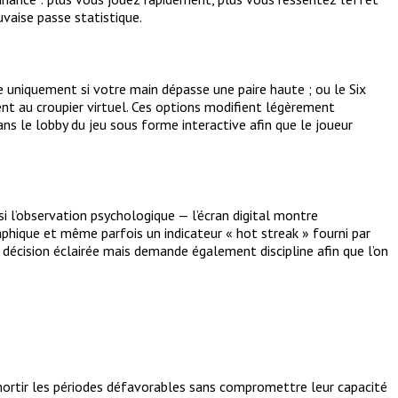
uvaise passe statistique.
 uniquement si votre main dépasse une paire haute ; ou le Six
t au croupier virtuel. Ces options modifient légèrement
s le lobby du jeu sous forme interactive afin que le joueur
si l’observation psychologique — l’écran digital montre
phique et même parfois un indicateur « hot streak » fourni par
e décision éclairée mais demande également discipline afin que l’on
ortir les périodes défavorables sans compromettre leur capacité