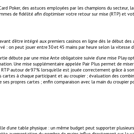
e Card Poker, des astuces employées par les champions du secteur, 
es de fidélité afin d’optimiser votre retour sur mise (RTP) et votr
vant d’être intégré aux premiers casinos en ligne dès le début des 
vé : on peut jouer entre 30 et 45 mains par heure selon la vitesse 
tie débute par une mise Ante obligatoire suivie d’une mise Play op
ation. Une mise supplémentaire appelée Pair Plus permet de miser 
 RTP autour de 97 % lorsqu’elle est jouée correctement grâce à son 
is cartes à chaque participant et au croupier ; évaluation des combi
 de ses propres cartes ; enfin comparaison avec la main du croupier p
lle d’une table physique : un même budget peut supporter plusieurs
tte augmentation du nombre de mains influe directement sur la var