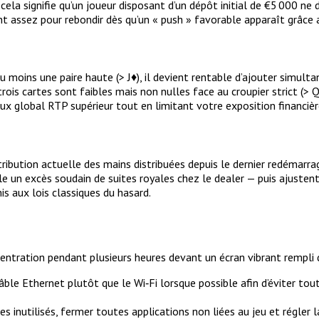
ela signifie qu’un joueur disposant d’un dépôt initial de €5 000 ne d
nt assez pour rebondir dès qu’un « push » favorable apparaît grâce a
u moins une paire haute (> J♦), il devient rentable d’ajouter simul
rois cartes sont faibles mais non nulles face au croupier strict (> Q
x global RTP supérieur tout en limitant votre exposition financière
ibution actuelle des mains distribuées depuis le dernier redémarrage
n excès soudain de suites royales chez le dealer — puis ajustent l
is aux lois classiques du hasard.
ntration pendant plusieurs heures devant un écran vibrant rempli d
un câble Ethernet plutôt que le Wi‑Fi lorsque possible afin d’éviter 
 inutilisés, fermer toutes applications non liées au jeu et régler l