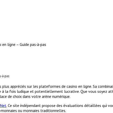
o en ligne – Guide pas‑à‑pas
as‑à‑pas
plus appréciés sur les plateformes de casino en ligne. Sa combinais
à la fois ludique et potentiellement lucrative. Que vous soyez attir
place de choix dans votre arène numérique.
.Net
. Ce site indépendant propose des évaluations détaillées qui vou
o‑monnaies ou monnaies traditionnelles.