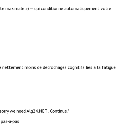
e perte maximale ») — qui conditionne automatiquement votre
nettement moins de décrochages cognitifs liés à la fatigue
orry we need Alg24.NET . Continue.*
e pas‑à‑pas