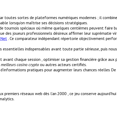
par toutes sortes de plateformes numériques modernes ; il combine 
able lorsqu’on maîtrise ses décisions stratégiques.
èrede tournois spéciaux où même quelques centièmes peuvent faire 
ue des joueurs professionnels désireux affirmer leur suprématie vir
.Net
. Ce comparateur indépendant répertorie objectivement performa
 essentielles indispensables avant toute partie sérieuse, puis no
avant chaque session , optimiser sa gestion financière grâce aux p
s meilleurs casino crypto
ou autres acteurs certifiés.
nt d’informations pratiques pour augmenter leurs chances réelles De
ux premiers réseaux web dès l’an 2000 , ce jeu conserve aujourd’h
alytics.