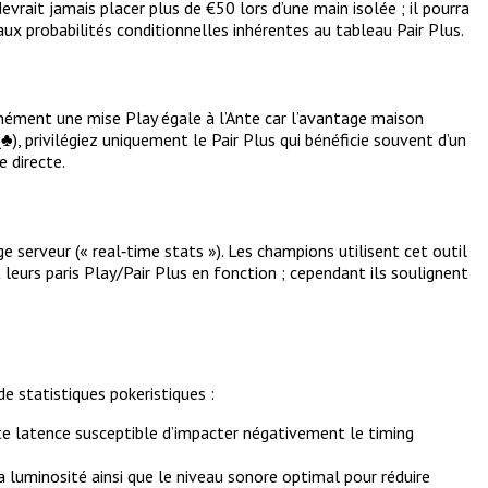
evrait jamais placer plus de €50 lors d’une main isolée ; il pourra
ux probabilités conditionnelles inhérentes au tableau Pair Plus.
tanément une mise Play égale à l’Ante car l’avantage maison
♣), privilégiez uniquement le Pair Plus qui bénéficie souvent d’un
 directe.
 serveur (« real‑time stats »). Les champions utilisent cet outil
eurs paris Play/Pair Plus en fonction ; cependant ils soulignent
e statistiques pokeristiques :
toute latence susceptible d’impacter négativement le timing
a luminosité ainsi que le niveau sonore optimal pour réduire