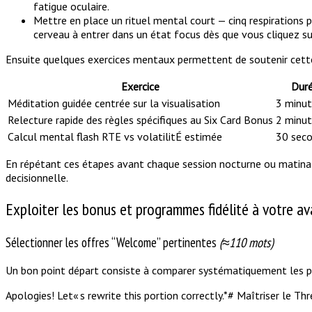
fatigue oculaire.
Mettre en place un rituel mental court — cinq respirations 
cerveau à entrer dans un état focus dès que vous cliquez sur
Ensuite quelques exercices mentaux permettent de soutenir cette 
Exercice
Dur
Méditation guidée centrée sur la visualisation
3 minu
Relecture rapide des règles spécifiques au Six Card Bonus
2 minu
Calcul mental flash RTE vs volatilitÉ estimée
30 sec
En répétant ces étapes avant chaque session nocturne ou matina
decisionnelle.
Exploiter les bonus et programmes fidélité à votre a
Sélectionner les offres “Welcome” pertinentes
(≈110 mots)
Un bon point départ consiste à comparer systématiquement les pr
Apologies! Let« s rewrite this portion correctly.*# Maîtriser le T