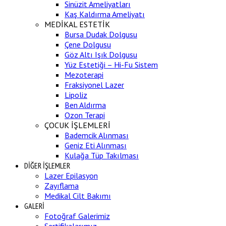
Sinüzit Ameliyatları
Kaş Kaldırma Ameliyatı
MEDİKAL ESTETİK
Bursa Dudak Dolgusu
Çene Dolgusu
Göz Altı Işık Dolgusu
Yüz Estetiği – Hi-Fu Sistem
Mezoterapi
Fraksiyonel Lazer
Lipoliz
Ben Aldırma
Ozon Terapi
ÇOCUK İŞLEMLERİ
Bademcik Alınması
Geniz Eti Alınması
Kulağa Tüp Takılması
DİĞER İŞLEMLER
Lazer Epilasyon
Zayıflama
Medikal Cilt Bakımı
GALERİ
Fotoğraf Galerimiz