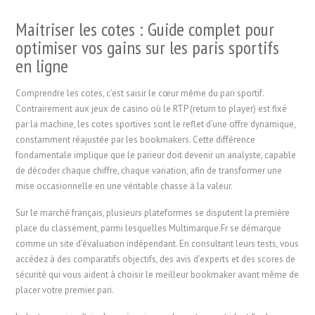
Maitriser les cotes : Guide complet pour
optimiser vos gains sur les paris sportifs
en ligne
Comprendre les cotes, c’est saisir le cœur même du pari sportif.
Contrairement aux jeux de casino où le RTP (return to player) est fixé
par la machine, les cotes sportives sont le reflet d’une offre dynamique,
constamment réajustée par les bookmakers. Cette différence
fondamentale implique que le parieur doit devenir un analyste, capable
de décoder chaque chiffre, chaque variation, afin de transformer une
mise occasionnelle en une véritable chasse à la valeur.
Sur le marché français, plusieurs plateformes se disputent la première
place du classement, parmi lesquelles Multimarque.Fr se démarque
comme un site d’évaluation indépendant. En consultant leurs tests, vous
accédez à des comparatifs objectifs, des avis d’experts et des scores de
sécurité qui vous aident à choisir le meilleur bookmaker avant même de
placer votre premier pari.