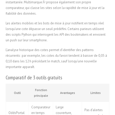
instantanée. Multimarque.Fr propose également son propre
comparateur, qui classe les sites selon la rapidité de mise à jour et la
fiabilité des données.
Les alertes mobiles et les bots de mise à jour notifient en temps réel
lorsqu’une cote dépasse un seuil prédéfini. Certains parieurs utilisent
des scripts Python qui interrogent les API des bookmakers et envoient
un push sur leur smartphone.
L’analyse historique des cotes permet d’identifier des patterns
récurrents : par exemple, les cotes du favori tendent à baisser de 0,05 à
0,10 dans les 12 h précédant le match, sauf lorsqu’une nouvelle
importante apparaît.
Comparatif de 3 outils gratuits
Fonction
Outil
Avantages
Limites
principale
Comparateur
Large
Pas d’alertes
OddsPortal
en temps
couverture,