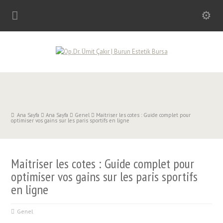
Ana Sayfa
Ana Sayfa
Genel
Maitriser les cotes : Guide complet pour
optimiser vos gains sur les paris sportifs en ligne
Maitriser les cotes : Guide complet pour
optimiser vos gains sur les paris sportifs
en ligne
Genel