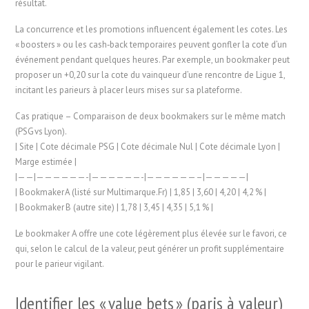
résultat.
La concurrence et les promotions influencent également les cotes. Les
« boosters » ou les cash‑back temporaires peuvent gonfler la cote d’un
événement pendant quelques heures. Par exemple, un bookmaker peut
proposer un +0,20 sur la cote du vainqueur d’une rencontre de Ligue 1,
incitant les parieurs à placer leurs mises sur sa plateforme.
Cas pratique – Comparaison de deux bookmakers sur le même match
(PSG vs Lyon).
| Site | Cote décimale PSG | Cote décimale Nul | Cote décimale Lyon |
Marge estimée |
|——|——————-|——————-|——————–|—————|
| Bookmaker A (listé sur Multimarque.Fr) | 1,85 | 3,60 | 4,20 | 4,2 % |
| Bookmaker B (autre site) | 1,78 | 3,45 | 4,35 | 5,1 % |
Le bookmaker A offre une cote légèrement plus élevée sur le favori, ce
qui, selon le calcul de la valeur, peut générer un profit supplémentaire
pour le parieur vigilant.
Identifier les « value bets » (paris à valeur)