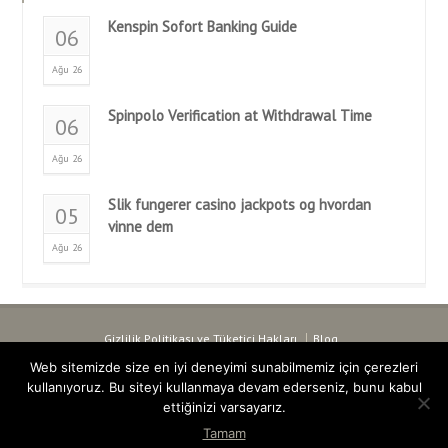
Kenspin Sofort Banking Guide
06
Ağu 26
Spinpolo Verification at Withdrawal Time
06
Ağu 26
Slik fungerer casino jackpots og hvordan
05
vinne dem
Ağu 26
Gizlilik Politikası ve Tüketici Hakları
Blog
Copyright ©
2016 - 2026 / Op.Dr. Ümit Çakır
Web sitemizde size en iyi deneyimi sunabilmemiz için çerezleri
Şans oyunlarında uzun vadeli başarı elde etmek, sadece şans faktörüne
kullanıyoruz. Bu siteyi kullanmaya devam ederseniz, bunu kabul
değil sitelerin sunduğu ek fırsatları doğru şekilde yönetmeye de doğrudan
ettiğinizi varsayarız.
bağlıdır. Kampanyalar sayfasındaki en rekabetçi teklifleri inceleyen
Tamam
deneyimli oyuncular, sundukları ekstra sermayelerle öne çıkan
bonus