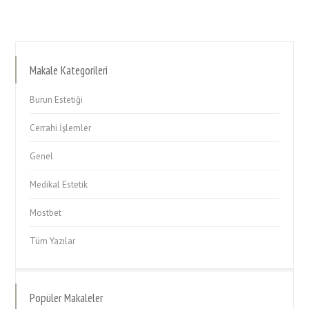
Makale Kategorileri
Burun Estetiği
Cerrahi İşlemler
Genel
Medikal Estetik
Mostbet
Tüm Yazılar
Popüler Makaleler