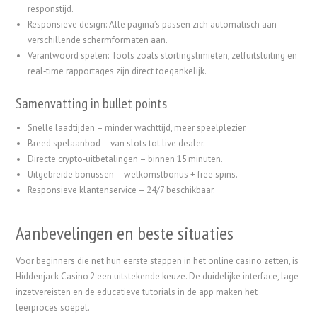
responstijd.
Responsieve design: Alle pagina’s passen zich automatisch aan
verschillende schermformaten aan.
Verantwoord spelen: Tools zoals stortingslimieten, zelfuitsluiting en
real‑time rapportages zijn direct toegankelijk.
Samenvatting in bullet points
Snelle laadtijden – minder wachttijd, meer speelplezier.
Breed spelaanbod – van slots tot live dealer.
Directe crypto‑uitbetalingen – binnen 15 minuten.
Uitgebreide bonussen – welkomstbonus + free spins.
Responsieve klantenservice – 24/7 beschikbaar.
Aanbevelingen en beste situaties
Voor beginners die net hun eerste stappen in het online casino zetten, is
Hiddenjack Casino 2 een uitstekende keuze. De duidelijke interface, lage
inzetvereisten en de educatieve tutorials in de app maken het
leerproces soepel.