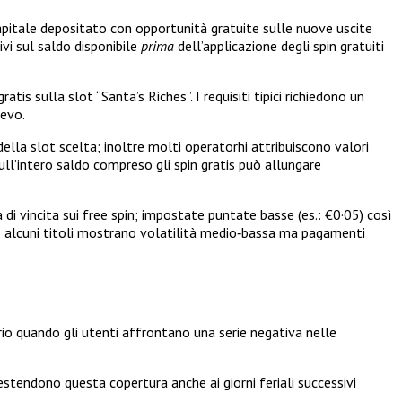
apitale depositato con opportunità gratuite sulle nuove uscite
vi sul saldo disponibile
prima
dell’applicazione degli spin gratuiti
ulla slot “Santa’s Riches”. I requisiti tipici richiedono un
ievo.
lla slot scelta; inoltre molti operator​hi attribuiscono valori
ll’intero saldo compreso gli spin gratis può allungare
di vincita sui free spin; impostate puntate basse (es.: €0·05) così
 — alcuni titoli mostrano volatilità medio‑bassa ma pagamenti
io quando gli utenti affrontano una serie negativa nelle
estendono questa copertura anche ai giorni feriali successivi