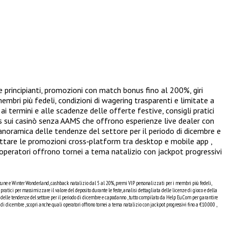
i e principianti, promozioni con match bonus fino al 200%, giri
mbri più fedeli, condizioni di wagering trasparenti e limitate a
 termini e alle scadenze delle offerte festive, consigli pratici
cus sui casinò senza AAMS che offrono esperienze live dealer con
 panoramica delle tendenze del settore per il periodo di dicembre e
uttare le promozioni cross‑platform tra desktop e mobile app ,
 operatori offrono tornei a tema natalizio con jackpot progressivi
 Fortune e Winter Wonderland, cashback natalizio dal 5 al 20%, premi VIP personalizzati per i membri più fedeli,
ratici per massimizzare il valore del deposito durante le feste, analisi dettagliata delle licenze di gioco e della
a delle tendenze del settore per il periodo di dicembre e capodanno , tutto compilato da Help Eu.Com per garantire
i dicembre , scopri anche quali operatori offrono tornei a tema natalizio con jackpot progressivi fino a €10.000 ,