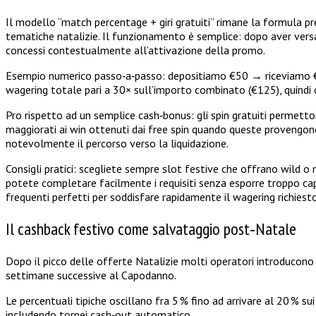
Il modello “match percentage + giri gratuiti” rimane la formula p
tematiche natalizie. Il funzionamento è semplice: dopo aver vers
concessi contestualmente all’attivazione della promo.
Esempio numerico passo‑a‑passo: depositiamo €50 → riceviamo €75 
wagering totale pari a 30× sull’importo combinato (€125), quind
Pro rispetto ad un semplice cash‑bonus: gli spin gratuiti permetto
maggiorati ai win ottenuti dai free spin quando queste provengono 
notevolmente il percorso verso la liquidazione.
Consigli pratici: scegliete sempre slot festive che offrano wild o 
potete completare facilmente i requisiti senza esporre troppo ca
frequenti perfetti per soddisfare rapidamente il wagering richiesto
Il cashback festivo come salvataggio post‑Natale
Dopo il picco delle offerte Natalizie molti operatori introducono
settimane successive al Capodanno.
Le percentuali tipiche oscillano fra 5 % fino ad arrivare al 20 % 
includendo tornei cash‑out automatico.