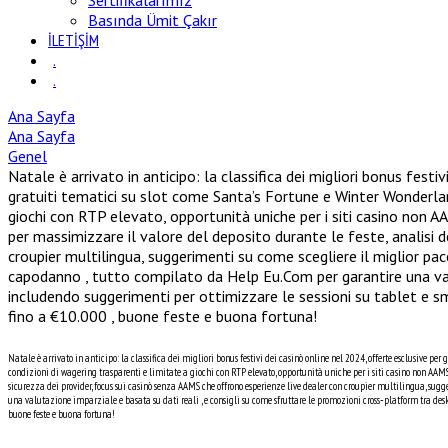
Sertifikalarımız
Basında Ümit Çakır
İLETİŞİM
.
.
Ana Sayfa
Ana Sayfa
Genel
Natale è arrivato in anticipo: la classifica dei migliori bonus fest
gratuiti tematici su slot come Santa’s Fortune e Winter Wonderland
giochi con RTP elevato, opportunità uniche per i siti casino non A
per massimizzare il valore del deposito durante le feste, analisi 
croupier multilingua, suggerimenti su come scegliere il miglior pac
capodanno , tutto compilato da Help Eu.Com per garantire una valu
includendo suggerimenti per ottimizzare le sessioni su tablet e s
fino a €10.000 , buone feste e buona fortuna!
Natale è arrivato in anticipo: la classifica dei migliori bonus festivi dei casinò online nel 2024, offerte esclusive 
condizioni di wagering trasparenti e limitate a giochi con RTP elevato, opportunità uniche per i siti casino non AAMS 
sicurezza dei provider, focus sui casinò senza AAMS che offrono esperienze live dealer con croupier multilingua, sugg
una valutazione imparziale e basata su dati reali , e consigli su come sfruttare le promozioni cross‑platform tra desk
buone feste e buona fortuna!