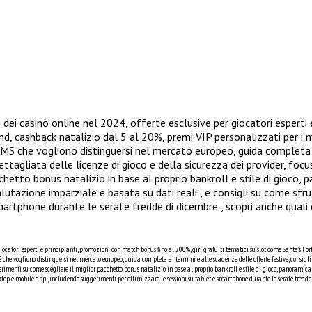
ivi dei casinò online nel 2024, offerte esclusive per giocatori espert
, cashback natalizio dal 5 al 20%, premi VIP personalizzati per i me
AMS che vogliono distinguersi nel mercato europeo, guida completa ai
dettagliata delle licenze di gioco e della sicurezza dei provider, fo
chetto bonus natalizio in base al proprio bankroll e stile di gioco,
tazione imparziale e basata su dati reali , e consigli su come sfr
martphone durante le serate fredde di dicembre , scopri anche quali
per giocatori esperti e principianti, promozioni con match bonus fino al 200%, giri gratuiti tematici su slot come Santa’s
che vogliono distinguersi nel mercato europeo, guida completa ai termini e alle scadenze delle offerte festive, consigli p
erimenti su come scegliere il miglior pacchetto bonus natalizio in base al proprio bankroll e stile di gioco, panoramic
top e mobile app , includendo suggerimenti per ottimizzare le sessioni su tablet e smartphone durante le serate fredde d