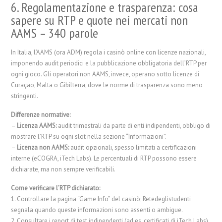
6. Regolamentazione e trasparenza: cosa
sapere su RTP e quote nei mercati non
AAMS – 340 parole
In Italia, l’AAMS (ora ADM) regola i casinò online con licenze nazionali,
imponendo audit periodici e la pubblicazione obbligatoria dell’RTP per
ogni gioco. Gli operatori non AAMS, invece, operano sotto licenze di
Curaçao, Malta o Gibilterra, dove le norme di trasparenza sono meno
stringenti.
Differenze normative:
–
Licenza AAMS:
audit trimestrali da parte di enti indipendenti, obbligo di
mostrare l’RTP su ogni slot nella sezione “Informazioni”.
–
Licenza non AAMS:
audit opzionali, spesso limitati a certificazioni
interne (eCOGRA, iTech Labs). Le percentuali di RTP possono essere
dichiarate, ma non sempre verificabili.
Come verificare l’RTP dichiarato:
1. Controllare la pagina “Game Info” del casinò; Retedeglistudenti
segnala quando queste informazioni sono assenti o ambigue.
2. Consultare i report di test indipendenti (ad es. certificati di iTech Labs).