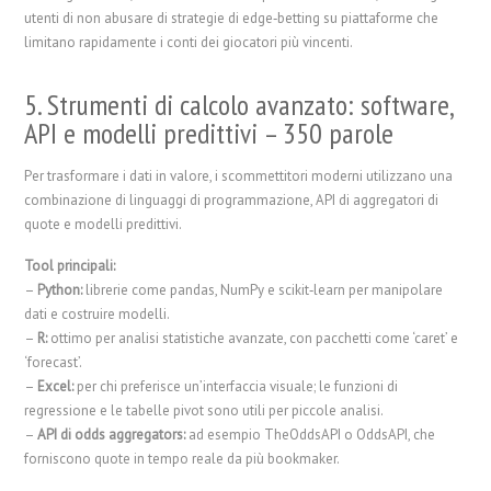
utenti di non abusare di strategie di edge‑betting su piattaforme che
limitano rapidamente i conti dei giocatori più vincenti.
5. Strumenti di calcolo avanzato: software,
API e modelli predittivi – 350 parole
Per trasformare i dati in valore, i scommettitori moderni utilizzano una
combinazione di linguaggi di programmazione, API di aggregatori di
quote e modelli predittivi.
Tool principali:
–
Python:
librerie come pandas, NumPy e scikit‑learn per manipolare
dati e costruire modelli.
–
R:
ottimo per analisi statistiche avanzate, con pacchetti come ‘caret’ e
‘forecast’.
–
Excel:
per chi preferisce un’interfaccia visuale; le funzioni di
regressione e le tabelle pivot sono utili per piccole analisi.
–
API di odds aggregators:
ad esempio TheOddsAPI o OddsAPI, che
forniscono quote in tempo reale da più bookmaker.