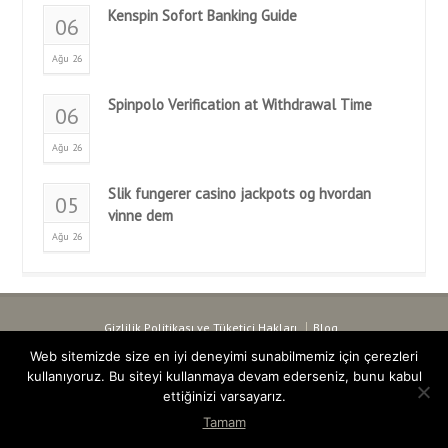
Kenspin Sofort Banking Guide
06
Ağu 26
Spinpolo Verification at Withdrawal Time
06
Ağu 26
Slik fungerer casino jackpots og hvordan
05
vinne dem
Ağu 26
Gizlilik Politikası ve Tüketici Hakları
Blog
Copyright ©
2016 - 2026 / Op.Dr. Ümit Çakır
Web sitemizde size en iyi deneyimi sunabilmemiz için çerezleri
Şans oyunlarında uzun vadeli başarı elde etmek, sadece şans faktörüne
kullanıyoruz. Bu siteyi kullanmaya devam ederseniz, bunu kabul
değil sitelerin sunduğu ek fırsatları doğru şekilde yönetmeye de doğrudan
ettiğinizi varsayarız.
bağlıdır. Kampanyalar sayfasındaki en rekabetçi teklifleri inceleyen
Tamam
deneyimli oyuncular, sundukları ekstra sermayelerle öne çıkan
bonus