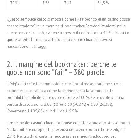
30 %
3,33
3,17
31,5 %
Questo semplice calcolo mostra come l’RTP teorico di un casinò possa
essere “tradotto” in un margine di bookmaker. Retedeglistudenti, nelle
sue recensioni casinò, evidenzia spesso il confronto tra RTP dichiarati e
quote offerte, fornendo ai lettori una visione chiara di dove si
nascondono i vantaggi.
2. Il margine del bookmaker: perché le
quote non sono “fair” – 380 parole
Il “vig” o “juice” è la commissione che il bookmaker trattiene su ogni
scommessa. Si calcola come la differenza tra la somma delle
probabilità implicite delle quote offerte e 100 %. Se le quote per una
partita di calcio sono 2,00 (50 %), 3,30 (30,3 %) e 3,80 (26,3 %),
l’overround è 106,6 %, quindi il vig è 6,6 %.
Il margine dei casinò, chiamato house edge, funziona allo stesso modo.
Nella roulette europea, la presenza dello zero porta il house edge al
2,7 %. Nei giochi di carte, le regole (ad esempio il raddoppio del