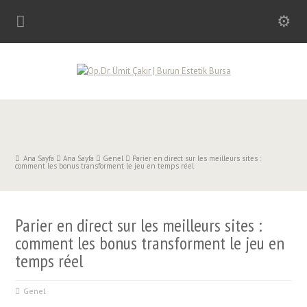
Ana Sayfa
Ana Sayfa
Genel
Parier en direct sur les meilleurs sites :
comment les bonus transforment le jeu en temps réel
Parier en direct sur les meilleurs sites :
comment les bonus transforment le jeu en
temps réel
Genel