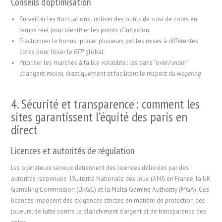
Conseils d’optimisation
Surveiller les fluctuations : utiliser des outils de suivi de cotes en
temps réel pour identifier les points d’inflexion.
Fractionner le bonus : placer plusieurs petites mises à différentes
cotes pour lisser le
RTP
global.
Prioriser les marchés à faible volatilité : les paris “over/under”
changent moins drastiquement et facilitent le respect du
wagering
.
4. Sécurité et transparence : comment les
sites garantissent l’équité des paris en
direct
Licences et autorités de régulation
Les opérateurs sérieux détiennent des licences délivrées par des
autorités reconnues : l’Autorité Nationale des Jeux (ANJ) en France, la UK
Gambling Commission (UKGC) et la Malta Gaming Authority (MGA). Ces
licences imposent des exigences strictes en matière de protection des
joueurs, de lutte contre le blanchiment d’argent et de transparence des