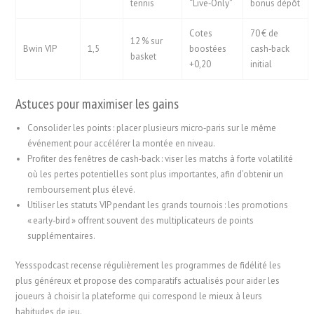
tennis
“Live‑Only”
bonus dépôt
Cotes
70 € de
12 % sur
Bwin VIP
1,5
boostées
cash‑back
basket
+0,20
initial
Astuces pour maximiser les gains
Consolider les points : placer plusieurs micro‑paris sur le même
événement pour accélérer la montée en niveau.
Profiter des fenêtres de cash‑back : viser les matchs à forte volatilité
où les pertes potentielles sont plus importantes, afin d’obtenir un
remboursement plus élevé.
Utiliser les statuts VIP pendant les grands tournois : les promotions
« early‑bird » offrent souvent des multiplicateurs de points
supplémentaires.
Yessspodcast recense régulièrement les programmes de fidélité les
plus généreux et propose des comparatifs actualisés pour aider les
joueurs à choisir la plateforme qui correspond le mieux à leurs
habitudes de jeu.