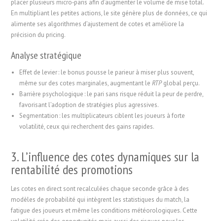
placer plusieurs micro‑paris afin d’augmenter le volume de mise total.
En multipliant les petites actions, le site génère plus de données, ce qui
alimente ses algorithmes d’ajustement de cotes et améliore la
précision du pricing.
Analyse stratégique
Effet de levier : le bonus pousse le parieur à miser plus souvent,
même sur des cotes marginales, augmentant le
RTP
global perçu.
Barrière psychologique : le pari sans risque réduit la peur de perdre,
favorisant l’adoption de stratégies plus agressives.
Segmentation : les multiplicateurs ciblent les joueurs à forte
volatilité, ceux qui recherchent des gains rapides.
3. L’influence des cotes dynamiques sur la
rentabilité des promotions
Les cotes en direct sont recalculées chaque seconde grâce à des
modèles de probabilité qui intègrent les statistiques du match, la
fatigue des joueurs et même les conditions météorologiques. Cette