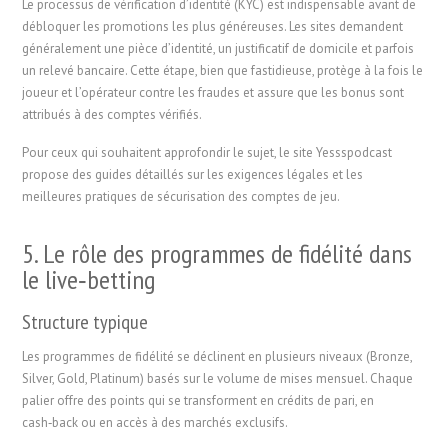
Le processus de vérification d’identité (KYC) est indispensable avant de
débloquer les promotions les plus généreuses. Les sites demandent
généralement une pièce d’identité, un justificatif de domicile et parfois
un relevé bancaire. Cette étape, bien que fastidieuse, protège à la fois le
joueur et l’opérateur contre les fraudes et assure que les bonus sont
attribués à des comptes vérifiés.
Pour ceux qui souhaitent approfondir le sujet, le site Yessspodcast
propose des guides détaillés sur les exigences légales et les
meilleures pratiques de sécurisation des comptes de jeu.
5. Le rôle des programmes de fidélité dans
le live‑betting
Structure typique
Les programmes de fidélité se déclinent en plusieurs niveaux (Bronze,
Silver, Gold, Platinum) basés sur le volume de mises mensuel. Chaque
palier offre des points qui se transforment en crédits de pari, en
cash‑back ou en accès à des marchés exclusifs.