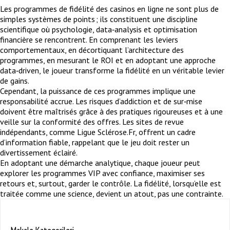
Les programmes de fidélité des casinos en ligne ne sont plus de
simples systèmes de points ; ils constituent une discipline
scientifique où psychologie, data‑analysis et optimisation
financière se rencontrent. En comprenant les leviers
comportementaux, en décortiquant l’architecture des
programmes, en mesurant le ROI et en adoptant une approche
data‑driven, le joueur transforme la fidélité en un véritable levier
de gains.
Cependant, la puissance de ces programmes implique une
responsabilité accrue. Les risques d’addiction et de sur‑mise
doivent être maîtrisés grâce à des pratiques rigoureuses et à une
veille sur la conformité des offres. Les sites de revue
indépendants, comme Ligue Sclérose.Fr, offrent un cadre
d’information fiable, rappelant que le jeu doit rester un
divertissement éclairé.
En adoptant une démarche analytique, chaque joueur peut
explorer les programmes VIP avec confiance, maximiser ses
retours et, surtout, garder le contrôle. La fidélité, lorsqu’elle est
traitée comme une science, devient un atout, pas une contrainte.