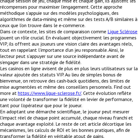
chaque session de jeu, chaque mise et chaque gain, ils ajustent les
récompenses pour maximiser l’engagement. Cette approche
méthodique s’appuie sur des modèles psychologiques, des
algorithmes de data‑mining et même sur des tests A/B similaires à
ceux que l’on trouve dans le e‑commerce.
Dans ce contexte, les sites de comparaison comme
Ligue Sclérose
jouent un rôle crucial. En évaluant objectivement les programmes
VIP, ils offrent aux joueurs une vision claire des avantages réels,
tout en rappelant l’importance d’un jeu responsable. Ainsi, le
lecteur peut s’appuyer sur une source indépendante avant de
s’engager dans une stratégie de fidélité.
Les casinos en ligne avisent de plus en plus leurs utilisateurs sur la
valeur ajoutée des statuts VIP. Au lieu de simples bonus de
bienvenue, on retrouve des cash‑back quotidiens, des limites de
mise augmentées et même des conseillers personnels. Find out
more at
https://www.ligue-sclerose.fr/
. Cette évolution reflète
une volonté de transformer la fidélité en levier de performance,
tant pour l’opérateur que pour le joueur.
En adoptant une démarche scientifique, le joueur peut mesurer
l’impact réel de chaque point accumulé, chaque niveau franchi et
chaque avantage exploité. Le reste de cet article décortique les
mécanismes, les calculs de ROI et les bonnes pratiques, afin de
transformer la fidélité en véritable atout de gains.