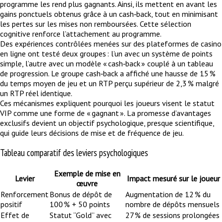
programme les rend plus gagnants. Ainsi, ils mettent en avant les
gains ponctuels obtenus grâce à un cash‑back, tout en minimisant
les pertes sur les mises non remboursées. Cette sélection
cognitive renforce l’attachement au programme.
Des expériences contrôlées menées sur des plateformes de casino
en ligne ont testé deux groupes : l’un avec un système de points
simple, l’autre avec un modèle « cash‑back » couplé à un tableau
de progression. Le groupe cash‑back a affiché une hausse de 15 %
du temps moyen de jeu et un RTP perçu supérieur de 2,3 % malgré
un RTP réel identique.
Ces mécanismes expliquent pourquoi les joueurs visent le statut
VIP comme une forme de « gagnant ». La promesse d’avantages
exclusifs devient un objectif psychologique, presque scientifique,
qui guide leurs décisions de mise et de fréquence de jeu.
Tableau comparatif des leviers psychologiques
Exemple de mise en
Levier
Impact mesuré sur le joueur
œuvre
Renforcement
Bonus de dépôt de
Augmentation de 12 % du
positif
100 % + 50 points
nombre de dépôts mensuels
Effet de
Statut “Gold” avec
27 % de sessions prolongées