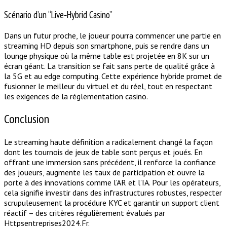
Scénario d’un “Live‑Hybrid Casino”
Dans un futur proche, le joueur pourra commencer une partie en
streaming HD depuis son smartphone, puis se rendre dans un
lounge physique où la même table est projetée en 8K sur un
écran géant. La transition se fait sans perte de qualité grâce à
la 5G et au edge computing. Cette expérience hybride promet de
fusionner le meilleur du virtuel et du réel, tout en respectant
les exigences de la réglementation casino.
Conclusion
Le streaming haute définition a radicalement changé la façon
dont les tournois de jeux de table sont perçus et joués. En
offrant une immersion sans précédent, il renforce la confiance
des joueurs, augmente les taux de participation et ouvre la
porte à des innovations comme l’AR et l’IA. Pour les opérateurs,
cela signifie investir dans des infrastructures robustes, respecter
scrupuleusement la procédure KYC et garantir un support client
réactif – des critères régulièrement évalués par
Httpsentreprises2024.Fr.