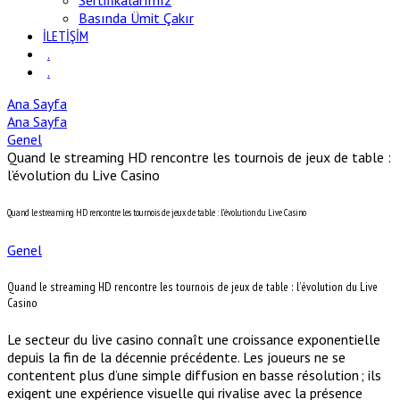
Sertifikalarımız
Basında Ümit Çakır
İLETİŞİM
.
.
Ana Sayfa
Ana Sayfa
Genel
Quand le streaming HD rencontre les tournois de jeux de table :
l’évolution du Live Casino
Quand le streaming HD rencontre les tournois de jeux de table : l’évolution du Live Casino
Genel
Quand le streaming HD rencontre les tournois de jeux de table : l’évolution du Live
Casino
Le secteur du live casino connaît une croissance exponentielle
depuis la fin de la décennie précédente. Les joueurs ne se
contentent plus d’une simple diffusion en basse résolution ; ils
exigent une expérience visuelle qui rivalise avec la présence