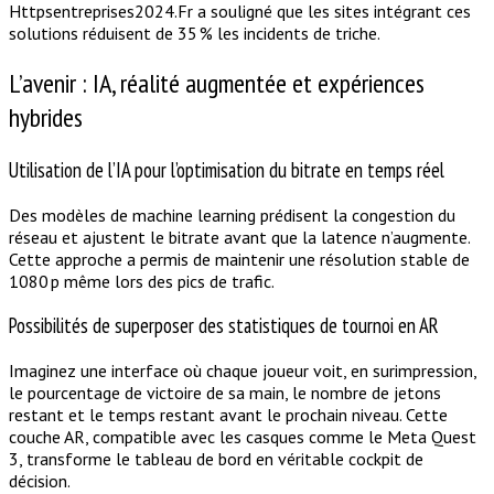
Httpsentreprises2024.Fr a souligné que les sites intégrant ces
solutions réduisent de 35 % les incidents de triche.
L’avenir : IA, réalité augmentée et expériences
hybrides
Utilisation de l’IA pour l’optimisation du bitrate en temps réel
Des modèles de machine learning prédisent la congestion du
réseau et ajustent le bitrate avant que la latence n’augmente.
Cette approche a permis de maintenir une résolution stable de
1080 p même lors des pics de trafic.
Possibilités de superposer des statistiques de tournoi en AR
Imaginez une interface où chaque joueur voit, en surimpression,
le pourcentage de victoire de sa main, le nombre de jetons
restant et le temps restant avant le prochain niveau. Cette
couche AR, compatible avec les casques comme le Meta Quest
3, transforme le tableau de bord en véritable cockpit de
décision.