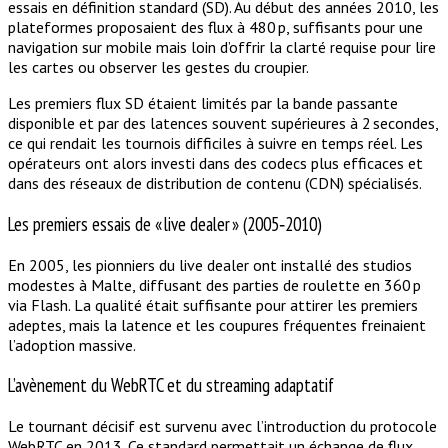
essais en définition standard (SD). Au début des années 2010, les
plateformes proposaient des flux à 480 p, suffisants pour une
navigation sur mobile mais loin d’offrir la clarté requise pour lire
les cartes ou observer les gestes du croupier.
Les premiers flux SD étaient limités par la bande passante
disponible et par des latences souvent supérieures à 2 secondes,
ce qui rendait les tournois difficiles à suivre en temps réel. Les
opérateurs ont alors investi dans des codecs plus efficaces et
dans des réseaux de distribution de contenu (CDN) spécialisés.
Les premiers essais de « live dealer » (2005‑2010)
En 2005, les pionniers du live dealer ont installé des studios
modestes à Malte, diffusant des parties de roulette en 360 p
via Flash. La qualité était suffisante pour attirer les premiers
adeptes, mais la latence et les coupures fréquentes freinaient
l’adoption massive.
L’avènement du WebRTC et du streaming adaptatif
Le tournant décisif est survenu avec l’introduction du protocole
WebRTC en 2013. Ce standard permettait un échange de flux