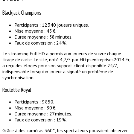
Blackjack Champions
Participants : 12 340 joueurs uniques.
Mise moyenne : 45 €.
Durée moyenne : 38 minutes.
Taux de conversion : 24 %.
Le streaming Full HD a permis aux joueurs de suivre chaque
tirage de carte. Le site, noté 4,7/5 par Httpsentreprises2024.Fr,
a reçu des éloges pour son support client disponible 24/7,
indispensable lorsqu’un joueur a signalé un problème de
synchronisation.
Roulette Royal
Participants : 9 850.
Mise moyenne : 30 €.
Durée moyenne : 27 minutes.
Taux de conversion : 19 %.
Grâce à des caméras 360°, les spectateurs pouvaient observer