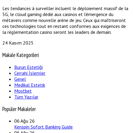
Les tendances à surveiller incluent le déploiement massif de la
5G, le cloud gaming dédié aux casinos et l’émergence du
métavers comme nouvelle arène de jeu. Ceux qui maîtriseront
ces technologies tout en restant conformes aux exigences de
la réglementation casino seront les leaders de demain.
24 Kasım 2025
Makale Kategorileri
Burun Estetiği
Cerrahi İşlemler
Genel
Medikal Estetik
Mostbet
Tüm Yazılar
Popüler Makaleler
06
Ağu 26
Kenspin Sofort Banking Guide
06
Ağu 26