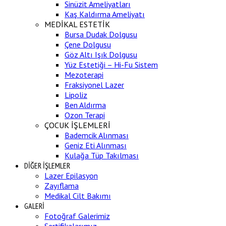
Sinüzit Ameliyatları
Kaş Kaldırma Ameliyatı
MEDİKAL ESTETİK
Bursa Dudak Dolgusu
Çene Dolgusu
Göz Altı Işık Dolgusu
Yüz Estetiği – Hi-Fu Sistem
Mezoterapi
Fraksiyonel Lazer
Lipoliz
Ben Aldırma
Ozon Terapi
ÇOCUK İŞLEMLERİ
Bademcik Alınması
Geniz Eti Alınması
Kulağa Tüp Takılması
DİĞER İŞLEMLER
Lazer Epilasyon
Zayıflama
Medikal Cilt Bakımı
GALERİ
Fotoğraf Galerimiz