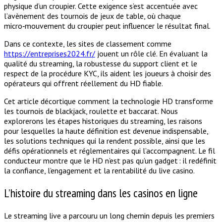
physique d’un croupier. Cette exigence s’est accentuée avec
l’avènement des tournois de jeux de table, où chaque
micro‑mouvement du croupier peut influencer le résultat final.
Dans ce contexte, les sites de classement comme
https://entreprises2024.fr/
jouent un rôle clé. En évaluant la
qualité du streaming, la robustesse du support client et le
respect de la procédure KYC, ils aident les joueurs à choisir des
opérateurs qui offrent réellement du HD fiable.
Cet article décortique comment la technologie HD transforme
les tournois de blackjack, roulette et baccarat. Nous
explorerons les étapes historiques du streaming, les raisons
pour lesquelles la haute définition est devenue indispensable,
les solutions techniques qui la rendent possible, ainsi que les
défis opérationnels et réglementaires qui l’accompagnent. Le fil
conducteur montre que le HD n’est pas qu’un gadget : il redéfinit
la confiance, l’engagement et la rentabilité du live casino.
L’histoire du streaming dans les casinos en ligne
Le streaming live a parcouru un long chemin depuis les premiers