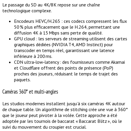
Le passage du SD au 4K/8K repose sur une chaîne
technologique complexe.
Encodeurs HEVC/H.265 : ces codecs compressent les flux
50 % plus efficacement que le H.264, permettant une
diffusion 4K à 15 Mbps sans perte de qualité.
GPU cloud : les serveurs de streaming utilisent des cartes
graphiques dédiées (NVIDIA T4, AMD Instinct) pour
transcoder en temps réel, garantissant une latence
inférieure à 200 ms.
CDN ultra‑low‑latency : des fournisseurs comme Akamai
et Cloudflare offrent des points de présence (PoP)
proches des joueurs, réduisant le temps de trajet des
paquets.
Caméras 360° et multi‑angles
Les studios modernes installent jusqu’à six caméras 4K autour
de chaque table. Un algorithme de stitching crée une vue à 360°
que le joueur peut pivoter à la volée. Cette approche a été
adoptée par les tournois de baccarat « Baccarat Blitz », où le
suivi du mouvement du croupier est crucial.