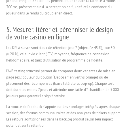
pré‑buffering de 2 secondes permettent de réduire la latence à moins de
300 ms, préservant ainsi la perception de fluidité et la confiance du
joueur dans le rendu du croupier en direct.
5. Mesurer, itérer et pérenniser le design
de votre casino en ligne
Les KPI à suivre sont : taux de rétention jour 7 (objectif ≥ 45 %), jour 30
(≥ 20 %), valeur vie client (LTV) moyenne, fréquence de connexion
hebdomadaire, et taux d’utilisation du programme de fidélité.
L’A/B testing structuré permet de comparer deux variantes de mise en
page (ex. : couleur du bouton “Déposer” en vert vs orange) ou de
placement des récompenses (barre latérale vs pop‑up). Chaque test
doit durer au moins 7 jours et atteindre une taille d’échantillon de 5 000
joueurs pour garantir la significativité.
La boucle de feedback s’appuie sur des sondages intégrés après chaque
session, des forums communautaires et des analyses de tickets support.
Les retours sont priorisés dans le backlog produit selon leur impact
potentiel sur la rétention.