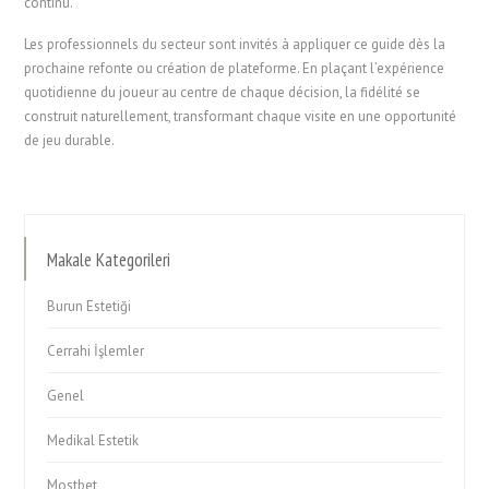
continu.
Les professionnels du secteur sont invités à appliquer ce guide dès la
prochaine refonte ou création de plateforme. En plaçant l’expérience
quotidienne du joueur au centre de chaque décision, la fidélité se
construit naturellement, transformant chaque visite en une opportunité
de jeu durable.
Makale Kategorileri
Burun Estetiği
Cerrahi İşlemler
Genel
Medikal Estetik
Mostbet