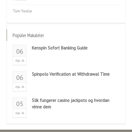
Tüm Yazılar
Popüler Makaleler
Kenspin Sofort Banking Guide
06
Ağu 26
Spinpolo Verification at Withdrawal Time
06
Ağu 26
Slik fungerer casino jackpots og hvordan
05
vinne dem
Ağu 26