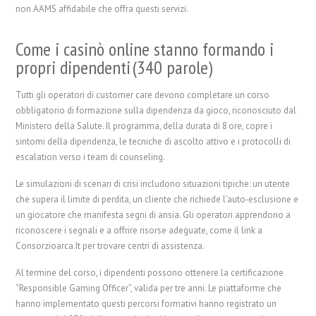
non AAMS affidabile che offra questi servizi.
Come i casinò online stanno formando i
propri dipendenti (340 parole)
Tutti gli operatori di customer care devono completare un corso
obbligatorio di formazione sulla dipendenza da gioco, riconosciuto dal
Ministero della Salute. Il programma, della durata di 8 ore, copre i
sintomi della dipendenza, le tecniche di ascolto attivo e i protocolli di
escalation verso i team di counseling.
Le simulazioni di scenari di crisi includono situazioni tipiche: un utente
che supera il limite di perdita, un cliente che richiede l’auto‑esclusione e
un giocatore che manifesta segni di ansia. Gli operatori apprendono a
riconoscere i segnali e a offrire risorse adeguate, come il link a
Consorzioarca.It per trovare centri di assistenza.
Al termine del corso, i dipendenti possono ottenere la certificazione
“Responsible Gaming Officer”, valida per tre anni. Le piattaforme che
hanno implementato questi percorsi formativi hanno registrato un