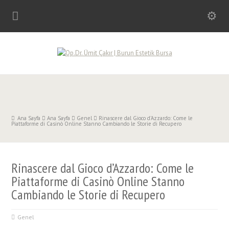
Ana Sayfa
Ana Sayfa
Genel
Rinascere dal Gioco d’Azzardo: Come le
Piattaforme di Casinò Online Stanno Cambiando le Storie di Recupero
Rinascere dal Gioco d’Azzardo: Come le
Piattaforme di Casinò Online Stanno
Cambiando le Storie di Recupero
Genel