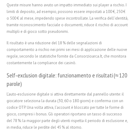
Queste misure hanno avuto un impatto immediato sui player a rischio. I
limiti di deposito, ad esempio, possono essere impostati a 100 €, 250 €
o 500 € al mese, impedendo spese incontrollate. La verifica dell’identità,
tramite riconoscimento facciale o documenti, riduce il rischio di account
multipli e di gioco sotto pseudonimi.
Il risultato è una riduzione del 18 % delle segnalazioni di
comportamento a rischio nei primi sei mesi di applicazione delle nuove
regole, secondo le statistiche fornite da Consorzioarca.It, che monitora
costantemente la compliance dei casinò.
Self‑exclusion digitale: funzionamento e risultati (≈ 120
parole)
L’auto‑esclusione digitale si attiva direttamente dal pannello utente: il
giocatore seleziona la durata (30, 60 o 180 giorni) e conferma con un
codice OTP. Una volta attiva, l’account è bloccato per tutte le forme di
gioco, compresi i bonus. Gli operatori riportano un tasso di successo
del 78 %: la maggior parte degli utenti rispetta il periodo di esclusione e,
in media, riduce le perdite del 45 % al ritorno.