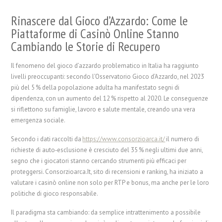
Rinascere dal Gioco d’Azzardo: Come le
Piattaforme di Casinò Online Stanno
Cambiando le Storie di Recupero
Il fenomeno del gioco d’azzardo problematico in Italia ha raggiunto
livelli preoccupanti: secondo l’Osservatorio Gioco d’Azzardo, nel 2023
più del 5 % della popolazione adulta ha manifestato segni di
dipendenza, con un aumento del 12 % rispetto al 2020. Le conseguenze
si riflettono su famiglie, lavoro e salute mentale, creando una vera
emergenza sociale.
Secondo i dati raccolti da
https://www.consorzioarca.it/
il numero di
richieste di auto‑esclusione è cresciuto del 35 % negli ultimi due anni,
segno che i giocatori stanno cercando strumenti più efficaci per
proteggersi. Consorzioarca.It, sito di recensioni e ranking, ha iniziato a
valutare i casinò online non solo per RTP e bonus, ma anche per le loro
politiche di gioco responsabile.
Il paradigma sta cambiando: da semplice intrattenimento a possibile