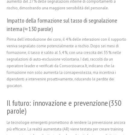
aumento del 27 % delle segnalazioni interne di comportamenti a
rischio, dimostrando una maggiore sensibilità del personale.
Impatto della formazione sul tasso di segnalazione
interna (≈ 130 parole)
Prima dell’introduzione dei corsi, il 4 % delle interazioni con il supporto
veniva segnalato come potenzialmente a rischio. Dopo sei mesi di
formazione, il tasso è salito al 5,4 %, con una crescita del 35 % nelle
segnalazioni di auto‑esclusione volontaria. I dati, raccolti da un
operatore leader e verificati da Consorzioarca.It, indicano che la
formazione non solo aumenta la consapevolezza, ma incentiva i
dipendenti a intervenire proattivamente, riducendo le perdite dei
giocatori.
Il futuro: innovazione e prevenzione (350
parole)
Le tecnologie emergenti promettono di rendere la prevenzione ancora
più efficace. La realtà aumentata (AR) viene testata per creare training