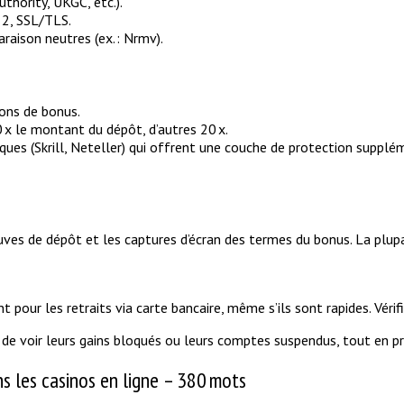
thority, UKGC, etc.).
 2, SSL/TLS.
araison neutres (ex. : Nrmv).
ions de bonus.
 x le montant du dépôt, d’autres 20 x.
ques (Skrill, Neteller) qui offrent une couche de protection supplé
ves de dépôt et les captures d’écran des termes du bonus. La plupar
t pour les retraits via carte bancaire, même s’ils sont rapides. Vérif
 de voir leurs gains bloqués ou leurs comptes suspendus, tout en 
ns les casinos en ligne – 380 mots