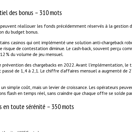
tiel des bonus – 310 mots
s peuvent réallouer les fonds précédemment réservés à la gestion de
on du budget bonus.
ains casinos qui ont implémenté une solution anti‑chargeback robus
e risque de contestation diminue. Le cash‑back, souvent perçu comme
re 12 % du volume de jeu mensuel.
de prévention des chargebacks en 2022. Avant l’implémentation, le ta
t passé de 1,4 à 2,1. Le chiffre d’affaires mensuel a augmenté de 
 un simple coût, mais un levier de croissance. Les opérateurs peuv
 flash en temps réel, sans craindre que chaque offre se solde par 
us en toute sérénité – 350 mots