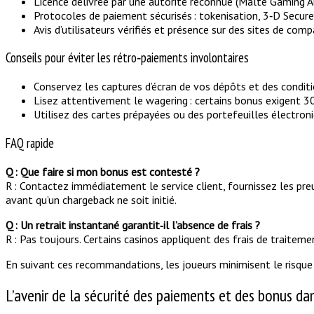
Licence délivrée par une autorité reconnue (Malte Gaming Au
Protocoles de paiement sécurisés : tokenisation, 3‑D Secure
Avis d’utilisateurs vérifiés et présence sur des sites de comp
Conseils pour éviter les rétro‑paiements involontaires
Conservez les captures d’écran de vos dépôts et des condit
Lisez attentivement le wagering : certains bonus exigent 30
Utilisez des cartes prépayées ou des portefeuilles électroni
FAQ rapide
Q : Que faire si mon bonus est contesté ?
R : Contactez immédiatement le service client, fournissez les preu
avant qu’un chargeback ne soit initié.
Q : Un retrait instantané garantit‑il l’absence de frais ?
R : Pas toujours. Certains casinos appliquent des frais de traitemen
En suivant ces recommandations, les joueurs minimisent le risque
L’avenir de la sécurité des paiements et des bonus da