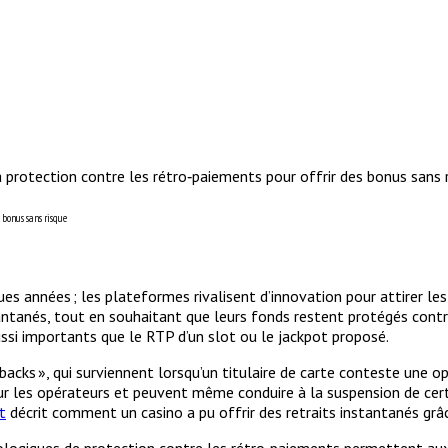
a protection contre les rétro‑paiements pour offrir des bonus sans 
s bonus sans risque
es années ; les plateformes rivalisent d’innovation pour attirer les
tanés, tout en souhaitant que leurs fonds restent protégés contre l
ssi importants que le RTP d’un slot ou le jackpot proposé.
backs », qui surviennent lorsqu’un titulaire de carte conteste une 
our les opérateurs et peuvent même conduire à la suspension de cer
t
décrit comment un casino a pu offrir des retraits instantanés grâ
ologiques de protection contre les rétro‑paiements permettent aux c