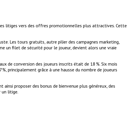
s litiges vers des offres promotionnelles plus attractives. Cette
te. Les tours gratuits, autre pilier des campagnes marketing,
 un filet de sécurité pour le joueur, devient alors une vraie
ux de conversion des joueurs inscrits était de 18 %. Six mois
27 %, principalement grâce à une hausse du nombre de joueurs
ent ainsi proposer des bonus de bienvenue plus généreux, des
un litige.