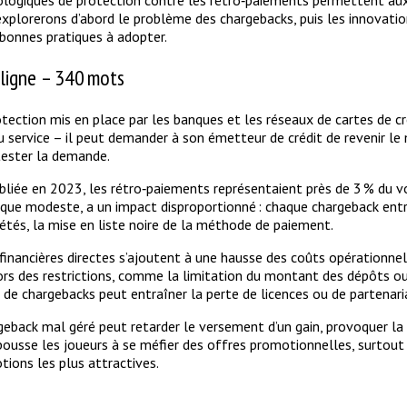
s explorerons d’abord le problème des chargebacks, puis les innova
 bonnes pratiques à adopter.
 ligne – 340 mots
ection mis en place par les banques et les réseaux de cartes de cré
 service – il peut demander à son émetteur de crédit de revenir le 
tester la demande.
liée en 2023, les rétro‑paiements représentaient près de 3 % du vo
 que modeste, a un impact disproportionné : chaque chargeback entra
pétés, la mise en liste noire de la méthode de paiement.
financières directes s’ajoutent à une hausse des coûts opérationnel
ors des restrictions, comme la limitation du montant des dépôts ou l
re de chargebacks peut entraîner la perte de licences ou de partena
argeback mal géré peut retarder le versement d’un gain, provoquer
pousse les joueurs à se méfier des offres promotionnelles, surtout
tions les plus attractives.