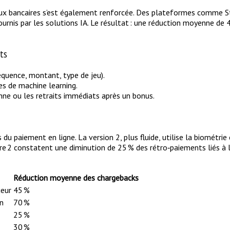
aux bancaires s’est également renforcée. Des plateformes comme St
ournis par les solutions IA. Le résultat : une réduction moyenne d
ots
quence, montant, type de jeu).
s de machine learning.
ne ou les retraits immédiats après un bonus.
u paiement en ligne. La version 2, plus fluide, utilise la biométrie 
re 2 constatent une diminution de 25 % des rétro‑paiements liés à l’
Réduction moyenne des chargebacks
ueur
45 %
n
70 %
25 %
30 %