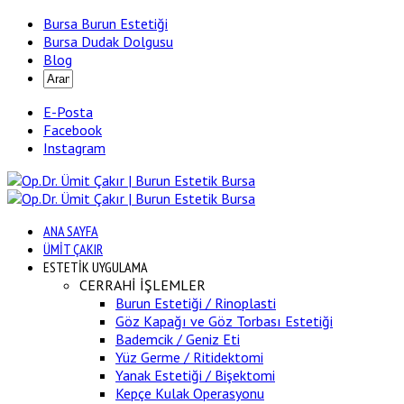
Bursa Burun Estetiği
Bursa Dudak Dolgusu
Blog
E-Posta
Facebook
Instagram
ANA SAYFA
ÜMİT ÇAKIR
ESTETİK UYGULAMA
CERRAHİ İŞLEMLER
Burun Estetiği / Rinoplasti
Göz Kapağı ve Göz Torbası Estetiği
Bademcik / Geniz Eti
Yüz Germe / Ritidektomi
Yanak Estetiği / Bişektomi
Kepçe Kulak Operasyonu