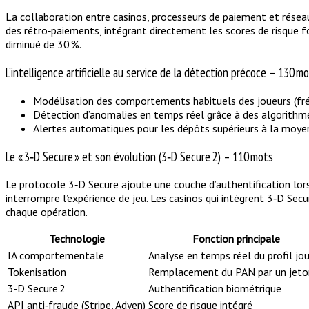
La collaboration entre casinos, processeurs de paiement et rése
des rétro‑paiements, intégrant directement les scores de risque f
diminué de 30 %.
L’intelligence artificielle au service de la détection précoce – 130 m
Modélisation des comportements habituels des joueurs (fré
Détection d’anomalies en temps réel grâce à des algorithme
Alertes automatiques pour les dépôts supérieurs à la moyen
Le « 3‑D Secure » et son évolution (3‑D Secure 2) – 110 mots
Le protocole 3‑D Secure ajoute une couche d’authentification lors d
interrompre l’expérience de jeu. Les casinos qui intègrent 3‑D Secu
chaque opération.
Technologie
Fonction principale
IA comportementale
Analyse en temps réel du profil jo
Tokenisation
Remplacement du PAN par un jeto
3‑D Secure 2
Authentification biométrique
API anti‑fraude (Stripe, Adyen)
Score de risque intégré