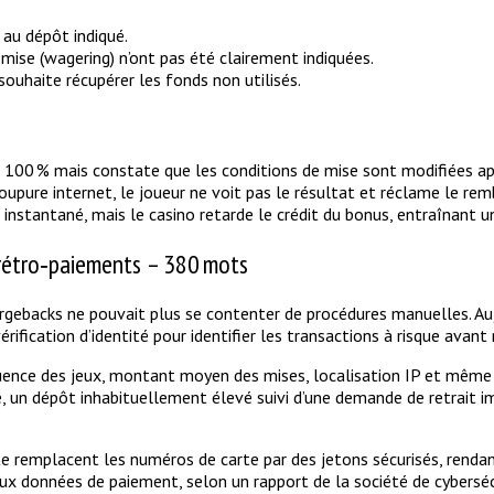
 au dépôt indiqué.
mise (wagering) n’ont pas été clairement indiquées.
ouhaite récupérer les fonds non utilisés.
e 100 % mais constate que les conditions de mise sont modifiées ap
oupure internet, le joueur ne voit pas le résultat et réclame le re
t instantané, mais le casino retarde le crédit du bonus, entraînant
 rétro‑paiements – 380 mots
gebacks ne pouvait plus se contenter de procédures manuelles. Aujo
ification d’identité pour identifier les transactions à risque avant
quence des jeux, montant moyen des mises, localisation IP et même l
, un dépôt inhabituellement élevé suivi d’une demande de retrait 
e remplacent les numéros de carte par des jetons sécurisés, rendan
 aux données de paiement, selon un rapport de la société de cybersé